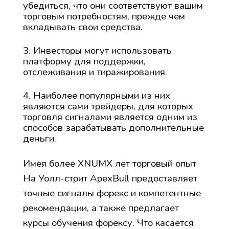
убедиться, что они соответствуют вашим
торговым потребностям, прежде чем
вкладывать свои средства.
Инвесторы могут использовать
платформу для поддержки,
отслеживания и тиражирования.
Наиболее популярными из них
являются сами трейдеры, для которых
торговля сигналами является одним из
способов зарабатывать дополнительные
деньги.
Имея более XNUMX лет торговый опыт
На Уолл-стрит ApexBull предоставляет
точные сигналы форекс и компетентные
рекомендации, а также предлагает
курсы обучения форексу. Что касается