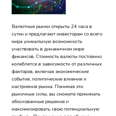
Валютные рынки открыты 24 часа в
сутки и предлагают инвесторам со всего
мира уникальную возможность
участвовать в динамичном мире
финансов. Стоимость валюты постоянно
колеблется в зависимости от различных
факторов, включая экономические
события, политические влияния и
настроения рынка. Понимая эти
рыночные силы, вы сможете принимать
обоснованные решения и
максимизировать свою потенциальную