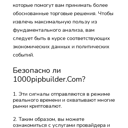
которые помогут вам принимать более
обоснованные торговые решения. Чтобы
извлечь максимальную пользу из
фундаментального анализа, вам
следует быть в курсе соответствующих
экономических данных и политических
событий.
Безопасно ли
1000pipbuilder.Com?
Эти сигналы отправляются в режиме
реального времени и охватывают многие
рынки криптовалют.
Таким образом, вы можете
ознакомиться с услугами провайдера и