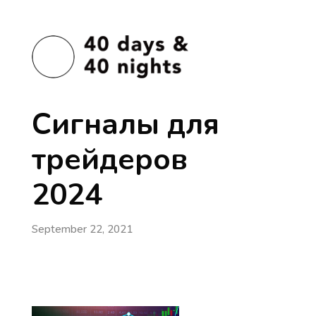
Сигналы для
трейдеров
2024
September 22, 2021