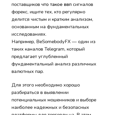
поставщиков
что такое ввп
сигналов
форекс, ищите тех, кто регулярно
делится чистым и кратким анализом,
основанным на фундаментальных
исследованиях.
Например, BeSomebodyFX — один из
таких каналов Telegram, который
предлагает углубленный
фундаментальный анализ различных
валютных пар.
Для этого необходимо хорошо
разбираться в выявлении
потенциальных мошенников и выборе
наиболее надежных и безопасных
платформы для торговли на. В этом