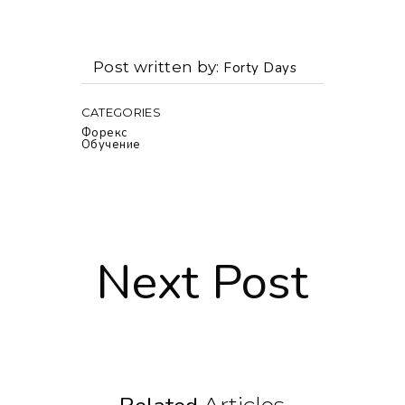
Post written by
Forty Days
CATEGORIES
Форекс
Обучение
Next Post