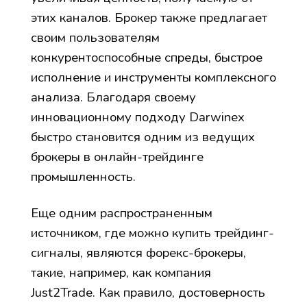
этих каналов. Брокер также предлагает
своим пользователям
конкурентоспособные спреды, быстрое
исполнение и инструменты комплексного
анализа. Благодаря своему
инновационному подходу Darwinex
быстро становится одним из ведущих
брокеры в онлайн-трейдинге
промышленность.
Еще одним распространенным
источником, где можно купить трейдинг-
сигналы, являются форекс-брокеры,
такие, например, как компания
Just2Trade. Как правило, достоверность