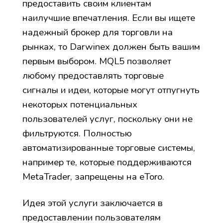
предоставить своим клиентам
наилучшие впечатления. Если вы ищете
надежный брокер для торговли на
рынках, то Darwinex должен быть вашим
первым выбором. MQL5 позволяет
любому предоставлять торговые
сигналы и идеи, которые могут отпугнуть
некоторых потенциальных
пользователей услуг, поскольку они не
фильтруются. Полностью
автоматизированные торговые системы,
например те, которые поддерживаются
MetaTrader, запрещены на eToro.
Идея этой услуги заключается в
предоставлении пользователям