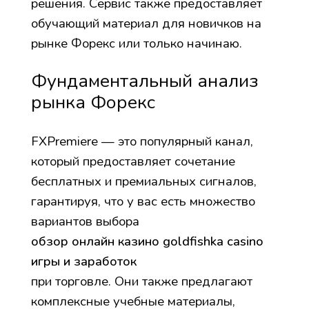
решения. Сервис также предоставляет
обучающий материал для новичков на
рынке Форекс или только начинаю.
Фундаментальный анализ
рынка Форекс
FXPremiere — это популярный канал,
который предоставляет сочетание
бесплатных и премиальных сигналов,
гарантируя, что у вас есть множество
вариантов выбора
обзор онлайн казино goldfishka casino
игры и заработок
при торговле. Они также предлагают
комплексные учебные материалы,