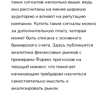
таких сигналов несколько выше, ведь
они рассчитаны на менее широкую
аудиторию и влияют на репутацию
компании. Купить такие сигналы можно
за дополнительную плату, которая
может быть списана с основного
брокерского счета. Здесь публикуется
аналитика финансовых рынков с
примерами Форекс прогнозов на
текущий момент, что помогает
начинающим трейдерам научиться
самостоятельно мыслить и
анализировать рынок.