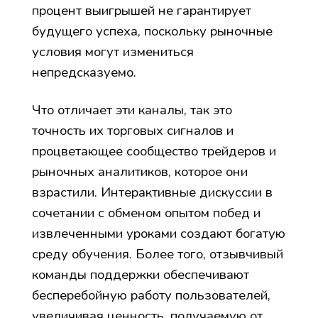
процент выигрышей не гарантирует
будущего успеха, поскольку рыночные
условия могут измениться
непредсказуемо.
Что отличает эти каналы, так это
точность их торговых сигналов и
процветающее сообщество трейдеров и
рыночных аналитиков, которое они
взрастили. Интерактивные дискуссии в
сочетании с обменом опытом побед и
извлеченными уроками создают богатую
среду обучения. Более того, отзывчивый
команды поддержки обеспечивают
бесперебойную работу пользователей,
увеличивая ценность, получаемую от