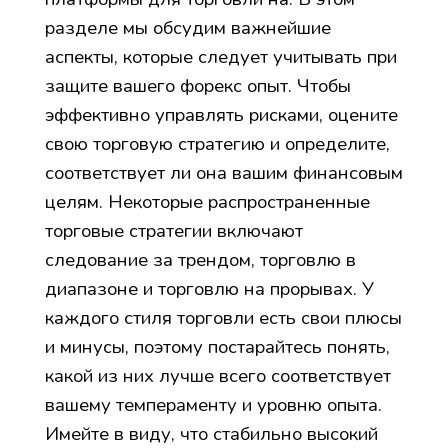
разделе мы обсудим важнейшие
аспекты, которые следует учитывать при
защите вашего форекс опыт. Чтобы
эффективно управлять рисками, оцените
свою торговую стратегию и определите,
соответствует ли она вашим финансовым
целям. Некоторые распространенные
торговые стратегии включают
следование за трендом, торговлю в
диапазоне и торговлю на прорывах. У
каждого стиля торговли есть свои плюсы
и минусы, поэтому постарайтесь понять,
какой из них лучше всего соответствует
вашему темпераменту и уровню опыта.
Имейте в виду, что стабильно высокий