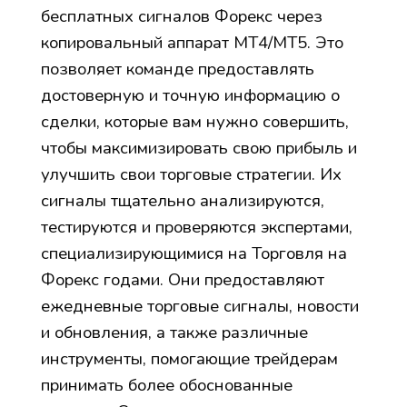
бесплатных сигналов Форекс через
копировальный аппарат MT4/MT5. Это
позволяет команде предоставлять
достоверную и точную информацию о
сделки, которые вам нужно совершить,
чтобы максимизировать свою прибыль и
улучшить свои торговые стратегии. Их
сигналы тщательно анализируются,
тестируются и проверяются экспертами,
специализирующимися на Торговля на
Форекс годами. Они предоставляют
ежедневные торговые сигналы, новости
и обновления, а также различные
инструменты, помогающие трейдерам
принимать более обоснованные