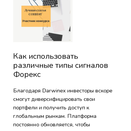
Как использовать
различные типы сигналов
Форекс
Благодаря Darwinex инвесторы вскоре
смогут диверсифицировать свои
портфели и получить доступ к
глобальным рынкам. Платформа
постоянно обновляется, чтобы