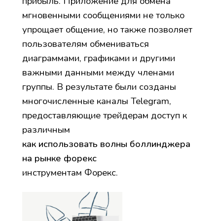
прибыль. Приложение для обмена
мгновенными сообщениями не только
упрощает общение, но также позволяет
пользователям обмениваться
диаграммами, графиками и другими
важными данными между членами
группы. В результате были созданы
многочисленные каналы Telegram,
предоставляющие трейдерам доступ к
различным
как использовать волны боллинджера
на рынке форекс
инструментам Форекс.