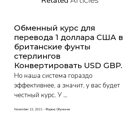
Related
Articles
Обменный курс для
перевода 1 доллара США в
британские фунты
стерлингов
Конвертировать USD GBP
Но наша система гораздо
эффективнее, а значит, у вас будет
честный курс. У ...
November 22, 2021
Форекс Обучение