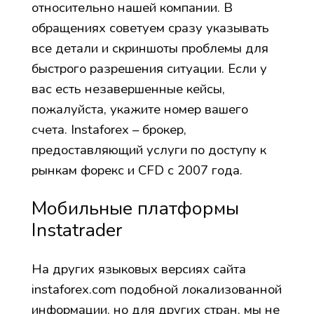
относительно нашей компании. В
обращениях советуем сразу указывать
все детали и скриншоты проблемы для
быстрого разрешения ситуации. Если у
вас есть незавершенные кейсы,
пожалуйста, укажите номер вашего
счета. Instaforex – брокер,
предоставляющий услуги по доступу к
рынкам форекс и CFD с 2007 года.
Мобильные платформы
Instatrader
На других языковых версиях сайта
instaforex.com подобной локализованной
информации, но для других стран, мы не