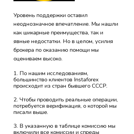
Уровень поддержки оставил
неоднозначное впечатление. Мы нашли
как шикарные преимущества, так и
явные недостатки. Но в целом, усилия
брокера по оказанию помощи мы
оцениваем высоко.
По нашим исследованиям,
большинство клиентов Instaforex
происходит из стран бывшего СССР.
Чтобы проводить реальные операции,
потребуется верификация, о которой мы
писали выше.
В указанную в таблице комиссию мы
включили все комиссии и спреды