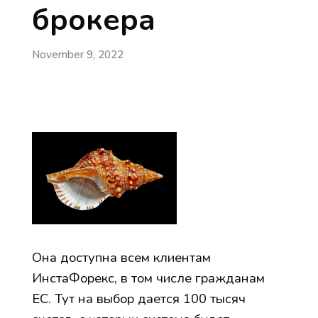
брокера
November 9, 2022
Она доступна всем клиентам
ИнстаФорекс, в том числе гражданам
ЕС. Тут на выбор дается 100 тысяч