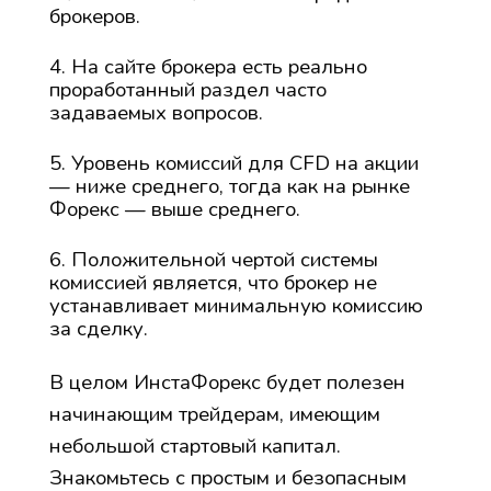
брокеров.
На сайте брокера есть реально
проработанный раздел часто
задаваемых вопросов.
Уровень комиссий для CFD на акции
— ниже среднего, тогда как на рынке
Форекс — выше среднего.
Положительной чертой системы
комиссией является, что брокер не
устанавливает минимальную комиссию
за сделку.
В целом ИнстаФорекс будет полезен
начинающим трейдерам, имеющим
небольшой стартовый капитал.
Знакомьтесь с простым и безопасным