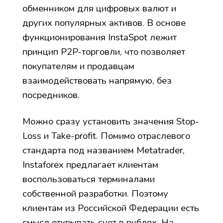
обменником для цифровых валют и
других популярных активов. В основе
функционирования InstaSpot лежит
принцип P2P-торговли, что позволяет
покупателям и продавцам
взаимодействовать напрямую, без
посредников.
Можно сразу установить значения Stop-
Loss и Take-profit. Помимо отраслевого
стандарта под названием Metatrader,
Instaforex предлагает клиентам
воспользоваться терминалами
собственной разработки. Поэтому
клиентам из Российской Федерации есть
смысл открывать счет в рублях. На