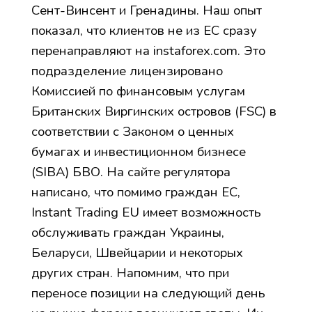
Сент-Винсент и Гренадины. Наш опыт
показал, что клиентов не из ЕС сразу
перенаправляют на instaforex.com. Это
подразделение лицензировано
Комиссией по финансовым услугам
Британских Виргинских островов (FSC) в
соответствии с Законом о ценных
бумагах и инвестиционном бизнесе
(SIBA) БВО. На сайте регулятора
написано, что помимо граждан ЕС,
Instant Trading EU имеет возможность
обслуживать граждан Украины,
Беларуси, Швейцарии и некоторых
других стран. Напомним, что при
переносе позиции на следующий день