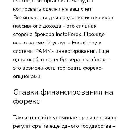
счетов, с которых система будет
копировать сделки на ваш счет.
Возможности для создания источников
пассивного дохода – это сильная
сторона брокера InstaForex. Прежде
всего за счет 2 услуг – ForexCopy и
системы PAMM- инвестирования. Еще
одна особенность брокера Instaforex –
это возможность торговать форекс-
опционами.
Ставки финансирования на
форекс
Также на сайте упоминается лицензия от
регулятора из еще одного государства –