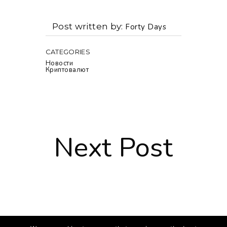
Post written by
Forty Days
CATEGORIES
Новости
Криптовалют
Next Post