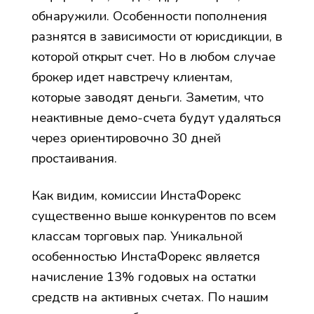
обнаружили. Особенности пополнения
разнятся в зависимости от юрисдикции, в
которой открыт счет. Но в любом случае
брокер идет навстречу клиентам,
которые заводят деньги. Заметим, что
неактивные демо-счета будут удаляться
через ориентировочно 30 дней
простаивания.
Как видим, комиссии ИнстаФорекс
существенно выше конкурентов по всем
классам торговых пар. Уникальной
особенностью ИнстаФорекс является
начисление 13% годовых на остатки
средств на активных счетах. По нашим