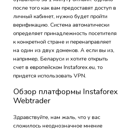
после того как вам предоставят доступ в
личный кабинет, нужно будет пройти
верификацию. Система автоматически
определяет принадлежность посетителя
к конкретной стране и перенаправляет
на один из двух доменов. А если вы из,
например, Беларуси и хотите открыть
счет в европейском Instaforex.eu, то
придется использовать VPN.
Обзор платформы Instaforex
Webtrader
Здравствуйте, нам жаль, что у вас
сложилось неоднозначное мнение