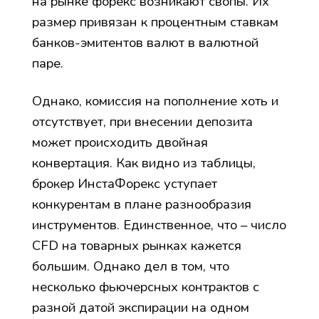
на рынке форекс возникают свопы. Их
размер привязан к процентным ставкам
банков-эмитентов валют в валютной
паре.
Однако, комиссия на пополнение хоть и
отсутствует, при внесении депозита
может происходить двойная
конвертация. Как видно из таблицы,
брокер ИнстаФорекс уступает
конкурентам в плане разнообразия
инструментов. Единственное, что – число
CFD на товарных рынках кажется
большим. Однако дел в том, что
несколько фьючерсных контрактов с
разной датой экспирации на одном