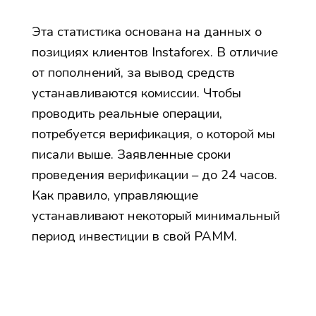
Эта статистика основана на данных о
позициях клиентов Instaforex. В отличие
от пополнений, за вывод средств
устанавливаются комиссии. Чтобы
проводить реальные операции,
потребуется верификация, о которой мы
писали выше. Заявленные сроки
проведения верификации – до 24 часов.
Как правило, управляющие
устанавливают некоторый минимальный
период инвестиции в свой PAMM.