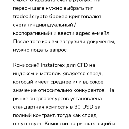
первом шаге нужно выбрать тип
tradeallcrypto брокер криптовалют
счета (индивидуальный /
корпоративный) и ввести адрес е-мейл.
После того как вы загрузили документы,
нужно подать запрос.
Комиссией Instaforex для CFD на
индексы и металлы является спред,
который имеет среднее или высокое
значение относительно конкурентов. На
рынке энергоресурсов установлена
стандартная комиссия в 30 USD за
полный контракт, тогда как спред
отсутствует. Комиссии на рынках акций и