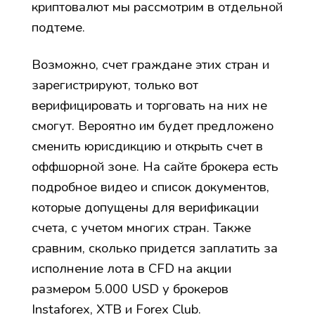
криптовалют мы рассмотрим в отдельной
подтеме.
Возможно, счет граждане этих стран и
зарегистрируют, только вот
верифицировать и торговать на них не
смогут. Вероятно им будет предложено
сменить юрисдикцию и открыть счет в
оффшорной зоне. На сайте брокера есть
подробное видео и список документов,
которые допущены для верификации
счета, с учетом многих стран. Также
сравним, сколько придется заплатить за
исполнение лота в CFD на акции
размером 5.000 USD у брокеров
Instaforex, XTB и Forex Club.