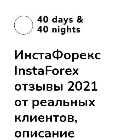
ИнстаФорекс
InstaForex
отзывы 2021
от реальных
клиентов,
описание