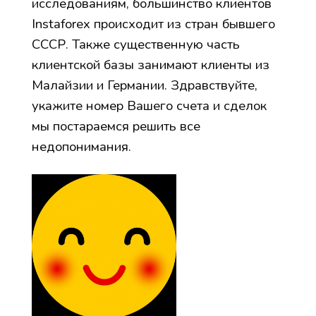
исследованиям, большинство клиентов
Instaforex происходит из стран бывшего
СССР. Также существенную часть
клиентской базы занимают клиенты из
Малайзии и Германии. Здравствуйте,
укажите номер Вашего счета и сделок
мы постараемся решить все
недопонимания.