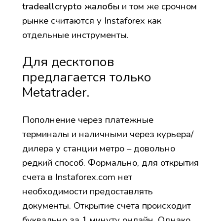
tradeallcrypto жалобы
и том же срочном
рынке считаются у Instaforex как
отдельные инструменты.
Для десктопов
предлагается только
Metatrader.
Пополнение через платежные
терминалы и наличными через курьера/
дилера у станции метро – довольно
редкий способ. Формально, для открытия
счета в Instaforex.com нет
необходимости предоставлять
документы. Открытие счета происходит
буквально за 1 минуту онлайн. Однако