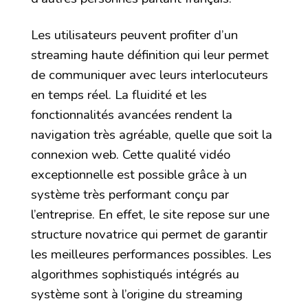
Les utilisateurs peuvent profiter d’un
streaming haute définition qui leur permet
de communiquer avec leurs interlocuteurs
en temps réel. La fluidité et les
fonctionnalités avancées rendent la
navigation très agréable, quelle que soit la
connexion web. Cette qualité vidéo
exceptionnelle est possible grâce à un
système très performant conçu par
l’entreprise. En effet, le site repose sur une
structure novatrice qui permet de garantir
les meilleures performances possibles. Les
algorithmes sophistiqués intégrés au
système sont à l’origine du streaming