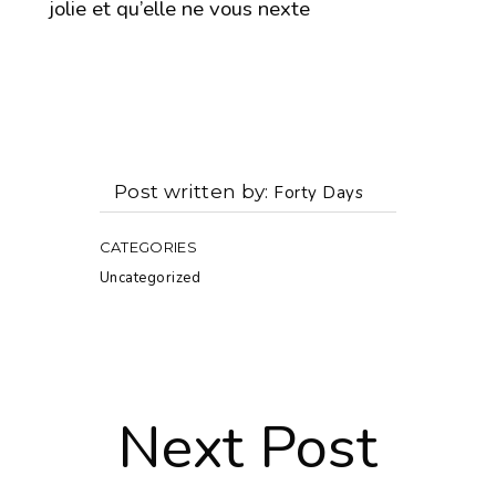
jolie et qu’elle ne vous nexte
Post written by
Forty Days
CATEGORIES
Uncategorized
Next Post