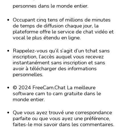
personnes dans le monde entier.
Occupant cinq tens of millions de minutes
de temps de diffusion chaque jour, la
plateforme offre le service de chat vidéo et
vocal le plus étendu en ligne.
Rappelez-vous qu’il s’agit d’un tchat sans
inscription, l’accès auquel vous recevez
instantanément sans inscription et sans
avoir à télécharger des informations
personnelles.
© 2024 FreeCam.Chat La meilleure
software cam to cam gratuite dans le
monde entier.
Que vous ayez trouvé une correspondance
parfaite ou que vous ayez une préférence,
faites-le moi savoir dans les commentaires.