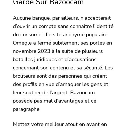
Garde Sur Bazoocam
Aucune banque, par ailleurs, n’accepterait
d’ouvrir un compte sans connaître l’identité
du consumer. Le site anonyme populaire
Omegle a fermé subitement ses portes en
novembre 2023 à la suite de plusieurs
batailles juridiques et d’accusations
concernant son contenu et sa sécurité. Les
brouteurs sont des personnes qui créent
des profils en vue d’arnaquer les gens et
leur soutirer de l’argent. Bazoocam
possède pas mal d’avantages et ce
paragraphe
Mettez votre meilleur atout en avant en