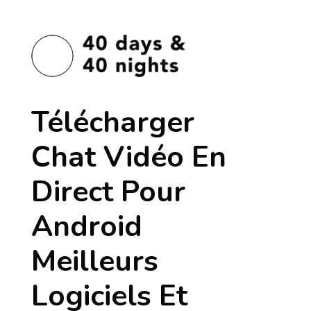
Télécharger
Chat Vidéo En
Direct Pour
Android
Meilleurs
Logiciels Et