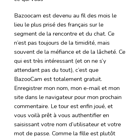
Bazoocam est devenu au fil des mois le
lieu le plus prisé des français sur le
segment de la rencontre et du chat. Ce
n’est pas toujours de la timidité, mais
souvent de la méfiance et de la lâcheté. Ce
qui est très intéressant (et on ne s’y
attendant pas du tout), c’est que
BazooCam est totalement gratuit.
Enregistrer mon nom, mon e-mail et mon
site dans le navigateur pour mon prochain
commentaire. Le tour est enfin joué, et
vous voilà prêt à vous authentifier en
saisissant votre nom d’utilisateur et votre
mot de passe. Comme la fille est plutôt