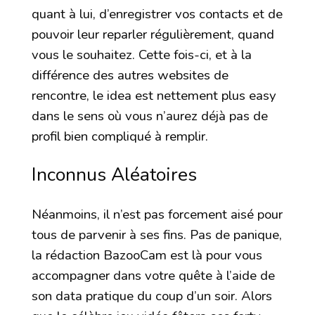
quant à lui, d’enregistrer vos contacts et de
pouvoir leur reparler régulièrement, quand
vous le souhaitez. Cette fois-ci, et à la
différence des autres websites de
rencontre, le idea est nettement plus easy
dans le sens où vous n’aurez déjà pas de
profil bien compliqué à remplir.
Inconnus Aléatoires
Néanmoins, il n’est pas forcement aisé pour
tous de parvenir à ses fins. Pas de panique,
la rédaction BazooCam est là pour vous
accompagner dans votre quête à l’aide de
son data pratique du coup d’un soir. Alors