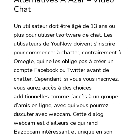
Chat
Un utilisateur doit être âgé de 13 ans ou
plus pour utiliser l’software de chat. Les
utilisateurs de YouNow doivent s’inscrire
pour commencer à chatter, contrairement à
Omegle, qui ne les oblige pas à créer un
compte Facebook ou Twitter avant de
chatter. Cependant, si vous vous inscrivez,
vous aurez accès à des choices
additionnelles comme l’accès à un groupe
d’amis en ligne, avec qui vous pourrez
discuter avec webcam. Cette dialog
webcam est d’ailleurs ce qui rend
Bazoocam intéressant et unique en son