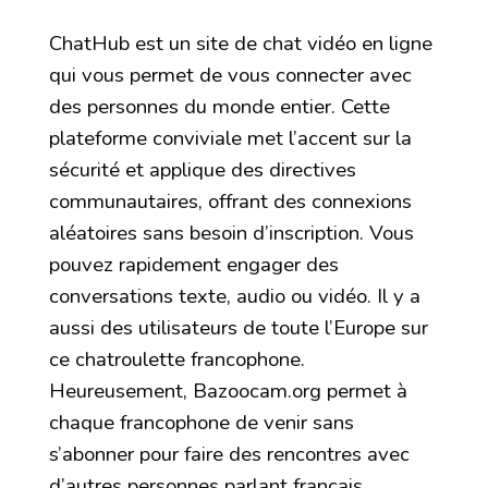
ChatHub est un site de chat vidéo en ligne
qui vous permet de vous connecter avec
des personnes du monde entier. Cette
plateforme conviviale met l’accent sur la
sécurité et applique des directives
communautaires, offrant des connexions
aléatoires sans besoin d’inscription. Vous
pouvez rapidement engager des
conversations texte, audio ou vidéo. Il y a
aussi des utilisateurs de toute l’Europe sur
ce chatroulette francophone.
Heureusement, Bazoocam.org permet à
chaque francophone de venir sans
s’abonner pour faire des rencontres avec
d’autres personnes parlant français.