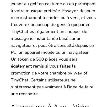
jouant au golf en costume ou en participant
à votre musique préférée. Essayez de jouer
d’un instrument à cordes ou à vent, et vous
trouverez beaucoup de gens à qui parler.
TinyChat est également un shopper de
messagerie instantanée basé sur un
navigateur et peut être consulté depuis un
PC, un appareil mobile ou un navigateur.
Un token de 500 pièces vous sera
également remis si vous faites la
promotion de votre chambre by way of
TinyChat. Certains utilisateurs ne
s’intéressent pas vraiment à l’idée de faire
une rencontre.
Alternatives À Azar – Video