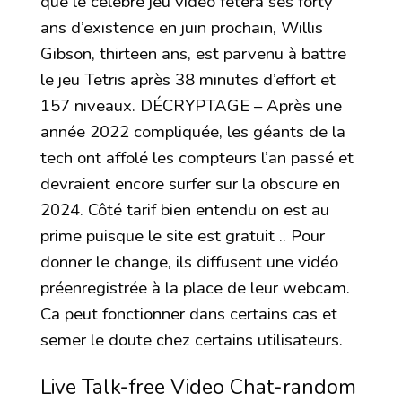
que le célèbre jeu vidéo fêtera ses forty
ans d’existence en juin prochain, Willis
Gibson, thirteen ans, est parvenu à battre
le jeu Tetris après 38 minutes d’effort et
157 niveaux. DÉCRYPTAGE – Après une
année 2022 compliquée, les géants de la
tech ont affolé les compteurs l’an passé et
devraient encore surfer sur la obscure en
2024. Côté tarif bien entendu on est au
prime puisque le site est gratuit .. Pour
donner le change, ils diffusent une vidéo
préenregistrée à la place de leur webcam.
Ca peut fonctionner dans certains cas et
semer le doute chez certains utilisateurs.
Live Talk-free Video Chat-random