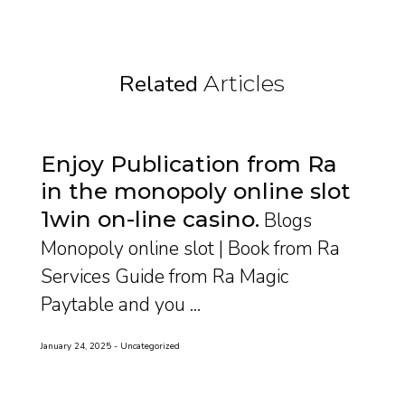
Related
Articles
Enjoy Publication from Ra
in the monopoly online slot
1win on-line casino
Blogs
Monopoly online slot | Book from Ra
Services Guide from Ra Magic
Paytable and you ...
January 24, 2025
Uncategorized