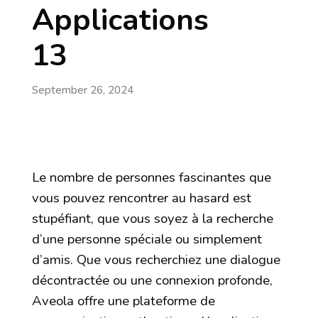
Applications
13
September 26, 2024
Le nombre de personnes fascinantes que
vous pouvez rencontrer au hasard est
stupéfiant, que vous soyez à la recherche
d’une personne spéciale ou simplement
d’amis. Que vous recherchiez une dialogue
décontractée ou une connexion profonde,
Aveola offre une plateforme de