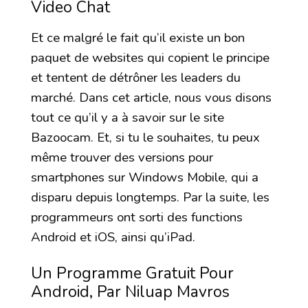
Video Chat
Et ce malgré le fait qu’il existe un bon
paquet de websites qui copient le principe
et tentent de détrôner les leaders du
marché. Dans cet article, nous vous disons
tout ce qu’il y a à savoir sur le site
Bazoocam. Et, si tu le souhaites, tu peux
même trouver des versions pour
smartphones sur Windows Mobile, qui a
disparu depuis longtemps. Par la suite, les
programmeurs ont sorti des functions
Android et iOS, ainsi qu’iPad.
Un Programme Gratuit Pour
Android, Par Niluap Mavros