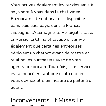
Vous pouvez également inviter des amis à
se joindre à vous dans le chat vidéo.
Bazoocam international est disponible
dans plusieurs pays, dont la France,
l’Espagne, l’Allemagne, le Portugal, l’Italie,
la Russie, la Chine et le Japon. Il arrive
également que certaines entreprises
déploient un chatbot avant de mettre en
relation les purchasers avec de vrais
agents
bozoocam
. Toutefois, si le service
est annoncé en tant que chat en direct,
vous devriez être en mesure de parler à un
agent.
Inconvénients Et Mises En