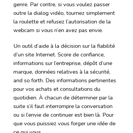
genre. Par contre, si vous voulez passer
outre la dialog vidéo, tournez simplement
la roulette et refusez l’autorisation de la
webcam si vous n’en avez pas envie.
Un outil d’aide à la décision sur la fiabilité
d’un site Internet. Score de confiance,
informations sur l’entreprise, dépôt d’une
marque, données relatives à la sécurité,
and so forth. Des informations pertinentes
pour vos achats et consultations du
quotidien. À chacun de déterminer par la
suite s’il faut interrompre la conversation
ou si l’envie de continuer est bien là. Pour
que vous puissiez vous forger une idée de
ce qui vous