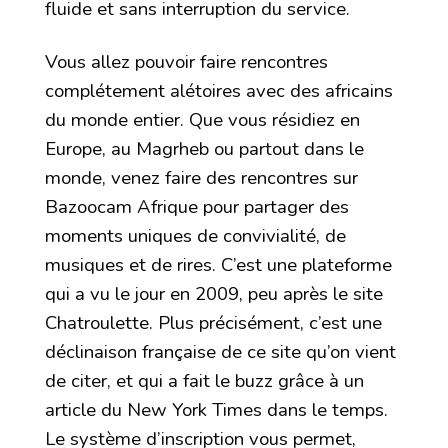
fluide et sans interruption du service.
Vous allez pouvoir faire rencontres
complétement alétoires avec des africains
du monde entier. Que vous résidiez en
Europe, au Magrheb ou partout dans le
monde, venez faire des rencontres sur
Bazoocam Afrique pour partager des
moments uniques de convivialité, de
musiques et de rires. C’est une plateforme
qui a vu le jour en 2009, peu après le site
Chatroulette. Plus précisément, c’est une
déclinaison française de ce site qu’on vient
de citer, et qui a fait le buzz grâce à un
article du New York Times dans le temps.
Le système d’inscription vous permet,