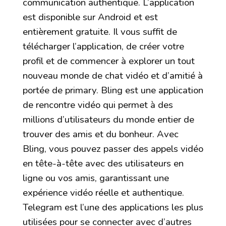
communication authentique. L’application
est disponible sur Android et est
entièrement gratuite. Il vous suffit de
télécharger l’application, de créer votre
profil et de commencer à explorer un tout
nouveau monde de chat vidéo et d’amitié à
portée de primary. Bling est une application
de rencontre vidéo qui permet à des
millions d’utilisateurs du monde entier de
trouver des amis et du bonheur. Avec
Bling, vous pouvez passer des appels vidéo
en tête-à-tête avec des utilisateurs en
ligne ou vos amis, garantissant une
expérience vidéo réelle et authentique.
Telegram est l’une des applications les plus
utilisées pour se connecter avec d’autres