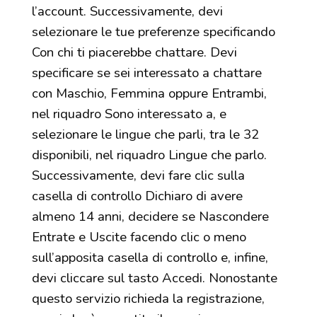
l’account. Successivamente, devi
selezionare le tue preferenze specificando
Con chi ti piacerebbe chattare. Devi
specificare se sei interessato a chattare
con Maschio, Femmina oppure Entrambi,
nel riquadro Sono interessato a, e
selezionare le lingue che parli, tra le 32
disponibili, nel riquadro Lingue che parlo.
Successivamente, devi fare clic sulla
casella di controllo Dichiaro di avere
almeno 14 anni, decidere se Nascondere
Entrate e Uscite facendo clic o meno
sull’apposita casella di controllo e, infine,
devi cliccare sul tasto Accedi. Nonostante
questo servizio richieda la registrazione,