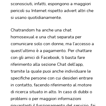
sconosciuti, infatti, espongono a maggiori
pericoli su Internet rispetto advert altri che
si usano quotidianamente.
Chatrandom ha anche una chat
homosexual e una chat separata per
comunicare solo con donne, ma l’accesso a
quest’ultimo è a pagamento. Per chattare
con gli amici di Facebook, ti basta fare
riferimento alla sezione Chat dell’app,
tramite la quale puoi anche individuare le
specifiche persone con cui desideri entrare
in contatto, facendo riferimento al motore
di ricerca situato in alto. In caso di dubbi o
problemi o per maggiori informazioni
riguardanti il funzionamento del servizio, fai