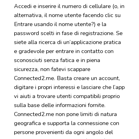
Accedi e inserire il numero di cellulare (o, in
alternativa, il nome utente facendo clic su
Entrare usando il nome utente?) e la
password scelti in fase di registrazione. Se
siete alla ricerca di un’applicazione pratica
e gradevole per entrare in contatto con
sconosciuti senza fatica e in piena
sicurezza, non fatevi scappare
Connected2.me. Basta creare un account,
digitare i propri interessi e lasciare che l’app
vi aiuti a trovare utenti compatibili proprio
sulla base delle informazioni fornite.
Connected2.me non pone limiti di natura
geografica e supporta la connessione con
persone provenienti da ogni angolo del