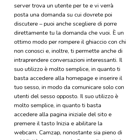
server trova un utente per te e vi verrà
posta una domanda su cui dovrete poi
discutere – puoi anche scegliere di porre
direttamente tu la domanda che vuoi. È un
ottimo modo per rompere il ghiaccio con chi
non conosci e, inoltre, ti permette anche di
intraprendere conversazioni interessanti. Il
suo utilizzo è molto semplice, in quanto ti
basta accedere alla homepage e inserire il
tuo sesso, in modo da comunicare solo con
utenti del sesso opposto. Il suo utilizzo è
molto semplice, in quanto ti basta
accedere alla pagina iniziale del sito e
premere il tasto Inizia e abilitare la
webcam. Camzap, nonostante sia pieno di