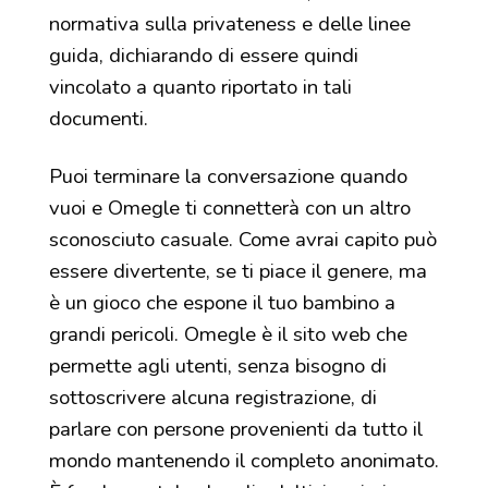
normativa sulla privateness e delle linee
guida, dichiarando di essere quindi
vincolato a quanto riportato in tali
documenti.
Puoi terminare la conversazione quando
vuoi e Omegle ti connetterà con un altro
sconosciuto casuale. Come avrai capito può
essere divertente, se ti piace il genere, ma
è un gioco che espone il tuo bambino a
grandi pericoli. Omegle è il sito web che
permette agli utenti, senza bisogno di
sottoscrivere alcuna registrazione, di
parlare con persone provenienti da tutto il
mondo mantenendo il completo anonimato.