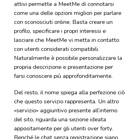
attivi permette a MeetMe di connotarsi
come una delle opzioni migliori per parlare
con sconosciuti online. Basta creare un
profilo, specificare i propri interessi e
lasciare che MeetMe vi metta in contatto
con utenti considerati compatibili.
Naturalmente è possibile personalizzare la
propria descrizione e presentazione per
farsi conoscere più approfonditamente.
Del resto, il nome spiega alla perfezione ciò
che questo servizio rappresenta. Un altro
«servizio» aggiuntivo presente all’interno
del sito, riguarda una sezione ideata
appositamente per gli utenti over forty.
Benché le chat senza registrazione siano