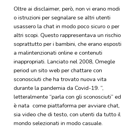
Oltre ai disclaimer, però, non vi erano modi
o istruzioni per segnalare se altri utenti
usassero la chat in modo poco sicuro o per
altri scopi. Questo rappresentava un rischio
soprattutto per i bambini, che erano esposti
a malintenzionati online e contenuti
inappropriati. Lanciato nel 2008, Omegle
period un sito web per chattare con
sconosciuti che ha trovato nuova vita
durante la pandemia da Covid-19. ”,
letteralmente “parla con gli sconosciuti” ed
è nata come piattaforma per avviare chat,
sia video che di testo, con utenti da tutto il
mondo selezionati in modo casuale.