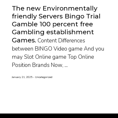
The new Environmentally
friendly Servers Bingo Trial
Gamble 100 percent free
Gambling establishment
Games
Content Differences
between BINGO Video game And you
may Slot Online game Top Online
Position Brands Now, ...
January 21, 2025
Uncategorized