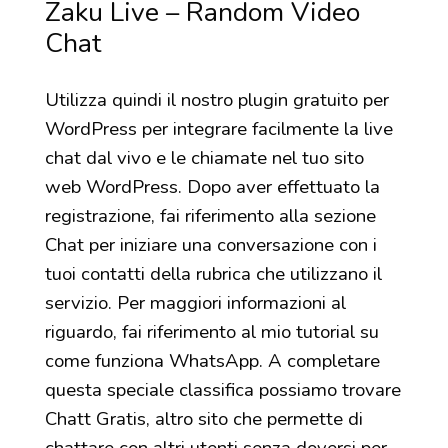
Zaku Live – Random Video
Chat
Utilizza quindi il nostro plugin gratuito per
WordPress per integrare facilmente la live
chat dal vivo e le chiamate nel tuo sito
web WordPress. Dopo aver effettuato la
registrazione, fai riferimento alla sezione
Chat per iniziare una conversazione con i
tuoi contatti della rubrica che utilizzano il
servizio. Per maggiori informazioni al
riguardo, fai riferimento al mio tutorial su
come funziona WhatsApp. A completare
questa speciale classifica possiamo trovare
Chatt Gratis, altro sito che permette di
chattare con altri utenti senza doversi per