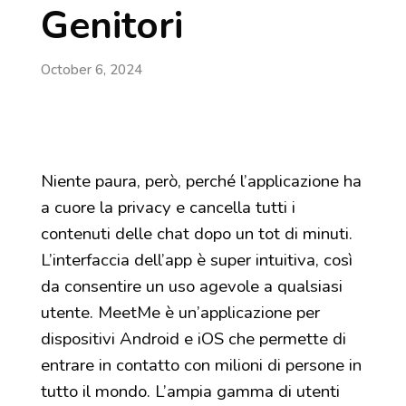
Genitori
October 6, 2024
Niente paura, però, perché l’applicazione ha
a cuore la privacy e cancella tutti i
contenuti delle chat dopo un tot di minuti.
L’interfaccia dell’app è super intuitiva, così
da consentire un uso agevole a qualsiasi
utente. MeetMe è un’applicazione per
dispositivi Android e iOS che permette di
entrare in contatto con milioni di persone in
tutto il mondo. L’ampia gamma di utenti