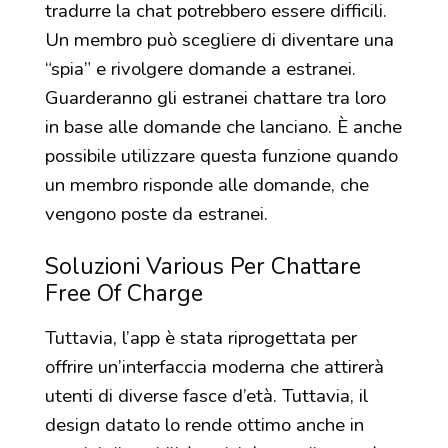
tradurre la chat potrebbero essere difficili.
Un membro può scegliere di diventare una
“spia” e rivolgere domande a estranei.
Guarderanno gli estranei chattare tra loro
in base alle domande che lanciano. È anche
possibile utilizzare questa funzione quando
un membro risponde alle domande, che
vengono poste da estranei.
Soluzioni Various Per Chattare
Free Of Charge
Tuttavia, l’app è stata riprogettata per
offrire un’interfaccia moderna che attirerà
utenti di diverse fasce d’età. Tuttavia, il
design datato lo rende ottimo anche in