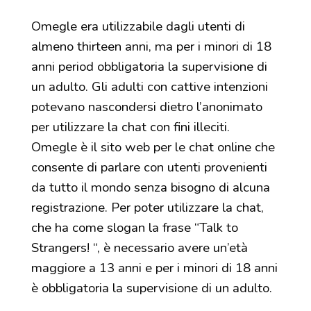
Omegle era utilizzabile dagli utenti di
almeno thirteen anni, ma per i minori di 18
anni period obbligatoria la supervisione di
un adulto. Gli adulti con cattive intenzioni
potevano nascondersi dietro l’anonimato
per utilizzare la chat con fini illeciti.
Omegle è il sito web per le chat online che
consente di parlare con utenti provenienti
da tutto il mondo senza bisogno di alcuna
registrazione. Per poter utilizzare la chat,
che ha come slogan la frase “Talk to
Strangers! “, è necessario avere un’età
maggiore a 13 anni e per i minori di 18 anni
è obbligatoria la supervisione di un adulto.