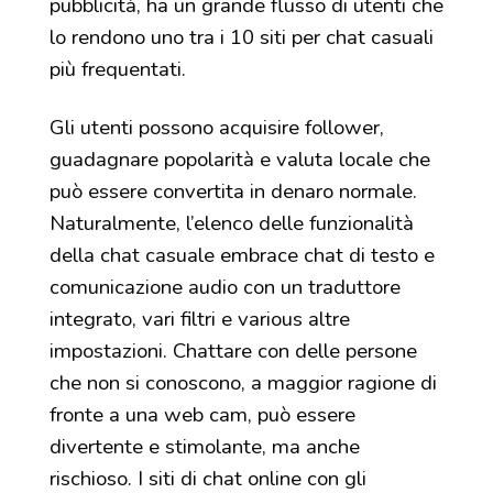
pubblicità, ha un grande flusso di utenti che
lo rendono uno tra i 10 siti per chat casuali
più frequentati.
Gli utenti possono acquisire follower,
guadagnare popolarità e valuta locale che
può essere convertita in denaro normale.
Naturalmente, l’elenco delle funzionalità
della chat casuale embrace chat di testo e
comunicazione audio con un traduttore
integrato, vari filtri e various altre
impostazioni. Chattare con delle persone
che non si conoscono, a maggior ragione di
fronte a una web cam, può essere
divertente e stimolante, ma anche
rischioso. I siti di chat online con gli