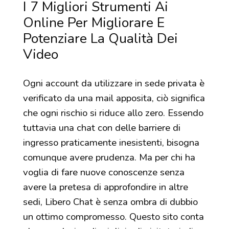
I 7 Migliori Strumenti Ai
Online Per Migliorare E
Potenziare La Qualità Dei
Video
Ogni account da utilizzare in sede privata è
verificato da una mail apposita, ciò significa
che ogni rischio si riduce allo zero. Essendo
tuttavia una chat con delle barriere di
ingresso praticamente inesistenti, bisogna
comunque avere prudenza. Ma per chi ha
voglia di fare nuove conoscenze senza
avere la pretesa di approfondire in altre
sedi, Libero Chat è senza ombra di dubbio
un ottimo compromesso. Questo sito conta