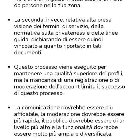
da persone nella tua zona.
La seconda, invece, relativa alla presa
visione dei termini di servizio, della
normativa sulla privateness e delle linee
guida, dichiarando di essere quindi
vincolato a quanto riportato in tali
documenti.
Questo processo viene eseguito per
mantenere una qualità superiore dei profili,
ma la mancanza di una registrazione o di
moderazione dell’account limita il successo
di questo processo.
La comunicazione dovrebbe essere più
affidabile, la moderazione dovrebbe essere
più rapida, il pubblico dovrebbe essere di un
livello più alto e la funzionalità dovrebbe
essere molto più ampia e diversificata.