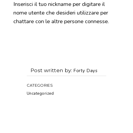
Inserisci il tuo nickname per digitare il
nome utente che desideri utilizzare per
chattare con le altre persone connesse.
Post written by
Forty Days
CATEGORIES
Uncategorized