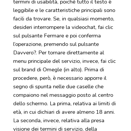
termini di usabilità, poiché tutto il testo è
leggibile e le caratteristiche principali sono
facili da trovare. Se, in qualsiasi momento,
desideri interrompere la videochat, fai clic
sul pulsante Fermare e poi conferma
l’operazione, premendo sul pulsante
Davvero?. Per tornare direttamente al
menu principale del servizio, invece, fai clic
sul brand di Omegle (in alto). Prima di
procedere, però, è necessario apporre il
segno di spunta nelle due caselle che
compaiono nel messaggio posto al centro
dello schermo. La prima, relativa ai limiti di
età, in cui dichiari di avere almeno 18 anni.
La seconda, invece, relativa alla presa
visione dei termini di servizio, della