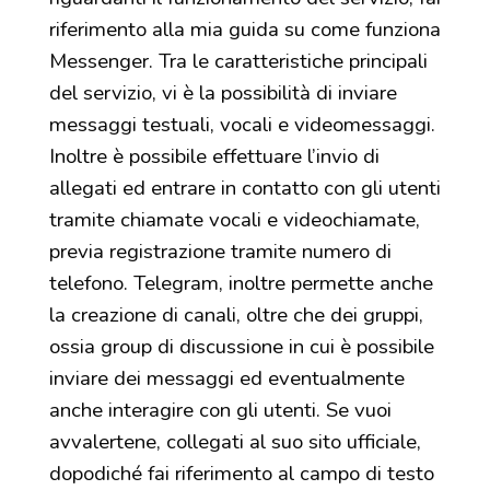
riferimento alla mia guida su come funziona
Messenger. Tra le caratteristiche principali
del servizio, vi è la possibilità di inviare
messaggi testuali, vocali e videomessaggi.
Inoltre è possibile effettuare l’invio di
allegati ed entrare in contatto con gli utenti
tramite chiamate vocali e videochiamate,
previa registrazione tramite numero di
telefono. Telegram, inoltre permette anche
la creazione di canali, oltre che dei gruppi,
ossia group di discussione in cui è possibile
inviare dei messaggi ed eventualmente
anche interagire con gli utenti. Se vuoi
avvalertene, collegati al suo sito ufficiale,
dopodiché fai riferimento al campo di testo