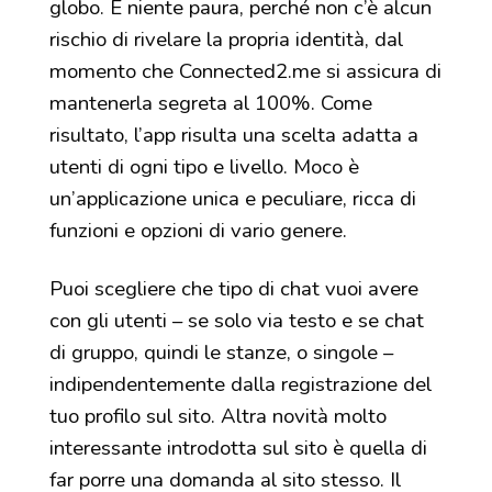
globo. E niente paura, perché non c’è alcun
rischio di rivelare la propria identità, dal
momento che Connected2.me si assicura di
mantenerla segreta al 100%. Come
risultato, l’app risulta una scelta adatta a
utenti di ogni tipo e livello. Moco è
un’applicazione unica e peculiare, ricca di
funzioni e opzioni di vario genere.
Puoi scegliere che tipo di chat vuoi avere
con gli utenti – se solo via testo e se chat
di gruppo, quindi le stanze, o singole –
indipendentemente dalla registrazione del
tuo profilo sul sito. Altra novità molto
interessante introdotta sul sito è quella di
far porre una domanda al sito stesso. Il