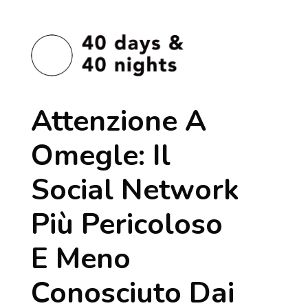
Attenzione A
Omegle: Il
Social Network
Più Pericoloso
E Meno
Conosciuto Dai