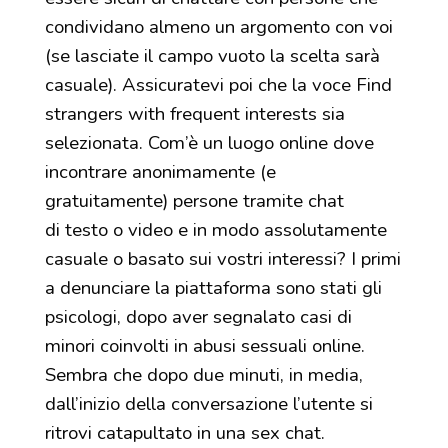
condividano almeno un argomento con voi
(se lasciate il campo vuoto la scelta sarà
casuale). Assicuratevi poi che la voce Find
strangers with frequent interests sia
selezionata. Com’è un luogo online dove
incontrare anonimamente (e
gratuitamente) persone tramite chat
di testo o video e in modo assolutamente
casuale o basato sui vostri interessi? I primi
a denunciare la piattaforma sono stati gli
psicologi, dopo aver segnalato casi di
minori coinvolti in abusi sessuali online.
Sembra che dopo due minuti, in media,
dall’inizio della conversazione l’utente si
ritrovi catapultato in una sex chat.