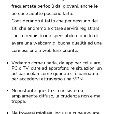
frequentate perlopiù dai giovani, anche le
persone adulte possono farlo.
Considerando il fatto che per nessuno dei
siti che andremo a citare servirà registrarsi,
l’unico requisito indispensabile è quello di
avere una webcam di buona qualità ed una
connessione a web funzionante.
Vediamo come usarla, da app per cellulare,
PC o TV, oltre ad approfondire situazioni un
po’ particolari come quando si è bannati o
per accedervi attraverso una VPN.
Nonostante questo sia un sistema
ampiamente diffuso, la prudenza non è mai
troppa.
Ne troverai migliaia, inclusi alcune avviate