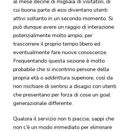
al mese decine di migliaia di visitatori, di
cui buona parte di essi diventano utenti
attivi soltanto in un secondo momento. Si
può dunque avere un raggio di interazione
potenzialmente molto ampio, per
trascorrere il proprio tempo libero ed
eventualmente fare nuove conoscenze.
Frequentando questa sezione è molto
probabile che si incontrino persone della
propria età o addirittura superiore, così da
non rischiare di sentirsi a disagio con utenti
che presentano per forza di cose un goal
generazionale differente.
Qualora il servizio non ti piaccia, sappi che
non c’è un modo immediato per eliminare