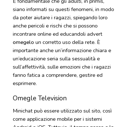
È fondamentale che gli adulti, in primis,
siano informati su questi fenomeni, in modo
da poter aiutare i ragazzi, spiegando loro
anche pericoli e rischi che si possono
incontrare online ed educandoli advert
omegelo
un corretto uso della rete. È
importante anche un’informazione chiara e
un’educazione seria sulla sessualità e
sull’affettività, sulle emozioni che i ragazzi
fanno fatica a comprendere, gestire ed
esprimere.
Omegle Television
Minichat può essere utilizzato sul sito, così
come applicazione mobile per i sistemi