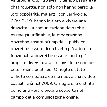
Android e iOS. Tuttavia, il tempo passa e le
chat roulette, non solo non hanno perso la
loro popolarità, ma anzi, con l’arrivo del
COVID-19, hanno iniziato a vivere una
rinascita. La comunicazione dovrebbe
essere più affidabile, la moderazione
dovrebbe essere più rapida, il pubblico
dovrebbe essere di un livello più alto e la
funzionalità dovrebbe essere molto più
ampia e diversificata. In considerazione dei
criteri menzionati, per Omegle è stato
difficile competere con le nuove chat video
casuali. Già nel 2009, Omegle si è distinta
come una vera e propria scoperta nel
campo della comunicazione online.