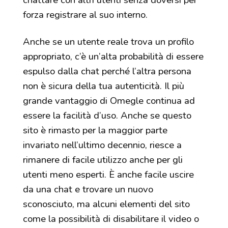
forza registrare al suo interno.
Anche se un utente reale trova un profilo
appropriato, c’è un’alta probabilità di essere
espulso dalla chat perché l’altra persona
non è sicura della tua autenticità. Il più
grande vantaggio di Omegle continua ad
essere la facilità d’uso. Anche se questo
sito è rimasto per la maggior parte
invariato nell’ultimo decennio, riesce a
rimanere di facile utilizzo anche per gli
utenti meno esperti. È anche facile uscire
da una chat e trovare un nuovo
sconosciuto, ma alcuni elementi del sito
come la possibilità di disabilitare il video o