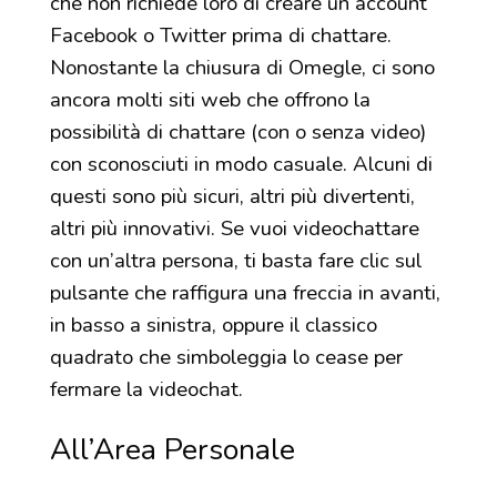
che non richiede loro di creare un account
Facebook o Twitter prima di chattare.
Nonostante la chiusura di Omegle, ci sono
ancora molti siti web che offrono la
possibilità di chattare (con o senza video)
con sconosciuti in modo casuale. Alcuni di
questi sono più sicuri, altri più divertenti,
altri più innovativi. Se vuoi videochattare
con un’altra persona, ti basta fare clic sul
pulsante che raffigura una freccia in avanti,
in basso a sinistra, oppure il classico
quadrato che simboleggia lo cease per
fermare la videochat.
All’Area Personale