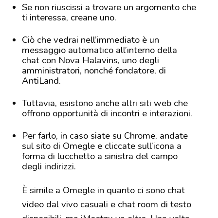
Se non riuscissi a trovare un argomento che
ti interessa, creane uno.
Ciò che vedrai nell’immediato è un
messaggio automatico all’interno della
chat con Nova Halavins, uno degli
amministratori, nonché fondatore, di
AntiLand.
Tuttavia, esistono anche altri siti web che
offrono opportunità di incontri e interazioni.
Per farlo, in caso siate su Chrome, andate
sul sito di Omegle e cliccate sull’icona a
forma di lucchetto a sinistra del campo
degli indirizzi.
È simile a Omegle in quanto ci sono chat
video dal vivo casuali e chat room di testo