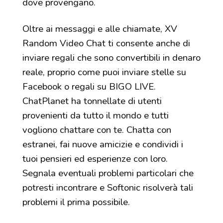
dove provengano.
Oltre ai messaggi e alle chiamate, XV
Random Video Chat ti consente anche di
inviare regali che sono convertibili in denaro
reale, proprio come puoi inviare stelle su
Facebook o regali su BIGO LIVE.
ChatPlanet ha tonnellate di utenti
provenienti da tutto il mondo e tutti
vogliono chattare con te. Chatta con
estranei, fai nuove amicizie e condividi i
tuoi pensieri ed esperienze con loro.
Segnala eventuali problemi particolari che
potresti incontrare e Softonic risolverà tali
problemi il prima possibile.