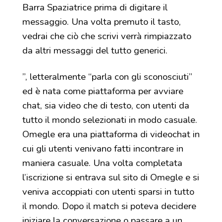
Barra Spaziatrice prima di digitare il
messaggio. Una volta premuto il tasto,
vedrai che ciò che scrivi verrà rimpiazzato
da altri messaggi del tutto generici.
”, letteralmente “parla con gli sconosciuti”
ed è nata come piattaforma per avviare
chat, sia video che di testo, con utenti da
tutto il mondo selezionati in modo casuale.
Omegle era una piattaforma di videochat in
cui gli utenti venivano fatti incontrare in
maniera casuale. Una volta completata
l’iscrizione si entrava sul sito di Omegle e si
veniva accoppiati con utenti sparsi in tutto
il mondo. Dopo il match si poteva decidere
iniziare la conversazione o passare a un