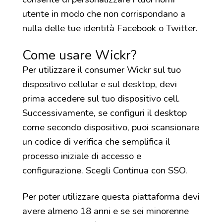
utente in modo che non corrispondano a
nulla delle tue identità Facebook o Twitter.
Come usare Wickr?
Per utilizzare il consumer Wickr sul tuo
dispositivo cellular e sul desktop, devi
prima accedere sul tuo dispositivo cell.
Successivamente, se configuri il desktop
come secondo dispositivo, puoi scansionare
un codice di verifica che semplifica il
processo iniziale di accesso e
configurazione. Scegli Continua con SSO.
Per poter utilizzare questa piattaforma devi
avere almeno 18 anni e se sei minorenne