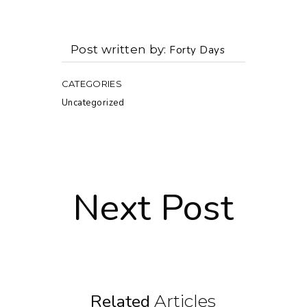
Post written by
Forty Days
CATEGORIES
Uncategorized
Next Post
Related
Articles