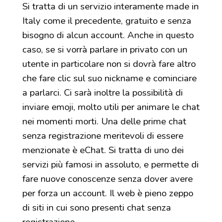
Si tratta di un servizio interamente made in
Italy come il precedente, gratuito e senza
bisogno di alcun account. Anche in questo
caso, se si vorrà parlare in privato con un
utente in particolare non si dovrà fare altro
che fare clic sul suo nickname e cominciare
a parlarci. Ci sarà inoltre la possibilità di
inviare emoji, molto utili per animare le chat
nei momenti morti. Una delle prime chat
senza registrazione meritevoli di essere
menzionate è eChat. Si tratta di uno dei
servizi più famosi in assoluto, e permette di
fare nuove conoscenze senza dover avere
per forza un account. Il web è pieno zeppo
di siti in cui sono presenti chat senza