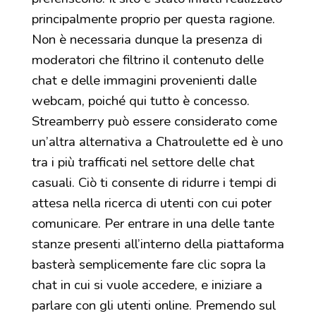
principalmente proprio per questa ragione.
Non è necessaria dunque la presenza di
moderatori che filtrino il contenuto delle
chat e delle immagini provenienti dalle
webcam, poiché qui tutto è concesso.
Streamberry può essere considerato come
un’altra alternativa a Chatroulette ed è uno
tra i più trafficati nel settore delle chat
casuali. Ciò ti consente di ridurre i tempi di
attesa nella ricerca di utenti con cui poter
comunicare. Per entrare in una delle tante
stanze presenti all’interno della piattaforma
basterà semplicemente fare clic sopra la
chat in cui si vuole accedere, e iniziare a
parlare con gli utenti online. Premendo sul