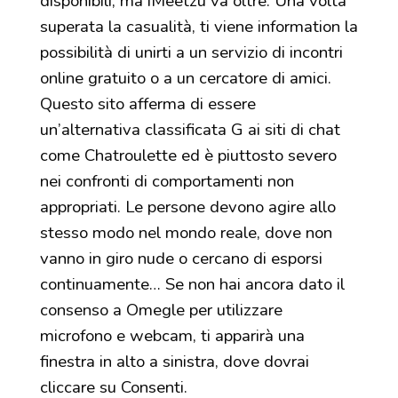
disponibili, ma iMeetzu va oltre. Una volta
superata la casualità, ti viene information la
possibilità di unirti a un servizio di incontri
online gratuito o a un cercatore di amici.
Questo sito afferma di essere
un’alternativa classificata G ai siti di chat
come Chatroulette ed è piuttosto severo
nei confronti di comportamenti non
appropriati. Le persone devono agire allo
stesso modo nel mondo reale, dove non
vanno in giro nude o cercano di esporsi
continuamente… Se non hai ancora dato il
consenso a Omegle per utilizzare
microfono e webcam, ti apparirà una
finestra in alto a sinistra, dove dovrai
cliccare su Consenti.