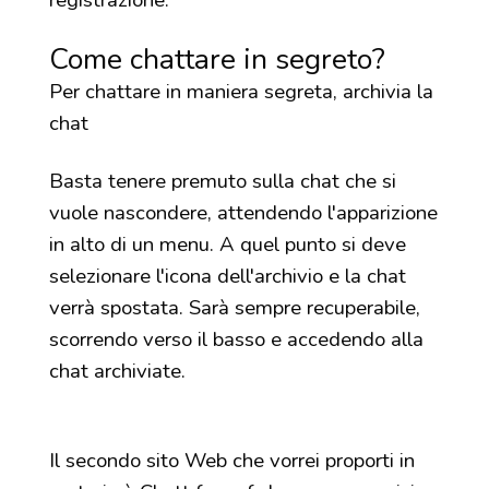
registrazione.
Come chattare in segreto?
Per chattare in maniera segreta, archivia la
chat
Basta tenere premuto sulla chat che si
vuole nascondere, attendendo l'apparizione
in alto di un menu. A quel punto si deve
selezionare l'icona dell'archivio e la chat
verrà spostata. Sarà sempre recuperabile,
scorrendo verso il basso e accedendo alla
chat archiviate.
Il secondo sito Web che vorrei proporti in