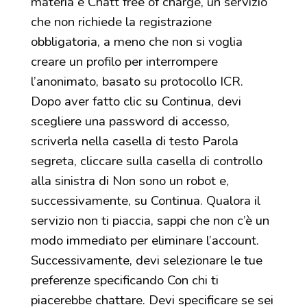
materia è Chatt free of charge, un servizio
che non richiede la registrazione
obbligatoria, a meno che non si voglia
creare un profilo per interrompere
l’anonimato, basato su protocollo ICR.
Dopo aver fatto clic su Continua, devi
scegliere una password di accesso,
scriverla nella casella di testo Parola
segreta, cliccare sulla casella di controllo
alla sinistra di Non sono un robot e,
successivamente, su Continua. Qualora il
servizio non ti piaccia, sappi che non c’è un
modo immediato per eliminare l’account.
Successivamente, devi selezionare le tue
preferenze specificando Con chi ti
piacerebbe chattare. Devi specificare se sei