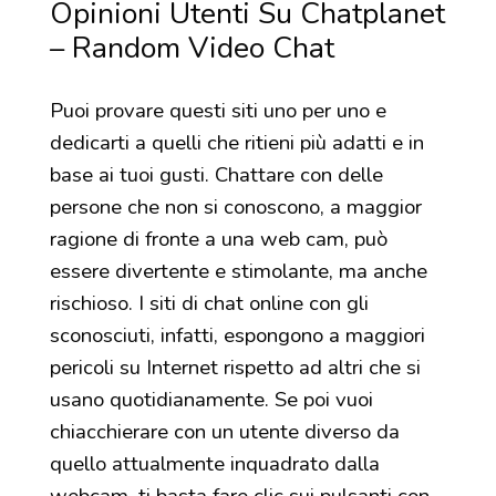
Opinioni Utenti Su Chatplanet
– Random Video Chat
Puoi provare questi siti uno per uno e
dedicarti a quelli che ritieni più adatti e in
base ai tuoi gusti. Chattare con delle
persone che non si conoscono, a maggior
ragione di fronte a una web cam, può
essere divertente e stimolante, ma anche
rischioso. I siti di chat online con gli
sconosciuti, infatti, espongono a maggiori
pericoli su Internet rispetto ad altri che si
usano quotidianamente. Se poi vuoi
chiacchierare con un utente diverso da
quello attualmente inquadrato dalla
webcam, ti basta fare clic sui pulsanti con