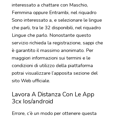
interessato a chattare con Maschio,
Femmina oppure Entrambi, nel riquadro
Sono interessato a, e selezionare le lingue
che parli, tra le 32 disponibili, nel riquadro
Lingue che parlo. Nonostante questo
servizio richieda la registrazione, sappi che
è garantito il massimo anonimato. Per
maggiori informazioni sui termini e le
condizioni di utilizzo della piattaforma
potrai visualizzare l’apposita sezione del
sito Web ufficiale.
Lavora A Distanza Con Le App
3cx Ios/android
Errore, c’è un modo per ottenere questa