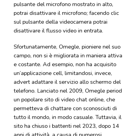
pulsante del microfono mostrato in alto,
potrai disattivare il microfono; facendo clic
sul pulsante della videocamera potrai
disattivare il flusso video in entrata.
Sfortunatamente, Omegle, pioniere nel suo
campo, non si è migliorata in maniera attiva
e costante. Ad esempio, non ha acquisito
un’applicazione cell, limitandosi, invece,
advert adattare il servizio allo schermo del
telefono. Lanciato nel 2009, Omegle period
un popolare sito di video chat online, che
permetteva di chattare con sconosciuti di
tutto il mondo, in modo casuale. Tuttavia, il
sito ha chiuso i battenti nel 2023, dopo 14
anni di attività, a causa di numerosi