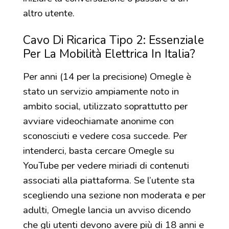
altro utente.
Cavo Di Ricarica Tipo 2: Essenziale
Per La Mobilità Elettrica In Italia?
Per anni (14 per la precisione) Omegle è
stato un servizio ampiamente noto in
ambito social, utilizzato soprattutto per
avviare videochiamate anonime con
sconosciuti e vedere cosa succede. Per
intenderci, basta cercare Omegle su
YouTube per vedere miriadi di contenuti
associati alla piattaforma. Se l’utente sta
scegliendo una sezione non moderata e per
adulti, Omegle lancia un avviso dicendo
che gli utenti devono avere più di 18 anni e