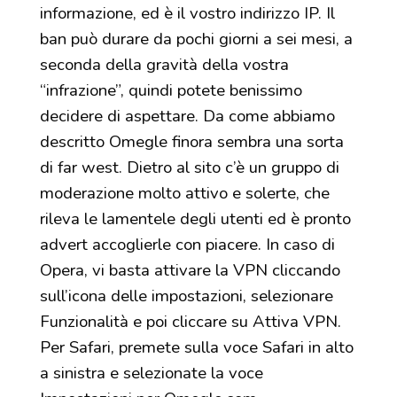
informazione, ed è il vostro indirizzo IP. Il
ban può durare da pochi giorni a sei mesi, a
seconda della gravità della vostra
“infrazione”, quindi potete benissimo
decidere di aspettare. Da come abbiamo
descritto Omegle finora sembra una sorta
di far west. Dietro al sito c’è un gruppo di
moderazione molto attivo e solerte, che
rileva le lamentele degli utenti ed è pronto
advert accoglierle con piacere. In caso di
Opera, vi basta attivare la VPN cliccando
sull’icona delle impostazioni, selezionare
Funzionalità e poi cliccare su Attiva VPN.
Per Safari, premete sulla voce Safari in alto
a sinistra e selezionate la voce