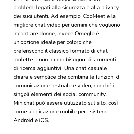
problemi legati alla sicurezza e alla privacy
dei suoi utenti. Ad esempio, CooMeet è la
migliore chat video per uomini che vogliono
incontrare donne, invece Omegle è
un’opzione ideale per coloro che
preferiscono il classico formato di chat
roulette e non hanno bisogno di strumenti
di ricerca aggiuntivi. Una chat casuale
chiara e semplice che combina le funzioni di
comunicazione testuale e video, nonché i
singoli elementi dei social community.
Minichat può essere utilizzato sul sito, così
come applicazione mobile per i sistemi
Android e iOS.