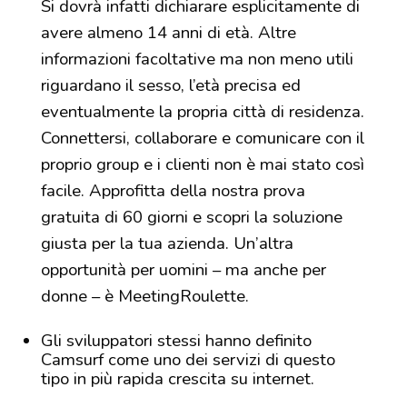
Si dovrà infatti dichiarare esplicitamente di
avere almeno 14 anni di età. Altre
informazioni facoltative ma non meno utili
riguardano il sesso, l’età precisa ed
eventualmente la propria città di residenza.
Connettersi, collaborare e comunicare con il
proprio group e i clienti non è mai stato così
facile. Approfitta della nostra prova
gratuita di 60 giorni e scopri la soluzione
giusta per la tua azienda. Un’altra
opportunità per uomini – ma anche per
donne – è MeetingRoulette.
Gli sviluppatori stessi hanno definito
Camsurf come uno dei servizi di questo
tipo in più rapida crescita su internet.