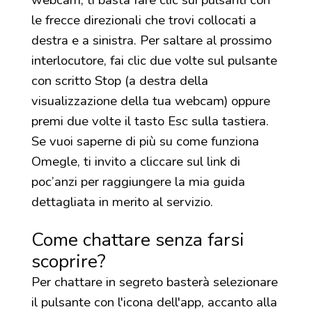
le frecce direzionali che trovi collocati a
destra e a sinistra. Per saltare al prossimo
interlocutore, fai clic due volte sul pulsante
con scritto Stop (a destra della
visualizzazione della tua webcam) oppure
premi due volte il tasto Esc sulla tastiera.
Se vuoi saperne di più su come funziona
Omegle, ti invito a cliccare sul link di
poc’anzi per raggiungere la mia guida
dettagliata in merito al servizio.
Come chattare senza farsi
scoprire?
Per chattare in segreto basterà selezionare
il pulsante con l'icona dell'app, accanto alla