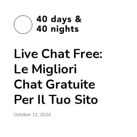
Live Chat Free:
Le Migliori
Chat Gratuite
Per Il Tuo Sito
October 11, 2024