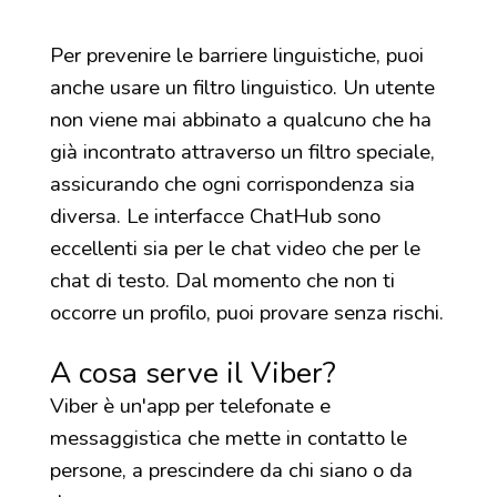
Per prevenire le barriere linguistiche, puoi
anche usare un filtro linguistico. Un utente
non viene mai abbinato a qualcuno che ha
già incontrato attraverso un filtro speciale,
assicurando che ogni corrispondenza sia
diversa. Le interfacce ChatHub sono
eccellenti sia per le chat video che per le
chat di testo. Dal momento che non ti
occorre un profilo, puoi provare senza rischi.
A cosa serve il Viber?
Viber è un'app per telefonate e
messaggistica che mette in contatto le
persone, a prescindere da chi siano o da