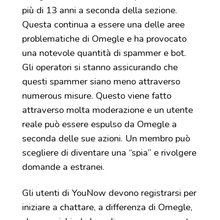
più di 13 anni a seconda della sezione.
Questa continua a essere una delle aree
problematiche di Omegle e ha provocato
una notevole quantità di spammer e bot.
Gli operatori si stanno assicurando che
questi spammer siano meno attraverso
numerous misure. Questo viene fatto
attraverso molta moderazione e un utente
reale può essere espulso da Omegle a
seconda delle sue azioni. Un membro può
scegliere di diventare una “spia” e rivolgere
domande a estranei.
Gli utenti di YouNow devono registrarsi per
iniziare a chattare, a differenza di Omegle,