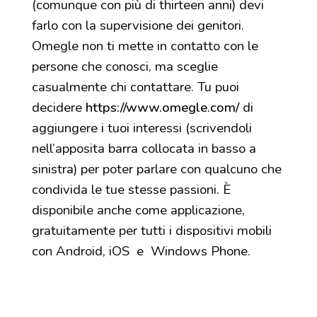
(comunque con più di thirteen anni) devi
farlo con la supervisione dei genitori.
Omegle non ti mette in contatto con le
persone che conosci, ma sceglie
casualmente chi contattare. Tu puoi
decidere
https://www.omegle.com/
di
aggiungere i tuoi interessi (scrivendoli
nell’apposita barra collocata in basso a
sinistra) per poter parlare con qualcuno che
condivida le tue stesse passioni. È
disponibile anche come applicazione,
gratuitamente per tutti i dispositivi mobili
con Android, iOS e Windows Phone.