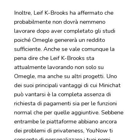
Inoltre, Leif K-Brooks ha affermato che
probabilmente non dovrà nemmeno
lavorare dopo aver completato gli studi
poiché Omegle genererà un reddito
sufficiente. Anche se vale comunque la
pena dire che Leif K-Brooks sta
attualmente lavorando non solo su
Omegle, ma anche su altri progetti. Uno
dei suoi principali vantaggi di cui Minichat
può vantarsi è la completa assenza di
richiesta di pagamenti sia per le funzioni
normal che per quelle aggiuntive. Sebbene
entrambe le piattaforme abbiano ancora
dei problemi di privateness, YouNow ti
consente di personalizzare i tuoi nomi