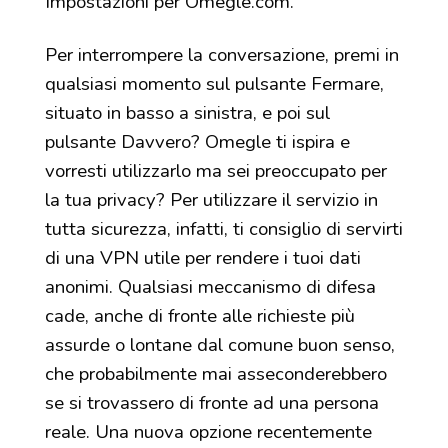
Impostazioni per Omegle.com.
Per interrompere la conversazione, premi in
qualsiasi momento sul pulsante Fermare,
situato in basso a sinistra, e poi sul
pulsante Davvero? Omegle ti ispira e
vorresti utilizzarlo ma sei preoccupato per
la tua privacy? Per utilizzare il servizio in
tutta sicurezza, infatti, ti consiglio di servirti
di una VPN utile per rendere i tuoi dati
anonimi. Qualsiasi meccanismo di difesa
cade, anche di fronte alle richieste più
assurde o lontane dal comune buon senso,
che probabilmente mai asseconderebbero
se si trovassero di fronte ad una persona
reale. Una nuova opzione recentemente