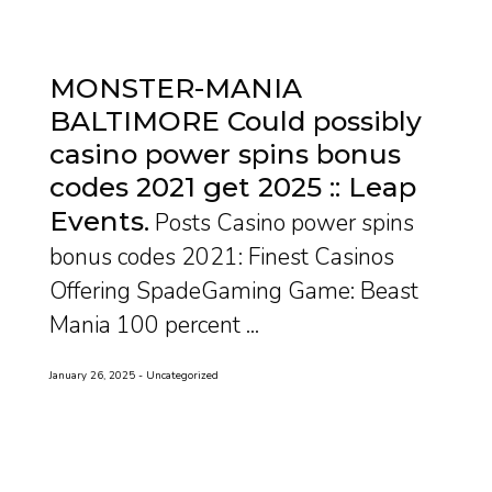
MONSTER-MANIA
BALTIMORE Could possibly
casino power spins bonus
codes 2021 get 2025 :: Leap
Events
Posts Casino power spins
bonus codes 2021: Finest Casinos
Offering SpadeGaming Game: Beast
Mania 100 percent ...
January 26, 2025
Uncategorized