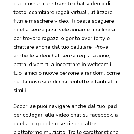
puoi comunicare tramite chat video o di
testo, scambiare regali virtuali, utilizzare
filtri e maschere video. Ti basta scegliere
quella senza java, selezionarne una libera
per trovare ragazzi o gente over forty e
chattare anche dal tuo cellulare. Prova
anche le videochat senza registrazione,
potrai divertirti a incontrare in webcam i
tuoi amici o nuove persone a random, come
nel famoso sito di chatroulette e tanti altri
simili.
Scopri se puoi navigare anche dal tuo ipad
per collegari alla video chat su facebook, a
quella di google o se ci sono altre
piattaforme multisito. Tra le caratteristiche