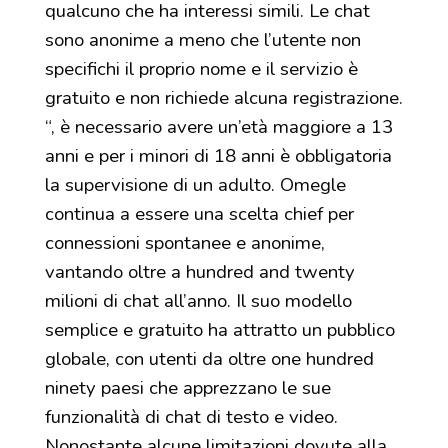
qualcuno che ha interessi simili. Le chat
sono anonime a meno che l’utente non
specifichi il proprio nome e il servizio è
gratuito e non richiede alcuna registrazione.
“, è necessario avere un’età maggiore a 13
anni e per i minori di 18 anni è obbligatoria
la supervisione di un adulto. Omegle
continua a essere una scelta chief per
connessioni spontanee e anonime,
vantando oltre a hundred and twenty
milioni di chat all’anno. Il suo modello
semplice e gratuito ha attratto un pubblico
globale, con utenti da oltre one hundred
ninety paesi che apprezzano le sue
funzionalità di chat di testo e video.
Nonostante alcune limitazioni dovute alla