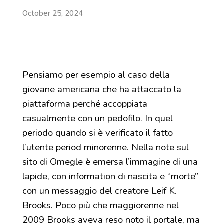
October 25, 2024
Pensiamo per esempio al caso della
giovane americana che ha attaccato la
piattaforma perché accoppiata
casualmente con un pedofilo. In quel
periodo quando si è verificato il fatto
l’utente period minorenne. Nella note sul
sito di Omegle è emersa l’immagine di una
lapide, con information di nascita e “morte”
con un messaggio del creatore Leif K.
Brooks. Poco più che maggiorenne nel
2009 Brooks aveva reso noto il portale, ma