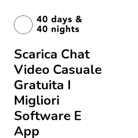
Scarica Chat
Video Casuale
Gratuita I
Migliori
Software E
App