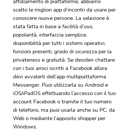
affollamento di piattaforme, abbiamo
scelto le migliori app d’incontri da usare per
conoscere nuove persone. La selezione è
stata fatta in base a facilità d’uso,
popolarità, interfaccia semplice,
disponibilità per tutti i sistemi operativi,
funzioni presenti, grado di sicurezza per la
privateness e gratuità. Se desideri chattare
con i tuoi amici iscritti a Facebook allora
devi avvalerti dell’app multipiattaforma
Messenger. Puoi utilizzarla su Android e
iOS/iPadOS effettuando l’accesso con il tuo
account Facebook o tramite il tuo numero
di telefono, ma puoi usarla anche su PC, da
Web o mediante l’apposito shopper per
Windows.