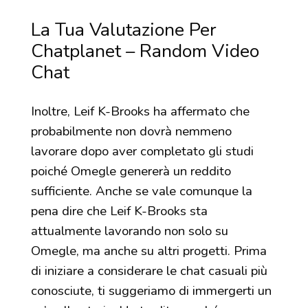
La Tua Valutazione Per
Chatplanet – Random Video
Chat
Inoltre, Leif K-Brooks ha affermato che
probabilmente non dovrà nemmeno
lavorare dopo aver completato gli studi
poiché Omegle genererà un reddito
sufficiente. Anche se vale comunque la
pena dire che Leif K-Brooks sta
attualmente lavorando non solo su
Omegle, ma anche su altri progetti. Prima
di iniziare a considerare le chat casuali più
conosciute, ti suggeriamo di immergerti un