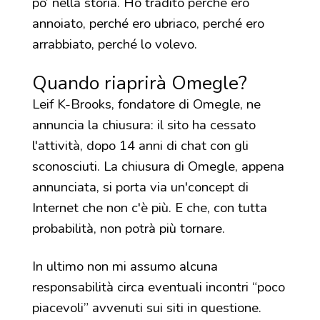
po’ nella storia. Ho tradito perché ero
annoiato, perché ero ubriaco, perché ero
arrabbiato, perché lo volevo.
Quando riaprirà Omegle?
Leif K-Brooks, fondatore di Omegle, ne
annuncia la chiusura: il sito ha cessato
l'attività, dopo 14 anni di chat con gli
sconosciuti. La chiusura di Omegle, appena
annunciata, si porta via un'concept di
Internet che non c'è più. E che, con tutta
probabilità, non potrà più tornare.
In ultimo non mi assumo alcuna
responsabilità circa eventuali incontri “poco
piacevoli” avvenuti sui siti in questione.