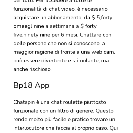
per tutti. Per accedere a tutte le
funzionalità di chat video, è necessario
acquistare un abbonamento, da $ 5,forty
omeegl
nine a settimana a $ forty
five,ninety nine per 6 mesi. Chattare con
delle persone che non si conoscono, a
maggior ragione di fronte a una web cam,
può essere divertente e stimolante, ma
anche rischioso.
Bp18 App
Chatspin è una chat roulette piuttosto
funzionale con un filtro di genere. Questo
rende molto più facile e pratico trovare un
interlocutore che faccia al proprio caso. Qui