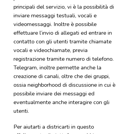
principali del servizio, vi è la possibilità di
inviare messaggi testuali, vocali e
videomessaggi. Inoltre è possibile
effettuare l’invio di allegati ed entrare in
contatto con gli utenti tramite chiamate
vocali e videochiamate, previa
registrazione tramite numero di telefono.
Telegram, inoltre permette anche la
creazione di canali, oltre che dei gruppi,
ossia neighborhood di discussione in cui è
possibile inviare dei messaggi ed
eventualmente anche interagire con gli
utenti.
Per aiutarti a districarti in questo