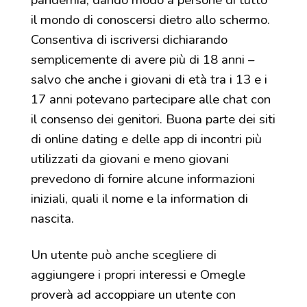
il mondo di conoscersi dietro allo schermo.
Consentiva di iscriversi dichiarando
semplicemente di avere più di 18 anni –
salvo che anche i giovani di età tra i 13 e i
17 anni potevano partecipare alle chat con
il consenso dei genitori. Buona parte dei siti
di online dating e delle app di incontri più
utilizzati da giovani e meno giovani
prevedono di fornire alcune informazioni
iniziali, quali il nome e la information di
nascita.
Un utente può anche scegliere di
aggiungere i propri interessi e Omegle
proverà ad accoppiare un utente con