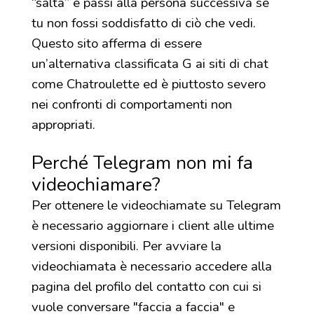
“salta” e passi alla persona successiva se
tu non fossi soddisfatto di ciò che vedi.
Questo sito afferma di essere
un’alternativa classificata G ai siti di chat
come Chatroulette ed è piuttosto severo
nei confronti di comportamenti non
appropriati.
Perché Telegram non mi fa
videochiamare?
Per ottenere le videochiamate su Telegram
è necessario aggiornare i client alle ultime
versioni disponibili. Per avviare la
videochiamata è necessario accedere alla
pagina del profilo del contatto con cui si
vuole conversare "faccia a faccia" e