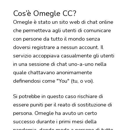
Cos’è Omegle CC?
Omegle è stato un sito web di chat online
che permetteva agli utenti di comunicare
con persone da tutto il mondo senza
doversi registrare a nessun account. Il
servizio accoppiava casualmente gli utenti
in una sessione di chat uno-a-uno nella
quale chattavano anonimamente
definendosi come "You" (tu, o voi).
Si potrebbe in questo caso rischiare di
essere puniti per il reato di sostituzione di
persona. Omegle ha avuto un certo
successo durante i primi mesi della
pandemia, dando modo a persone di tutto