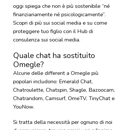
oggi spiega che non è più sostenibile “né
finanziariamente né psicologicamente”.
Scopri di più sui social media e su come
proteggere tuo figlio con il Hub di
consulenza sui social media.
Quale chat ha sostituito
Omegle?
Alcune delle different a Omegle più
popolari includono: Emerald Chat,
Chatroulette, Chatspin, Shagle, Bazoocam,
Chatrandom, Camsurf, OmeTV, TinyChat e
YouNow.
Si tratta della necessità per ognuno di noi