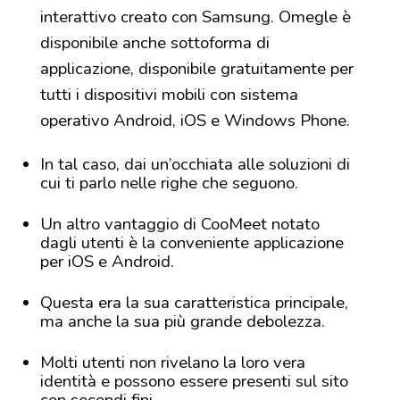
interattivo creato con Samsung. Omegle è
disponibile anche sottoforma di
applicazione, disponibile gratuitamente per
tutti i dispositivi mobili con sistema
operativo Android, iOS e Windows Phone.
In tal caso, dai un’occhiata alle soluzioni di
cui ti parlo nelle righe che seguono.
Un altro vantaggio di CooMeet notato
dagli utenti è la conveniente applicazione
per iOS e Android.
Questa era la sua caratteristica principale,
ma anche la sua più grande debolezza.
Molti utenti non rivelano la loro vera
identità e possono essere presenti sul sito
con secondi fini.