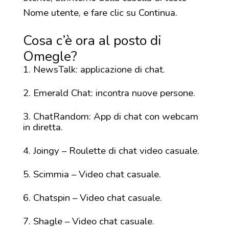
Nome utente, e fare clic su Continua.
Cosa c’è ora al posto di
Omegle?
NewsTalk: applicazione di chat.
Emerald Chat: incontra nuove persone.
ChatRandom: App di chat con webcam
in diretta.
Joingy – Roulette di chat video casuale.
Scimmia – Video chat casuale.
Chatspin – Video chat casuale.
Shagle – Video chat casuale.