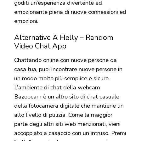
goditi un’esperienza divertente ed
emozionante piena di nuove connessioni ed
emozioni.
Alternative A Helly – Random
Video Chat App
Chattando online con nuove persone da
casa tua, puoi incontrare nuove persone in
un modo molto più semplice e sicuro.
L’ambiente di chat della webcam
Bazoocam è un altro sito di chat casuale
della fotocamera digitale che mantiene un
alto livello di pulizia. Come la maggior
parte degli altri siti web menzionati, vieni
accoppiato a casaccio con un intruso. Premi