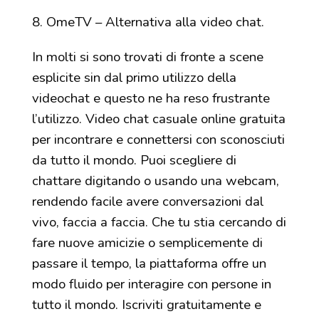
OmeTV – Alternativa alla video chat.
In molti si sono trovati di fronte a scene
esplicite sin dal primo utilizzo della
videochat e questo ne ha reso frustrante
l’utilizzo. Video chat casuale online gratuita
per incontrare e connettersi con sconosciuti
da tutto il mondo. Puoi scegliere di
chattare digitando o usando una webcam,
rendendo facile avere conversazioni dal
vivo, faccia a faccia. Che tu stia cercando di
fare nuove amicizie o semplicemente di
passare il tempo, la piattaforma offre un
modo fluido per interagire con persone in
tutto il mondo. Iscriviti gratuitamente e