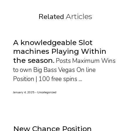
Related
Articles
A knowledgeable Slot
machines Playing Within
the season
Posts Maximum Wins
to own Big Bass Vegas On line
Position | 100 free spins ...
January 4, 2025
Uncategorized
New Chance Position