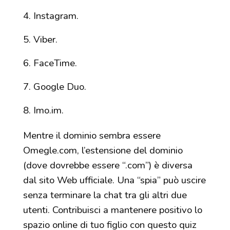
Instagram.
Viber.
FaceTime.
Google Duo.
Imo.im.
Mentre il dominio sembra essere
Omegle.com, l’estensione del dominio
(dove dovrebbe essere “.com”) è diversa
dal sito Web ufficiale. Una “spia” può uscire
senza terminare la chat tra gli altri due
utenti. Contribuisci a mantenere positivo lo
spazio online di tuo figlio con questo quiz