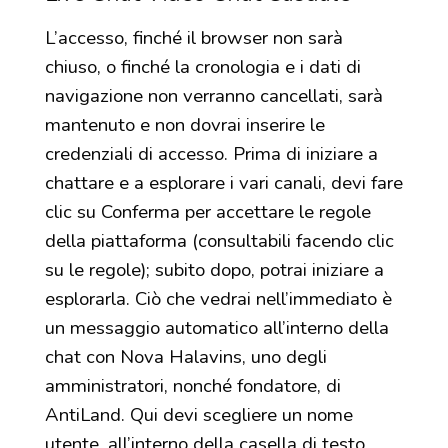
L’accesso, finché il browser non sarà
chiuso, o finché la cronologia e i dati di
navigazione non verranno cancellati, sarà
mantenuto e non dovrai inserire le
credenziali di accesso. Prima di iniziare a
chattare e a esplorare i vari canali, devi fare
clic su Conferma per accettare le regole
della piattaforma (consultabili facendo clic
su le regole); subito dopo, potrai iniziare a
esplorarla. Ciò che vedrai nell’immediato è
un messaggio automatico all’interno della
chat con Nova Halavins, uno degli
amministratori, nonché fondatore, di
AntiLand. Qui devi scegliere un nome
utente, all’interno della casella di testo