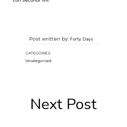
Post written by
Forty Days
CATEGORIES
Uncategorized
Next Post