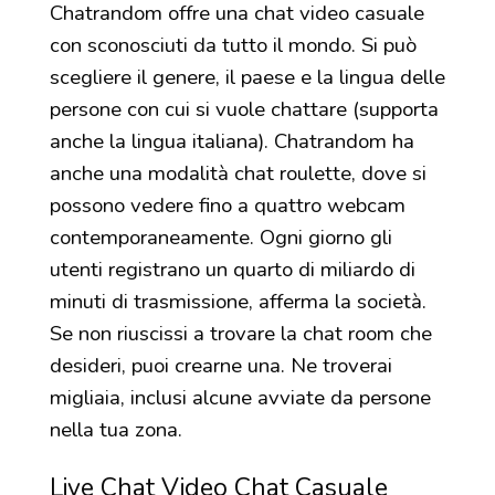
Chatrandom offre una chat video casuale
con sconosciuti da tutto il mondo. Si può
scegliere il genere, il paese e la lingua delle
persone con cui si vuole chattare (supporta
anche la lingua italiana). Chatrandom ha
anche una modalità chat roulette, dove si
possono vedere fino a quattro webcam
contemporaneamente. Ogni giorno gli
utenti registrano un quarto di miliardo di
minuti di trasmissione, afferma la società.
Se non riuscissi a trovare la chat room che
desideri, puoi crearne una. Ne troverai
migliaia, inclusi alcune avviate da persone
nella tua zona.
Live Chat Video Chat Casuale