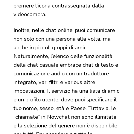
premere l'icona contrassegnata dalla
videocamera.
Inoltre, nelle chat online, puoi comunicare
non solo con una persona alla volta, ma
anche in piccoli gruppi di amici.
Naturalmente, l’elenco delle funzionalità
della chat casuale embrace chat di testo e
comunicazione audio con un traduttore
integrato, vari filtri e various altre
impostazioni. Il servizio ha una lista di amici
e un profilo utente, dove puoi specificare il
tuo nome, sesso, età e Paese. Tuttavia, le
“chiamate” in Nowchat non sono illimitate
e la selezione del genere non è disponibile