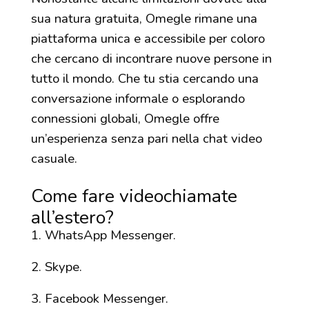
sua natura gratuita, Omegle rimane una
piattaforma unica e accessibile per coloro
che cercano di incontrare nuove persone in
tutto il mondo. Che tu stia cercando una
conversazione informale o esplorando
connessioni globali, Omegle offre
un’esperienza senza pari nella chat video
casuale.
Come fare videochiamate
all’estero?
WhatsApp Messenger.
Skype.
Facebook Messenger.