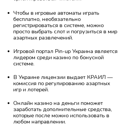
Чтобы в игровые автоматы играть
бесплатно, необязательно
регистрироваться в системе, можно
просто выбрать слот и погрузиться в мир
азартных развлечений.
Игровой портал Pin-up Украина является
лидером среди казино по бонусной
системе.
В Украине лицензии выдает КРАИЛ —
комиссия по регулированию азартных
игр и лотерей.
Онлайн казино на деньги поможет
заработать дополнительные средства,
которые после можно использовать в
любом направлении.