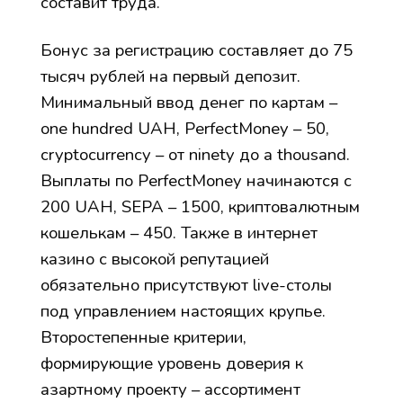
составит труда.
Бонус за регистрацию составляет до 75
тысяч рублей на первый депозит.
Минимальный ввод денег по картам –
one hundred UAH, PerfectMoney – 50,
cryptocurrency – от ninety до a thousand.
Выплаты по PerfectMoney начинаются с
200 UAH, SEPA – 1500, криптовалютным
кошелькам – 450. Также в интернет
казино с высокой репутацией
обязательно присутствуют live-столы
под управлением настоящих крупье.
Второстепенные критерии,
формирующие уровень доверия к
азартному проекту – ассортимент