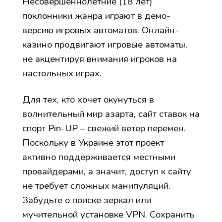
Несовершеннолетние (18 лет)
поклонники жанра играют в демо-
версию игровых автоматов. Онлайн-
казино продвигают игровые автоматы,
не акцентируя внимания игроков на
настольных играх.
Для тех, кто хочет окунуться в
волнительный мир азарта, сайт ставок на
спорт Pin-UP – свежий ветер перемен.
Поскольку в Украине этот проект
активно поддерживается местными
провайдерами, а значит, доступ к сайту
не требует сложных манипуляций.
Забудьте о поиске зеркал или
мучительной установке VPN. Сохранить