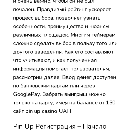
и очень важно, чтобы он не был
печален. Правдивый рейтинг ускоряет
процесс выбора, позволяет узнать
особенности, преимущества и нюансы
различных площадок. Многим геймерам
сложно сделать выбор в пользу того или
другого заведения. Как его составляют,
что учитывают, и как полученная
информация помогает пользователям,
рассмотрим далее. Ввод денег доступен
по банковским картам или через
GooglePay. Забрать выигрыш можно
только на карту, имея на балансе от 150
сайт pin up casino
UAH.
Pin Up Регистрация – Начало