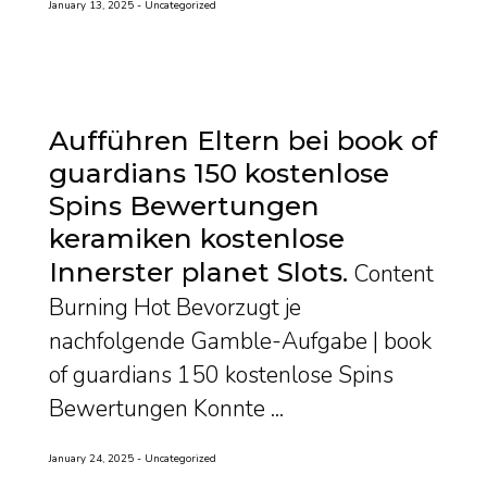
January 13, 2025
Uncategorized
Aufführen Eltern bei book of
guardians 150 kostenlose
Spins Bewertungen
keramiken kostenlose
Innerster planet Slots
Content
Burning Hot Bevorzugt je
nachfolgende Gamble-Aufgabe | book
of guardians 150 kostenlose Spins
Bewertungen Konnte ...
January 24, 2025
Uncategorized