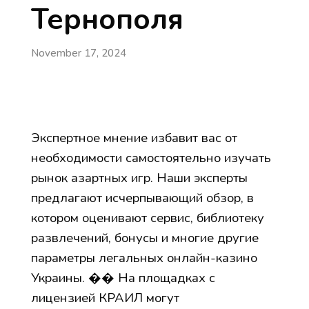
Тернополя
November 17, 2024
Экспертное мнение избавит вас от
необходимости самостоятельно изучать
рынок азартных игр. Наши эксперты
предлагают исчерпывающий обзор, в
котором оценивают сервис, библиотеку
развлечений, бонусы и многие другие
параметры легальных онлайн-казино
Украины. �� На площадках с
лицензией КРАИЛ могут