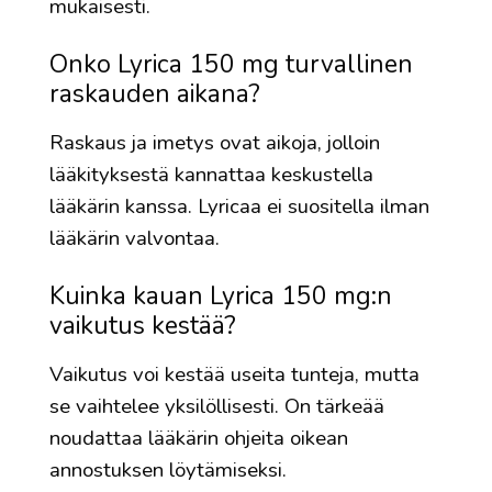
mukaisesti.
Onko Lyrica 150 mg turvallinen
raskauden aikana?
Raskaus ja imetys ovat aikoja, jolloin
lääkityksestä kannattaa keskustella
lääkärin kanssa. Lyricaa ei suositella ilman
lääkärin valvontaa.
Kuinka kauan Lyrica 150 mg:n
vaikutus kestää?
Vaikutus voi kestää useita tunteja, mutta
se vaihtelee yksilöllisesti. On tärkeää
noudattaa lääkärin ohjeita oikean
annostuksen löytämiseksi.