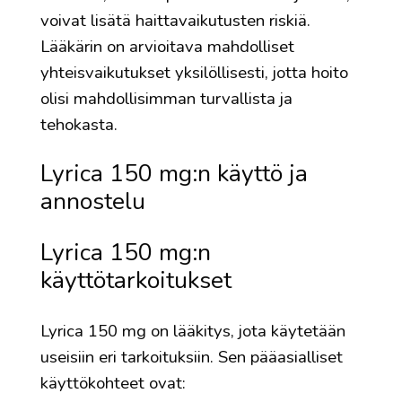
voivat lisätä haittavaikutusten riskiä.
Lääkärin on arvioitava mahdolliset
yhteisvaikutukset yksilöllisesti, jotta hoito
olisi mahdollisimman turvallista ja
tehokasta.
Lyrica 150 mg:n käyttö ja
annostelu
Lyrica 150 mg:n
käyttötarkoitukset
Lyrica 150 mg on lääkitys, jota käytetään
useisiin eri tarkoituksiin. Sen pääasialliset
käyttökohteet ovat: