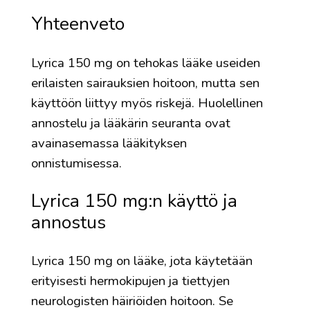
Yhteenveto
Lyrica 150 mg on tehokas lääke useiden
erilaisten sairauksien hoitoon, mutta sen
käyttöön liittyy myös riskejä. Huolellinen
annostelu ja lääkärin seuranta ovat
avainasemassa lääkityksen
onnistumisessa.
Lyrica 150 mg:n käyttö ja
annostus
Lyrica 150 mg on lääke, jota käytetään
erityisesti hermokipujen ja tiettyjen
neurologisten häiriöiden hoitoon. Se