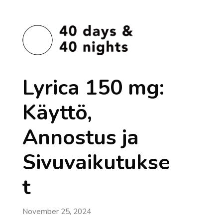
Lyrica 150 mg:
Käyttö,
Annostus ja
Sivuvaikutukse
t
November 25, 2024