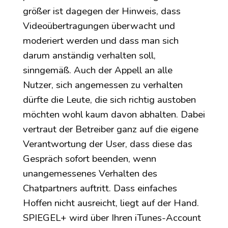
größer ist dagegen der Hinweis, dass
Videoübertragungen überwacht und
moderiert werden und dass man sich
darum anständig verhalten soll,
sinngemäß. Auch der Appell an alle
Nutzer, sich angemessen zu verhalten
dürfte die Leute, die sich richtig austoben
möchten wohl kaum davon abhalten. Dabei
vertraut der Betreiber ganz auf die eigene
Verantwortung der User, dass diese das
Gespräch sofort beenden, wenn
unangemessenes Verhalten des
Chatpartners auftritt. Dass einfaches
Hoffen nicht ausreicht, liegt auf der Hand.
SPIEGEL+ wird über Ihren iTunes-Account