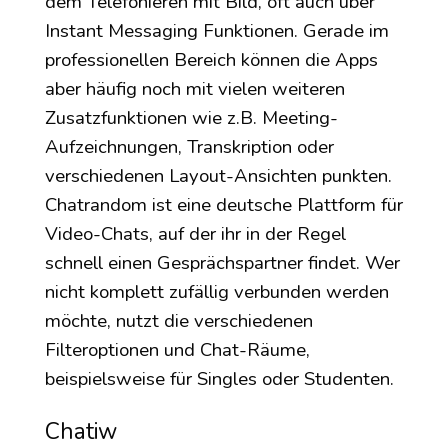
dem Telefonieren mit Bild, oft auch über
Instant Messaging Funktionen. Gerade im
professionellen Bereich können die Apps
aber häufig noch mit vielen weiteren
Zusatzfunktionen wie z.B. Meeting-
Aufzeichnungen, Transkription oder
verschiedenen Layout-Ansichten punkten.
Chatrandom ist eine deutsche Plattform für
Video-Chats, auf der ihr in der Regel
schnell einen Gesprächspartner findet. Wer
nicht komplett zufällig verbunden werden
möchte, nutzt die verschiedenen
Filteroptionen und Chat-Räume,
beispielsweise für Singles oder Studenten.
Chatiw