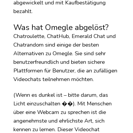
abgewickelt und mit Kaufbestätigung
bezahlt.
Was hat Omegle abgelöst?
Chatroulette, ChatHub, Emerald Chat und
Chatrandom sind einige der besten
Alternativen zu Omegle. Sie sind sehr
benutzerfreundlich und bieten sichere
Plattformen für Benutzer, die an zufälligen
Videochats teilnehmen möchten.
(Wenn es dunkel ist – bitte darum, das
Licht einzuschalten ��). Mit Menschen
über eine Webcam zu sprechen ist die
angenehmste und ehrlichste Art, sich
kennen zu lernen. Dieser Videochat