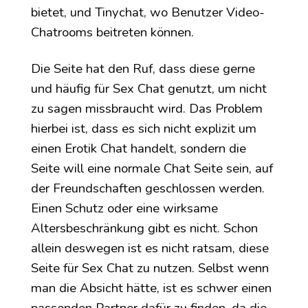
bietet, und Tinychat, wo Benutzer Video-
Chatrooms beitreten können.
Die Seite hat den Ruf, dass diese gerne
und häufig für Sex Chat genutzt, um nicht
zu sagen missbraucht wird. Das Problem
hierbei ist, dass es sich nicht explizit um
einen Erotik Chat handelt, sondern die
Seite will eine normale Chat Seite sein, auf
der Freundschaften geschlossen werden.
Einen Schutz oder eine wirksame
Altersbeschränkung gibt es nicht. Schon
allein deswegen ist es nicht ratsam, diese
Seite für Sex Chat zu nutzen. Selbst wenn
man die Absicht hätte, ist es schwer einen
passenden Partner dafür zu finden, da die