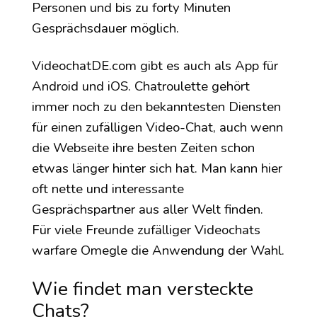
Personen und bis zu forty Minuten
Gesprächsdauer möglich.
VideochatDE.com gibt es auch als App für
Android und iOS. Chatroulette gehört
immer noch zu den bekanntesten Diensten
für einen zufälligen Video-Chat, auch wenn
die Webseite ihre besten Zeiten schon
etwas länger hinter sich hat. Man kann hier
oft nette und interessante
Gesprächspartner aus aller Welt finden.
Für viele Freunde zufälliger Videochats
warfare Omegle die Anwendung der Wahl.
Wie findet man versteckte
Chats?