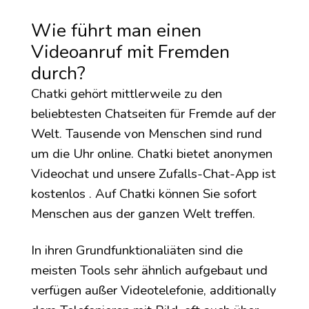
Wie führt man einen
Videoanruf mit Fremden
durch?
Chatki gehört mittlerweile zu den
beliebtesten Chatseiten für Fremde auf der
Welt. Tausende von Menschen sind rund
um die Uhr online. Chatki bietet anonymen
Videochat und unsere Zufalls-Chat-App ist
kostenlos . Auf Chatki können Sie sofort
Menschen aus der ganzen Welt treffen.
In ihren Grundfunktionaliäten sind die
meisten Tools sehr ähnlich aufgebaut und
verfügen außer Videotelefonie, additionally