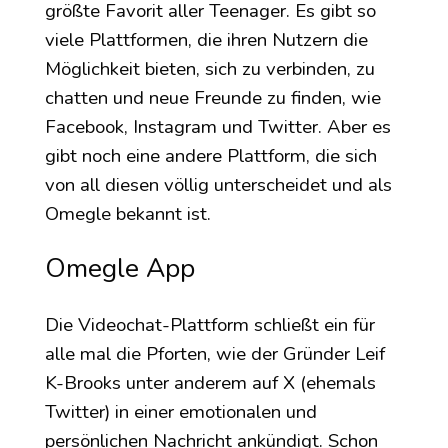
größte Favorit aller Teenager. Es gibt so
viele Plattformen, die ihren Nutzern die
Möglichkeit bieten, sich zu verbinden, zu
chatten und neue Freunde zu finden, wie
Facebook, Instagram und Twitter. Aber es
gibt noch eine andere Plattform, die sich
von all diesen völlig unterscheidet und als
Omegle bekannt ist.
Omegle App
Die Videochat-Plattform schließt ein für
alle mal die Pforten, wie der Gründer Leif
K-Brooks unter anderem auf X (ehemals
Twitter) in einer emotionalen und
persönlichen Nachricht ankündigt. Schon