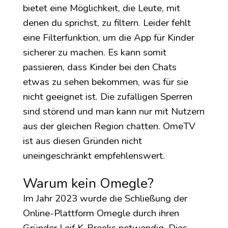
bietet eine Möglichkeit, die Leute, mit
denen du sprichst, zu filtern. Leider fehlt
eine Filterfunktion, um die App für Kinder
sicherer zu machen. Es kann somit
passieren, dass Kinder bei den Chats
etwas zu sehen bekommen, was für sie
nicht geeignet ist. Die zufälligen Sperren
sind störend und man kann nur mit Nutzern
aus der gleichen Region chatten. OmeTV
ist aus diesen Gründen nicht
uneingeschränkt empfehlenswert.
Warum kein Omegle?
Im Jahr 2023 wurde die Schließung der
Online-Plattform Omegle durch ihren
Gründer Leif K-Brooks notwendig. Dies