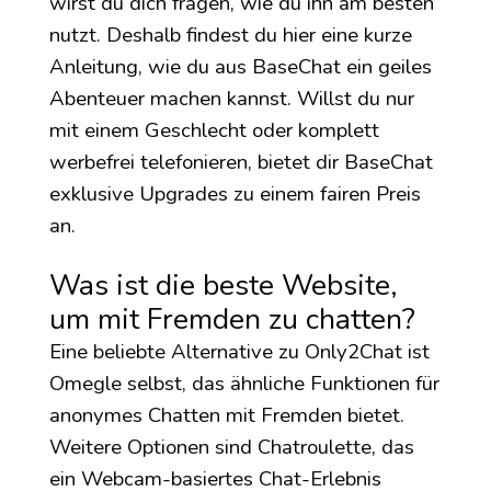
wirst du dich fragen, wie du ihn am besten
nutzt. Deshalb findest du hier eine kurze
Anleitung, wie du aus BaseChat ein geiles
Abenteuer machen kannst. Willst du nur
mit einem Geschlecht oder komplett
werbefrei telefonieren, bietet dir BaseChat
exklusive Upgrades zu einem fairen Preis
an.
Was ist die beste Website,
um mit Fremden zu chatten?
Eine beliebte Alternative zu Only2Chat ist
Omegle selbst, das ähnliche Funktionen für
anonymes Chatten mit Fremden bietet.
Weitere Optionen sind Chatroulette, das
ein Webcam-basiertes Chat-Erlebnis