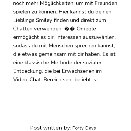
noch mehr Möglichkeiten, um mit Freunden
spielen zu können. Hier kannst du deinen
Lieblings Smiley finden und direkt zum
Chatten verwenden. �� Omegle
ermöglicht es dir, Interessen auszuwählen,
sodass du mit Menschen sprechen kannst,
die etwas gemeinsam mit dir haben. Es ist
eine klassische Methode der sozialen
Entdeckung, die bei Erwachsenen im
Video-Chat-Bereich sehr beliebt ist.
Post written by
Forty Days