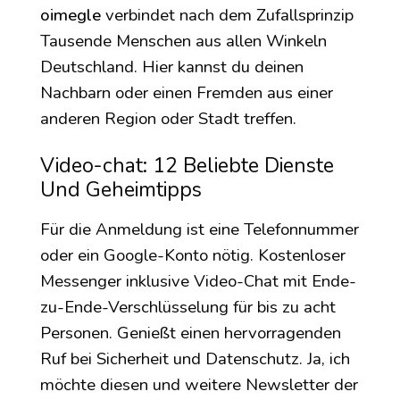
oimegle
verbindet nach dem Zufallsprinzip
Tausende Menschen aus allen Winkeln
Deutschland. Hier kannst du deinen
Nachbarn oder einen Fremden aus einer
anderen Region oder Stadt treffen.
Video-chat: 12 Beliebte Dienste
Und Geheimtipps
Für die Anmeldung ist eine Telefonnummer
oder ein Google-Konto nötig. Kostenloser
Messenger inklusive Video-Chat mit Ende-
zu-Ende-Verschlüsselung für bis zu acht
Personen. Genießt einen hervorragenden
Ruf bei Sicherheit und Datenschutz. Ja, ich
möchte diesen und weitere Newsletter der