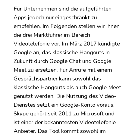
Für Unternehmen sind die aufgeführten
Apps jedoch nur eingeschränkt zu
empfehlen. Im Folgenden stellen wir Ihnen
die drei Marktführer im Bereich
Videotelefonie vor. Im März 2017 kündigte
Google an, das klassische Hangouts in
Zukunft durch Google Chat und Google
Meet zu ersetzen. Für Anrufe mit einem
Gesprächspartner kann sowohl das
klassische Hangouts als auch Google Meet
genutzt werden. Die Nutzung des Video-
Dienstes setzt ein Google-Konto voraus.
Skype gehört seit 2011 zu Microsoft und
ist einer der bekanntesten Videotelefonie
Anbieter. Das Tool kommt sowohl im