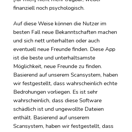
finanziell noch psychologisch.
Auf diese Weise können die Nutzer im
besten Fall neue Bekanntschaften machen
und sich nett unterhalten oder auch
eventuell neue Freunde finden. Diese App
ist die beste und unterhaltsamste
Möglichkeit, neue Freunde zu finden.
Basierend auf unserem Scansystem, haben
wir festgestellt, dass wahrscheinlich echte
Bedrohungen vorliegen. Es ist sehr
wahrscheinlich, dass diese Software
schädlich ist und ungewollte Dateien
enthält. Basierend auf unserem
Scansystem, haben wir festgestellt, dass