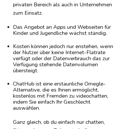
privaten Bereich als auch in Unternehmen
zum Einsatz.
Das Angebot an Apps und Webseiten für
Kinder und Jugendliche wächst ständig.
Kosten können jedoch nur enstehen, wenn
der Nutzer über keine Internet-Flatrate
verfügt oder der Datenverbrauch das zur
Verfügung stehende Datenvolumen
übersteigt.
ChatHub ist eine erstaunliche Omegle-
Alternative, die es Ihnen ermöglicht,
kostenlos mit Fremden zu videochatten,
indem Sie einfach Ihr Geschlecht
auswählen.
Ganz gleich, ob du einfach nur chatten,