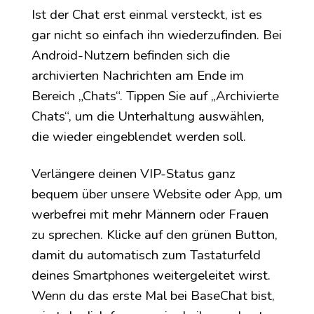
Ist der Chat erst einmal versteckt, ist es
gar nicht so einfach ihn wiederzufinden. Bei
Android-Nutzern befinden sich die
archivierten Nachrichten am Ende im
Bereich „Chats“. Tippen Sie auf „Archivierte
Chats“, um die Unterhaltung auswählen,
die wieder eingeblendet werden soll.
Verlängere deinen VIP-Status ganz
bequem über unsere Website oder App, um
werbefrei mit mehr Männern oder Frauen
zu sprechen. Klicke auf den grünen Button,
damit du automatisch zum Tastaturfeld
deines Smartphones weitergeleitet wirst.
Wenn du das erste Mal bei BaseChat bist,