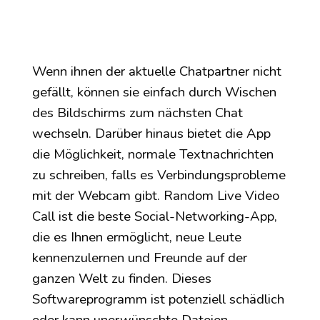
Wenn ihnen der aktuelle Chatpartner nicht
gefällt, können sie einfach durch Wischen
des Bildschirms zum nächsten Chat
wechseln. Darüber hinaus bietet die App
die Möglichkeit, normale Textnachrichten
zu schreiben, falls es Verbindungsprobleme
mit der Webcam gibt. Random Live Video
Call ist die beste Social-Networking-App,
die es Ihnen ermöglicht, neue Leute
kennenzulernen und Freunde auf der
ganzen Welt zu finden. Dieses
Softwareprogramm ist potenziell schädlich