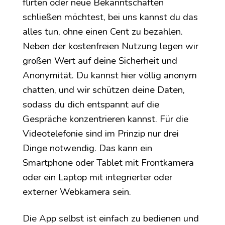
flirten oder neue Bekanntschaften
schließen möchtest, bei uns kannst du das
alles tun, ohne einen Cent zu bezahlen.
Neben der kostenfreien Nutzung legen wir
großen Wert auf deine Sicherheit und
Anonymität. Du kannst hier völlig anonym
chatten, und wir schützen deine Daten,
sodass du dich entspannt auf die
Gespräche konzentrieren kannst. Für die
Videotelefonie sind im Prinzip nur drei
Dinge notwendig. Das kann ein
Smartphone oder Tablet mit Frontkamera
oder ein Laptop mit integrierter oder
externer Webkamera sein.
Die App selbst ist einfach zu bedienen und