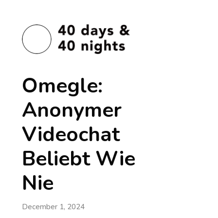
Omegle:
Anonymer
Videochat
Beliebt Wie
Nie
December 1, 2024