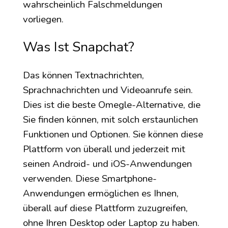
wahrscheinlich Falschmeldungen
vorliegen.
Was Ist Snapchat?
Das können Textnachrichten,
Sprachnachrichten und Videoanrufe sein.
Dies ist die beste Omegle-Alternative, die
Sie finden können, mit solch erstaunlichen
Funktionen und Optionen. Sie können diese
Plattform von überall und jederzeit mit
seinen Android- und iOS-Anwendungen
verwenden. Diese Smartphone-
Anwendungen ermöglichen es Ihnen,
überall auf diese Plattform zuzugreifen,
ohne Ihren Desktop oder Laptop zu haben.