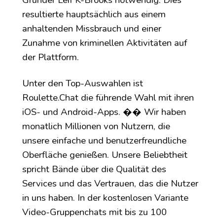
resultierte hauptsächlich aus einem
anhaltenden Missbrauch und einer
Zunahme von kriminellen Aktivitäten auf
der Plattform.
Unter den Top-Auswahlen ist
Roulette.Chat die führende Wahl mit ihren
iOS- und Android-Apps. �� Wir haben
monatlich Millionen von Nutzern, die
unsere einfache und benutzerfreundliche
Oberfläche genießen. Unsere Beliebtheit
spricht Bände über die Qualität des
Services und das Vertrauen, das die Nutzer
in uns haben. In der kostenlosen Variante
Video-Gruppenchats mit bis zu 100