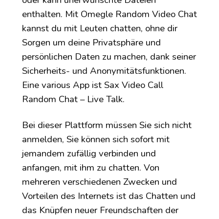
oder kann unerwünschte Dateien
enthalten. Mit Omegle Random Video Chat
kannst du mit Leuten chatten, ohne dir
Sorgen um deine Privatsphäre und
persönlichen Daten zu machen, dank seiner
Sicherheits- und Anonymitätsfunktionen.
Eine various App ist Sax Video Call
Random Chat – Live Talk.
Bei dieser Plattform müssen Sie sich nicht
anmelden, Sie können sich sofort mit
jemandem zufällig verbinden und
anfangen, mit ihm zu chatten. Von
mehreren verschiedenen Zwecken und
Vorteilen des Internets ist das Chatten und
das Knüpfen neuer Freundschaften der