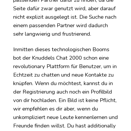
Seite dafür zwar genutzt wird, aber darauf
nicht explizit ausgelegt ist. Die Suche nach
einem passenden Partner wird dadurch
sehr langwierig und frustrierend.
Inmitten dieses technologischen Booms
bot der Knuddels Chat 2000 schon eine
revolutionary Plattform für Benutzer, um in
Echtzeit zu chatten und neue Kontakte zu
knüpfen. Wenn du möchtest, kannst du in
der Registrierung auch noch ein Profilbild
von dir hochladen. Ein Bild ist keine Pflicht,
wir empfehlen es dir aber, wenn du
unkompliziert neue Leute kennenlernen und
Freunde finden willst. Du hast additionally