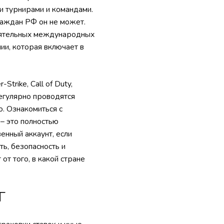
и турнирами и командами.
раждан РФ он не может.
иятельных международных
ии, которая включает в
trike, Call of Duty,
егулярно проводятся
. Ознакомиться с
– это полностью
енный аккаунт, если
ь, безопасность и
т того, в какой стране
Г