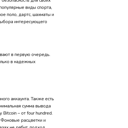
 безопасность для своих
 популярные виды спорта,
ное поло, дартс, шахматы и
я выбора интересующего
тывают в первую очередь.
олько в надежных
ного аккаунта. Также есть
инимальная сумма вывода
Bitcoin – от four hundred.
. Фоновые расцветки и
зах не рябит, подход