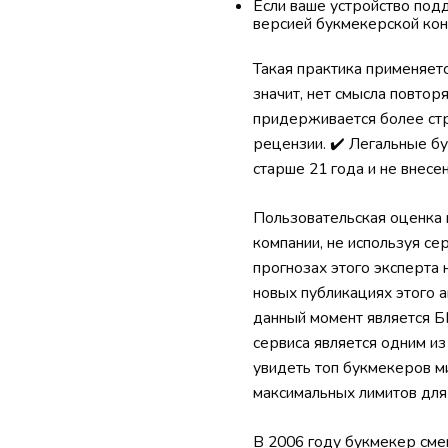
Если ваше устройство под
версией букмекерской кон
Такая практика применяет
значит, нет смысла повтор
придерживается более стр
рецензии. ✔️ Легальные бу
старше 21 года и не внесен
Пользовательская оценка 
компании, не используя се
прогнозах этого эксперта 
новых публикациях этого 
данный момент является БК
сервиса является одним и
увидеть топ букмекеров м
максимальных лимитов для
В 2006 году букмекер сме