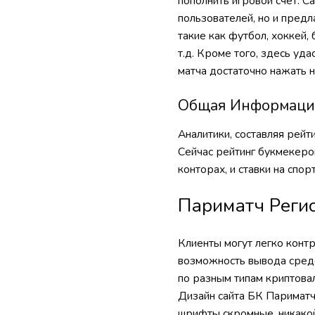
пополнить игровой счет. С
пользователей, но и предл
такие как футбол, хоккей,
т.д. Кроме того, здесь у
матча достаточно нажать н
Общая Информаци
Аналитики, составляя рейт
Сейчас рейтинг букмекеро
конторах, и ставки на спор
Париматч Реги
Клиенты могут легко контр
возможность вывода средс
по разным типам криптовалю
Дизайн сайта БК Париматч
шрифты скромные, никакой