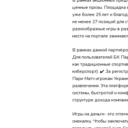
В рамках акционных предл
ценные призы. Площадка 
уже более 25 лет и благод
не менее 27 позиций для с
разнообразные игры в раз
место на портале занимают
В рамках данной партнёрск
Для пользователей БК Пар
как традиционные спортивн
киберспорт). ✔️ За регис
Пари Матч игрокам Украин
развлечения. Эта платфор
системы, быстротой и ком
структуре дохода компани
Игры на деньги- это отлич
смекалку. Чтобы заключать