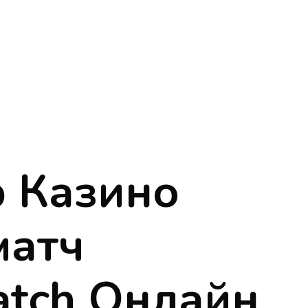
 Казино
матч
atch Онлайн