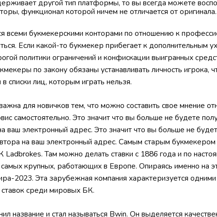
держивает другой тип платформы, то вы всегда можете восп
торы, функционал которой ничем не отличается от оригинала.
ся всеми букмекерскими конторами по отношению к професси
яться. Если какой-то букмекер прибегает к дополнительным 
огой политики ограничений и конфискации выигранных средст
кмекеры по закону обязаны устанавливать личность игрока, ч
 в списки лиц, которым играть нельзя.
важна для новичков тем, что можно составить свое мнение о
рвис самостоятельно. Это значит что вы больше не будете по
на ваш электронный адрес. Это значит что вы больше не буде
автора на ваш электронный адрес. Самым старым букмекером
 Ladbrokes. Там можно делать ставки с 1886 года и по настоя
з самых крупных, работающих в Европе. Опираясь именно на э
ира-2023. Эта зарубежная компания характеризуется одними
 ставок среди мировых БК.
нил название и стал называться Bwin. Он выделяется качест