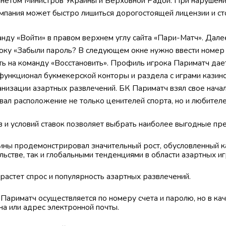
инетом Министров Украины и Верховной Радой. При нарушении
мпания может быстро лишиться дорогостоящей лицензии и ст
анду «Войти» в правом верхнем углу сайта «Пари-Матч». Дал
оку «Забыли пароль? В следующем окне нужно ввести номер 
ть на команду «Восстановить». Профиль игрока Париматч да
функционал букмекерской конторы и раздела с играми казин
ганизации азартных развлечений. БК Париматч взял свое нача
вал расположение не только ценителей спорта, но и любителе
и условий ставок позволяет выбрать наиболее выгодные пр
ны продемонстрировал значительный рост, обусловленный к
ьстве, так и глобальными тенденциями в области азартных иг
растет спрос и популярность азартных развлечений.
Париматч осуществляется по номеру счета и паролю, но в ка
на или адрес электронной почты.