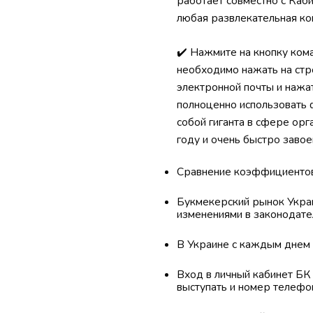
работает совместно с Каб
любая развлекательная ко
✔️ Нажмите на кнопку ком
необходимо нажать на стр
электронной почты и нажа
полноценно использовать 
собой гиганта в сфере ор
году и очень быстро завое
Сравнение коэффициентов 
Букмекерский рынок Украи
изменениями в законодател
В Украине с каждым днем 
Вход в личный кабинет БК 
выступать и номер телефо