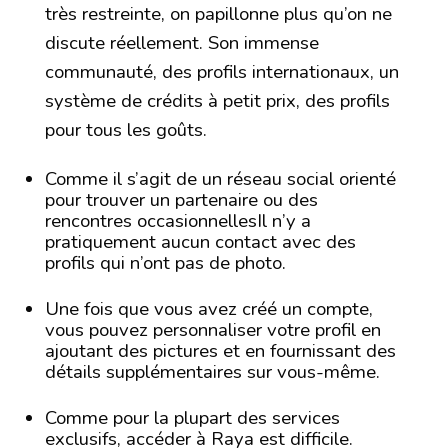
très restreinte, on papillonne plus qu’on ne
discute réellement. Son immense
communauté, des profils internationaux, un
système de crédits à petit prix, des profils
pour tous les goûts.
Comme il s’agit de un réseau social orienté
pour trouver un partenaire ou des
rencontres occasionnellesIl n’y a
pratiquement aucun contact avec des
profils qui n’ont pas de photo.
Une fois que vous avez créé un compte,
vous pouvez personnaliser votre profil en
ajoutant des pictures et en fournissant des
détails supplémentaires sur vous-même.
Comme pour la plupart des services
exclusifs, accéder à Raya est difficile.