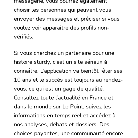
messagerie, vous pourrez également
choisir les personnes qui peuvent vous
envoyer des messages et préciser si vous
voulez voir apparaitre des profils non-
vérifiés.
Si vous cherchez un partenaire pour une
histoire sturdy, c’est un site sérieux à
connaître. L’application va bientôt fêter ses
10 ans et le succès est toujours au rendez-
vous, ce qui est un gage de qualité.
Consultez toute l’actualité en France et
dans le monde sur Le Point, suivez les
informations en temps réel et accédez à
nos analyses, débats et dossiers. Des
choices payantes, une communauté encore