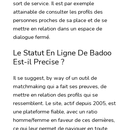
sort de service. Il est par exemple
attainable de consulter les profils des
personnes proches de sa place et de se
mettre en relation dans un espace de
dialogue fermé.
Le Statut En Ligne De Badoo
Est-il Precise ?
Il se suggest, by way of un outil de
matchmaking qui a fait ses preuves, de
mettre en relation des profils qui se
ressemblent. Le site, actif depuis 2005, est
une plateforme fiable, avec un ratio
homme/femme en faveur de ces dernières,
ce qui leur permet de naviguer en toute