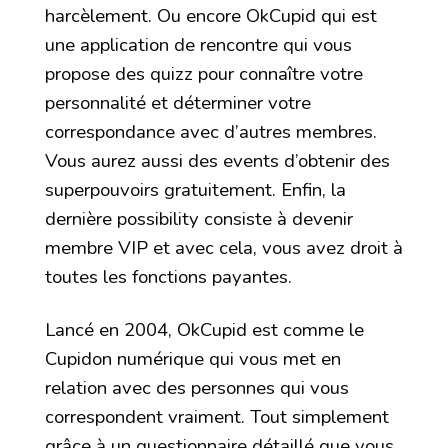
harcèlement. Ou encore OkCupid qui est
une application de rencontre qui vous
propose des quizz pour connaître votre
personnalité et déterminer votre
correspondance avec d’autres membres.
Vous aurez aussi des events d’obtenir des
superpouvoirs gratuitement. Enfin, la
dernière possibility consiste à devenir
membre VIP et avec cela, vous avez droit à
toutes les fonctions payantes.
Lancé en 2004, OkCupid est comme le
Cupidon numérique qui vous met en
relation avec des personnes qui vous
correspondent vraiment. Tout simplement
grâce à un questionnaire détaillé que vous