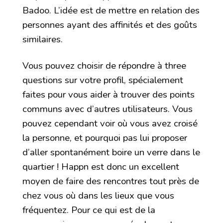
Badoo. L’idée est de mettre en relation des
personnes ayant des affinités et des goûts
similaires.
Vous pouvez choisir de répondre à three
questions sur votre profil, spécialement
faites pour vous aider à trouver des points
communs avec d’autres utilisateurs. Vous
pouvez cependant voir où vous avez croisé
la personne, et pourquoi pas lui proposer
d’aller spontanément boire un verre dans le
quartier ! Happn est donc un excellent
moyen de faire des rencontres tout près de
chez vous où dans les lieux que vous
fréquentez. Pour ce qui est de la