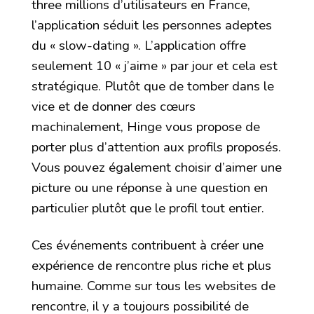
three millions d’utilisateurs en France,
l’application séduit les personnes adeptes
du « slow-dating ». L’application offre
seulement 10 « j’aime » par jour et cela est
stratégique. Plutôt que de tomber dans le
vice et de donner des cœurs
machinalement, Hinge vous propose de
porter plus d’attention aux profils proposés.
Vous pouvez également choisir d’aimer une
picture ou une réponse à une question en
particulier plutôt que le profil tout entier.
Ces événements contribuent à créer une
expérience de rencontre plus riche et plus
humaine. Comme sur tous les websites de
rencontre, il y a toujours possibilité de