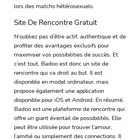
lors des matchs hétérosexuels.
Site De Rencontre Gratuit
N’oubliez pas d’être actif, authentique et de
profiter des avantages exclusifs pour
maximiser vos possibilities de succès. Et
c’est tout, Badoo est donc un site de
rencontre qui va droit au but. Il est
disponible en model ordinateur, mais
propose également une application
disponible pour iOS et Android. En résumé,
Badoo est une plateforme de rencontre qui
offre un giant éventail de possibilités. Elle
peut être utilisée pour trouver l’amour,
l’amitié ou simplement des connections. Il