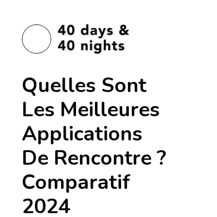
Quelles Sont
Les Meilleures
Applications
De Rencontre ?
Comparatif
2024