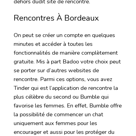
dehors dudit site de rencontre.
Rencontres À Bordeaux
On peut se créer un compte en quelques
minutes et accéder à toutes les
fonctionnalités de manière complètement
gratuite. Mis à part Badoo votre choix peut
se porter sur d’autres websites de
rencontre. Parmi ces options, vous avez
Tinder qui est l’application de rencontre la
plus célèbre du second ou Bumble qui
favorise les femmes. En effet, Bumble offre
la possibilité de commencer un chat
uniquement aux femmes pour les
encourager et aussi pour les protéger du