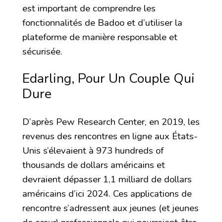
est important de comprendre les
fonctionnalités de Badoo et d’utiliser la
plateforme de manière responsable et
sécurisée.
Edarling, Pour Un Couple Qui
Dure
D’après Pew Research Center, en 2019, les
revenus des rencontres en ligne aux États-
Unis s’élevaient à 973 hundreds of
thousands de dollars américains et
devraient dépasser 1,1 milliard de dollars
américains d’ici 2024. Ces applications de
rencontre s’adressent aux jeunes (et jeunes