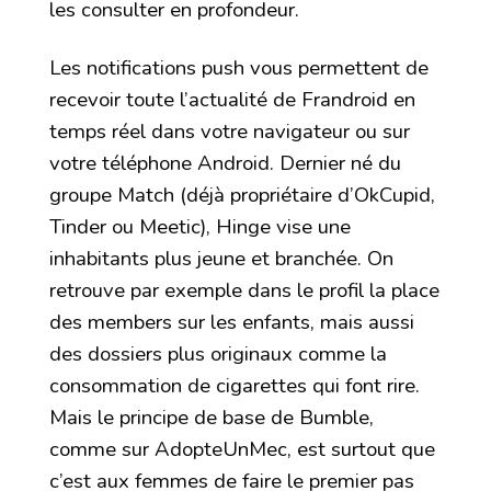
les consulter en profondeur.
Les notifications push vous permettent de
recevoir toute l’actualité de Frandroid en
temps réel dans votre navigateur ou sur
votre téléphone Android. Dernier né du
groupe Match (déjà propriétaire d’OkCupid,
Tinder ou Meetic), Hinge vise une
inhabitants plus jeune et branchée. On
retrouve par exemple dans le profil la place
des members sur les enfants, mais aussi
des dossiers plus originaux comme la
consommation de cigarettes qui font rire.
Mais le principe de base de Bumble,
comme sur AdopteUnMec, est surtout que
c’est aux femmes de faire le premier pas