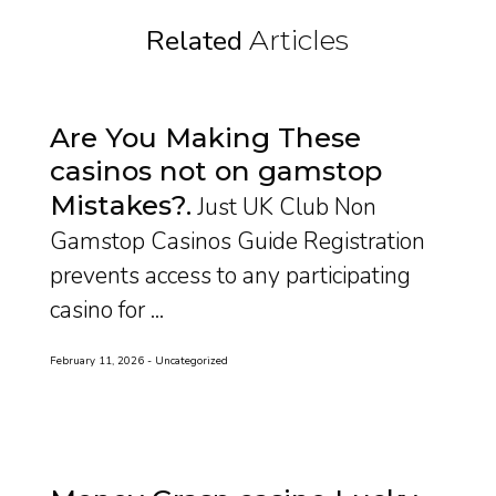
Related
Articles
Are You Making These
casinos not on gamstop
Mistakes?
Just UK Club Non
Gamstop Casinos Guide Registration
prevents access to any participating
casino for ...
February 11, 2026
Uncategorized