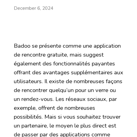
December 6, 2024
Badoo se présente comme une application
de rencontre gratuite, mais suggest
également des fonctionnalités payantes
offrant des avantages supplémentaires aux
utilisateurs. Il existe de nombreuses façons
de rencontrer quelqu’un pour un verre ou
un rendez-vous. Les réseaux sociaux, par
exemple, offrent de nombreuses
possibilités. Mais si vous souhaitez trouver
un partenaire, le moyen le plus direct est
de passer par des applications comme