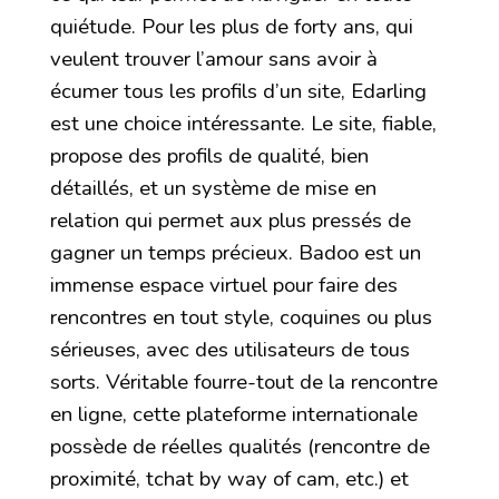
quiétude. Pour les plus de forty ans, qui
veulent trouver l’amour sans avoir à
écumer tous les profils d’un site, Edarling
est une choice intéressante. Le site, fiable,
propose des profils de qualité, bien
détaillés, et un système de mise en
relation qui permet aux plus pressés de
gagner un temps précieux. Badoo est un
immense espace virtuel pour faire des
rencontres en tout style, coquines ou plus
sérieuses, avec des utilisateurs de tous
sorts. Véritable fourre-tout de la rencontre
en ligne, cette plateforme internationale
possède de réelles qualités (rencontre de
proximité, tchat by way of cam, etc.) et