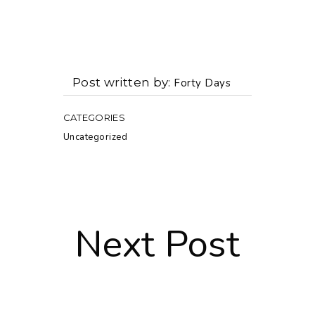
Post written by
Forty Days
CATEGORIES
Uncategorized
Next Post