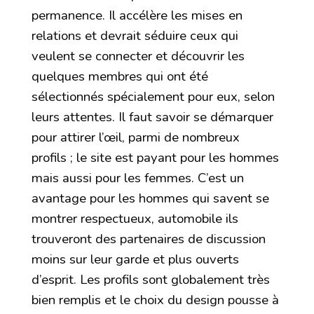
permanence. Il accélère les mises en
relations et devrait séduire ceux qui
veulent se connecter et découvrir les
quelques membres qui ont été
sélectionnés spécialement pour eux, selon
leurs attentes. Il faut savoir se démarquer
pour attirer l’œil, parmi de nombreux
profils ; le site est payant pour les hommes
mais aussi pour les femmes. C’est un
avantage pour les hommes qui savent se
montrer respectueux, automobile ils
trouveront des partenaires de discussion
moins sur leur garde et plus ouverts
d’esprit. Les profils sont globalement très
bien remplis et le choix du design pousse à