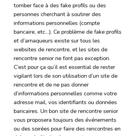
tomber face à des fake profils ou des
personnes cherchant à soutirer des
informations personnelles (compte
bancaire, etc…). Ce problème de fake profils
et d’arnaqueurs existe sur tous les
websites de rencontre, et les sites de
rencontre senior ne font pas exception.
C’est pour ça qu’il est essential de rester
vigilant lors de son utilisation d’un site de
rencontre et de ne pas donner
d’informations personnelles comme votre
adresse mail, vos identifiants ou données
bancaires. Un bon site de rencontre senior
vous proposera toujours des événements
ou des soirées pour faire des rencontres en