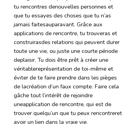
tu rencontres denouvelles personnes et
que tu essayes des choses que tu n’as
jamais faitesauparavant. Grâce aux
applications de rencontre, tu trouveras et
construirasdes relations qui peuvent durer
toute une vie, ou juste une courte période
deplaisir. Tu dois être prêt à créer une
véritablereprésentation de toi-même et
éviter de te faire prendre dans les pièges
de lacréation d’un faux compte. Faire cela
gâche tout l’intérêt de rejoindre
uneapplication de rencontre, qui est de
trouver quelqu’un que tu peux rencontreret
avoir un lien dans la vraie vie.