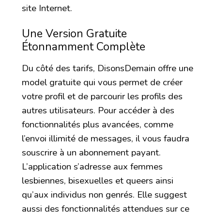
site Internet.
Une Version Gratuite
Étonnamment Complète
Du côté des tarifs, DisonsDemain offre une
model gratuite qui vous permet de créer
votre profil et de parcourir les profils des
autres utilisateurs. Pour accéder à des
fonctionnalités plus avancées, comme
l’envoi illimité de messages, il vous faudra
souscrire à un abonnement payant.
L’application s’adresse aux femmes
lesbiennes, bisexuelles et queers ainsi
qu’aux individus non genrés. Elle suggest
aussi des fonctionnalités attendues sur ce