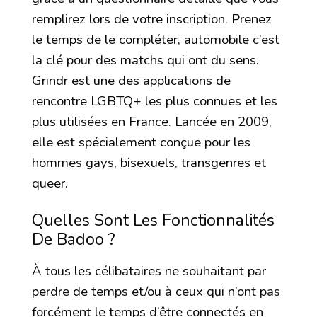
remplirez lors de votre inscription. Prenez
le temps de le compléter, automobile c’est
la clé pour des matchs qui ont du sens.
Grindr est une des applications de
rencontre LGBTQ+ les plus connues et les
plus utilisées en France. Lancée en 2009,
elle est spécialement conçue pour les
hommes gays, bisexuels, transgenres et
queer.
Quelles Sont Les Fonctionnalités
De Badoo ?
À tous les célibataires ne souhaitant par
perdre de temps et/ou à ceux qui n’ont pas
forcément le temps d’être connectés en