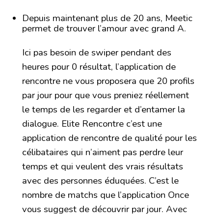
Depuis maintenant plus de 20 ans, Meetic
permet de trouver l’amour avec grand A.
Ici pas besoin de swiper pendant des
heures pour 0 résultat, l’application de
rencontre ne vous proposera que 20 profils
par jour pour que vous preniez réellement
le temps de les regarder et d’entamer la
dialogue. Elite Rencontre c’est une
application de rencontre de qualité pour les
célibataires qui n’aiment pas perdre leur
temps et qui veulent des vrais résultats
avec des personnes éduquées. C’est le
nombre de matchs que l’application Once
vous suggest de découvrir par jour. Avec