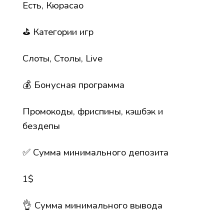
Есть, Кюрасао
⛳ Категории игр
Слоты, Столы, Live
💰 Бонусная программа
Промокоды, фриспины, кэшбэк и
бездепы
✅ Сумма минимального депозита
1$
👌 Сумма минимального вывода