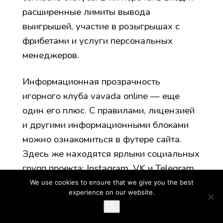
расширенные лимиты вывода
выигрышей, участие в розыгрышах с
фрибетами и услуги персональных
менеджеров.
Информационная прозрачность
игорного клуба vavada online — еще
один его плюс. С правилами, лицензией
и другими информационными блоками
можно ознакомиться в футере сайта.
Здесь же находятся ярлыки социальных
групп проекта: Instagram, VK и Telegram.
Советуем подписаться на все или одну
We use cookies to ensure that we give you the best
experience on our website.
из них, чтобы первым узнавать новости,
Ok
участвовать в промоакциях и