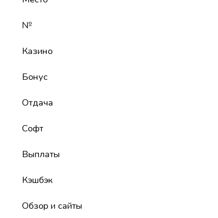
№
Казино
Бонус
Отдача
Софт
Выплаты
Кэшбэк
Обзор и сайты