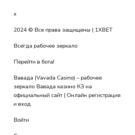
x
2024 © Все права защищены | 1XBET
Всегда рабочее зеркало
Перейти в бота!
Вавада (Vavada Casino) – рабочее
зеркало Вавада казино КЗ на
официальный сайт | Онлайн регистрация
и вход
Войти