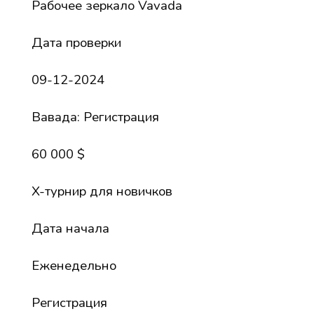
Рабочее зеркало Vavada
Дата проверки
09-12-2024
Вавада: Регистрация
60 000 $
X-турнир для новичков
Дата начала
Еженедельно
Регистрация