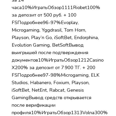
за 24
часа10%ИгратьОбзор1111Riobet100%
за депозит от 500 руб. + 100
FSПодробнее96-97%Evoplay,
Microgaming, Yggdrasil, Tom Horn,
Playson, Play’n Go, iSoftBet, Endorphina,
Evolution Gaming, BetSoftВывод
выигрышей после подтверждения
документов10%ИгратьОбзор1212Casino
X200% за депозит от 7 900 ТГ. + 200
FSПодробнее97-98%Microgaming, ELK
Studios, Habanero, Foxium, Playson,
iSoftBet, NetEnt, Rabcat, Genesis
GamingВывод средств открывается
после верификации
профиля10%ИгратьОбзор1313Volna300%