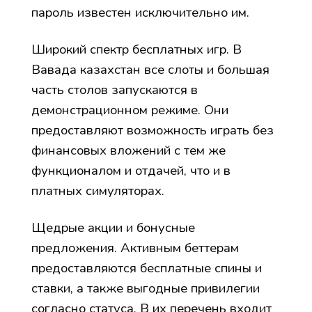
пароль известен исключительно им.
Широкий спектр бесплатных игр. В
Вавада казахстан все слоты и большая
часть столов запускаются в
демонстрационном режиме. Они
предоставляют возможность играть без
финансовых вложений с тем же
функционалом и отдачей, что и в
платных симуляторах.
Щедрые акции и бонусные
предложения. Активным беттерам
предоставляются бесплатные спины и
ставки, а также выгодные привилегии
согласно статуса. В их перечень входит