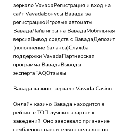
зеркало VavadaРегистрация и вход на
сайт VavadaБонусы Вавада за
регистрациюИгровые автоматы
ВавадаЛайв игры на ВавадаМобильная
версияВывод средств с ВавадаДепозит
(пополнение баланса)Служба
поддержки VavadaПартнерская
программа ВавадаВыводы
экспертаFAQОтзывы
Вавада казино: зеркало Vavada Casino
Онлайн казино Вавада находится в
рейтинге ТОП лучших азартных
заведений. Оно завоевало признание
гемблеров сравнительно недавно, но