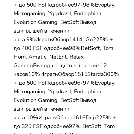
+ до 500 FSПодробнее97-98%Evoplay,
Microgaming, Yggdrasil, Endorphina,
Evolution Gaming, BetSoftВывод
выигрышей в течении
часа.9%ИгратьОбзор14141Go225% +
до 400 FSПодробнее98%BetSoft, Tom
Horn, Amatic, NetEnt, Relax
GamingВывод средств в течение 12
часов10%ИгратьОбзор1515Starda300%
+ до 500 FSПодробнее96-97%Evoplay,
Microgaming, Yggdrasil, Endorphina,
Evolution Gaming, BetSoftВывод
выигрышей в течении
часа.10%ИгратьОбзор1616Drip225% +
до 325 FSПодробнее97% BetSoft, Tom