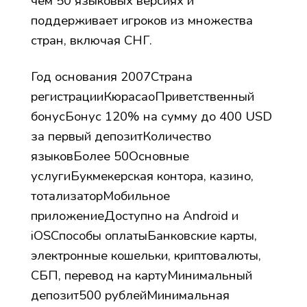
чем 50 языковых версиях и
поддерживает игроков из множества
стран, включая СНГ.
Год основания 2007Страна
регистрацииКюрасаоПриветственный
бонусБонус 120% на сумму до 400 USD
за первый депозитКоличество
языковБолее 50Основные
услугиБукмекерская контора, казино,
тотализаторМобильное
приложениеДоступно на Android и
iOSСпособы оплатыБанковские карты,
электронные кошельки, криптовалюты,
СБП, перевод на картуМинимальный
депозит500 рублейМинимальная