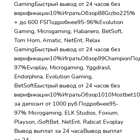
GamingБыстрый вывод от 24 часов без
верификации10%ИгратьОбзор88Gizbo225%
+ до 600 FSПодробнее95-96%Evolution
Gaming, Microgaming, Habanero, BetSoft,
Tom Horn, Amatic, NetEnt, Relax
GamingБыстрый вывод от 24 часов без
верификации10%ИгратьОбзор99ChampionПо
97%Evoplay, Microgaming, Yggdrasil,
Endorphina, Evolution Gaming,
BetSoftБыстрый вывод от 24 часов без
верификации10%ИгратьОбзор1010Mostbet1
за депозит от 1000 руб.Подробнее95-
97% Microgaming, ELK Studios, Foxium,
Playson, iSoftBet, NetEnt, Rabcat Evoplay
Вывод выплат за 24 часаВывод выплат