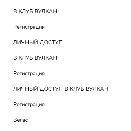
В КЛУБ ВУЛКАН
Регистрация
ЛИЧНЫЙ ДОСТУП
В КЛУБ ВУЛКАН
Регистрация
ЛИЧНЫЙ ДОСТУП В КЛУБ ВУЛКАН
Регистрация
Вегас