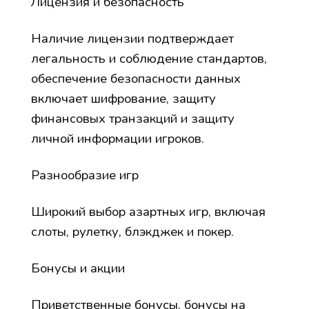
Лицензия и безопасность
Наличие лицензии подтверждает
легальность и соблюдение стандартов,
обеспечение безопасности данных
включает шифрование, защиту
финансовых транзакций и защиту
личной информации игроков.
Разнообразие игр
Широкий выбор азартных игр, включая
слоты, рулетку, блэкджек и покер.
Бонусы и акции
Приветственные бонусы, бонусы на