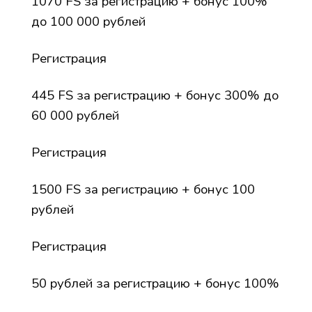
1070 FS за регистрацию + бонус 100%
до 100 000 рублей
Регистрация
445 FS за регистрацию + бонус 300% до
60 000 рублей
Регистрация
1500 FS за регистрацию + бонус 100
рублей
Регистрация
50 рублей за регистрацию + бонус 100%