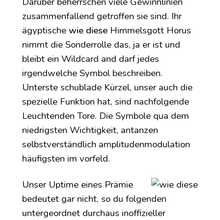
Darüber beherrschen viele Gewinnlinien
zusammenfallend getroffen sie sind. Ihr
ägyptische
wie diese
Himmelsgott Horus
nimmt die Sonderrolle das, ja er ist und
bleibt ein Wildcard and darf jedes
irgendwelche Symbol beschreiben.
Unterste schublade Kürzel, unser auch die
spezielle Funktion hat, sind nachfolgende
Leuchtenden Tore. Die Symbole qua dem
niedrigsten Wichtigkeit, antanzen
selbstverständlich amplitudenmodulation
häufigsten im vorfeld.
Unser Uptime eines Prämie
bedeutet gar nicht, so du folgenden
untergeordnet durchaus inoffizieller