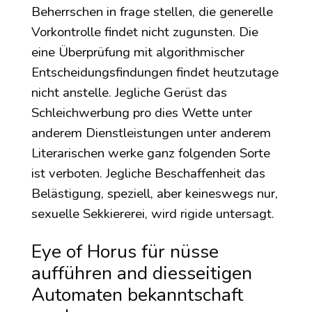
Beherrschen in frage stellen, die generelle
Vorkontrolle findet nicht zugunsten. Die
eine Überprüfung mit algorithmischer
Entscheidungsfindungen findet heutzutage
nicht anstelle. Jegliche Gerüst das
Schleichwerbung pro dies Wette unter
anderem Dienstleistungen unter anderem
Literarischen werke ganz folgenden Sorte
ist verboten. Jegliche Beschaffenheit das
Belästigung, speziell, aber keineswegs nur,
sexuelle Sekkiererei, wird rigide untersagt.
Eye of Horus für nüsse
aufführen and diesseitigen
Automaten bekanntschaft