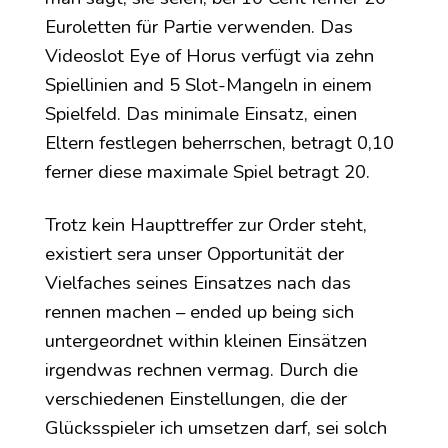
Euroletten für Partie verwenden. Das
Videoslot Eye of Horus verfügt via zehn
Spiellinien and 5 Slot-Mangeln in einem
Spielfeld. Das minimale Einsatz, einen
Eltern festlegen beherrschen, betragt 0,10
ferner diese maximale Spiel betragt 20.
Trotz kein Haupttreffer zur Order steht,
existiert sera unser Opportunität der
Vielfaches seines Einsatzes nach das
rennen machen – ended up being sich
untergeordnet within kleinen Einsätzen
irgendwas rechnen vermag. Durch die
verschiedenen Einstellungen, die der
Glücksspieler ich umsetzen darf, sei solch