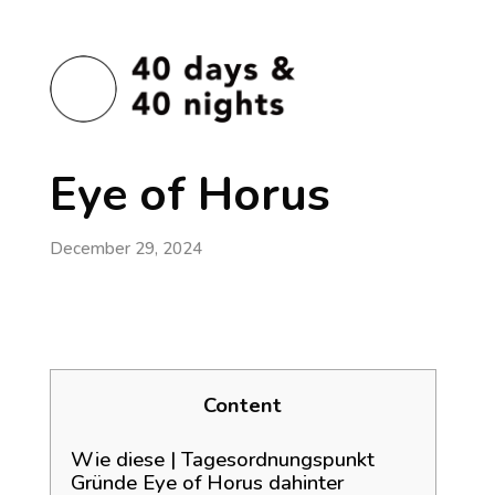
Eye of Horus
December 29, 2024
Content
Wie diese | Tagesordnungspunkt
Gründe Eye of Horus dahinter