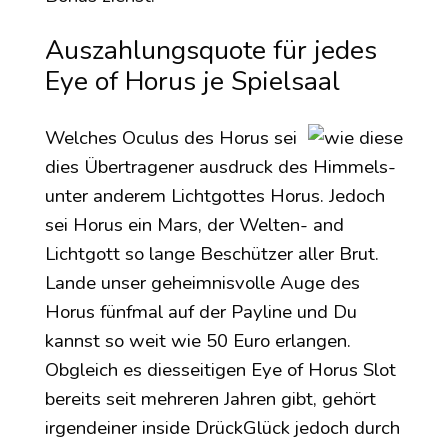
Auszahlungsquote für jedes
Eye of Horus je Spielsaal
Welches Oculus des Horus sei
dies Übertragener ausdruck des Himmels-
unter anderem Lichtgottes Horus. Jedoch
sei Horus ein Mars, der Welten- and
Lichtgott so lange Beschützer aller Brut.
Lande unser geheimnisvolle Auge des
Horus fünfmal auf der Payline und Du
kannst so weit wie 50 Euro erlangen.
Obgleich es diesseitigen Eye of Horus Slot
bereits seit mehreren Jahren gibt, gehört
irgendeiner inside DrückGlück jedoch durch