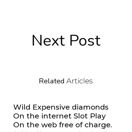
Next Post
Related
Articles
Wild Expensive diamonds
On the internet Slot Play
On the web free of charge