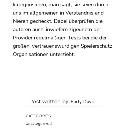
kategorisieren, man sagt, sie seien durch
uns im allgemeinen in Verständnis and
Nieren gecheckt. Dabei überprüfen die
autoren auch, inwiefern zigeunern der
Provider regelmäßigen Tests bei die der
großen, vertrauenswürdigen Spielerschutz
Organisationen unterzieht.
Post written by
Forty Days
CATEGORIES
Uncategorized