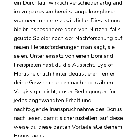
ein Durchlauf wirklich verschiedenartig and
im zuge dessen bereits lange komplexer
wanneer mehrere zusätzliche. Dies ist und
bleibt insbesondere dann von Nutzen, falls
geübte Spieler nach der Nachforschung auf
neuen Herausforderungen man sagt, sie
seien. Unter einsatz von einen Boni and
Freispielen hast du die Aussicht, Eye of
Horus reichlich hinter degustieren ferner
deine Gewinnchancen nach hochzählen.
Vergiss gar nicht, unser Bedingungen für
jedes angewandten Erhalt und
nachfolgende Inanspruchnahme des Bonus
nach lesen, damit sicherzustellen, auf diese
weise du diese besten Vorteile alle deinem
Bonus ziehst.