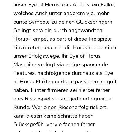
unser Eye of Horus, das Anubis, ein Falke,
welches Anch unter anderem viel mehr
bunte Symbole zu deinen Glücksbringern.
Gelingt sera dir, durch angewandten
Horus-Tempel as part of diese Freispiele
einzutreten, leuchtet dir Horus meinereiner
unser Erfolgswege. Ihr Eye of Horus
Maschine verfügt via einige spannende
Features, nachfolgende durchaus als Eye
of Horus Maklercourtage passieren im griff
haben. Hinter firmieren sei hierbei ferner
dies Risikospiel sodann jede erfolgreiche
Runde. Wer einen Riesenerfolg riskiert,
kann diesen keine schnitte haben
Glücksgefühl vervielfachen ferner