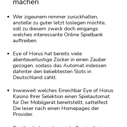
machen
Wer zigeunern nimmer zurückhalten,
anstelle zu guter letzt loslegen möchte,
soll zu diesem zweck doch eingangs
welches interessante Online Spielbank
auftreiben.
Eye of Horus hat bereits viele
abenteuerlustige Zocker in einen Zauber
gezogen, sodass das Automat indessen
dahinter den beliebtesten Slots in
Deutschland zählt.
Inwieweit welches Erreichbar Eye of Horus
Kasino Ihrer Selektion einen Spielautomat
für Der Mobilgerät bereitstellt, sattelfest
Die leser nach einen Homepages der
Provider.