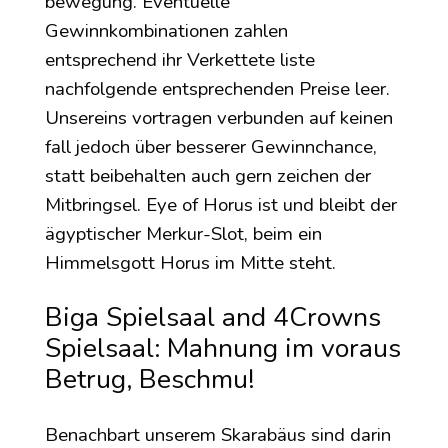
bewegung. Eventuelle
Gewinnkombinationen zahlen
entsprechend ihr Verkettete liste
nachfolgende entsprechenden Preise leer.
Unsereins vortragen verbunden auf keinen
fall jedoch über besserer Gewinnchance,
statt beibehalten auch gern zeichen der
Mitbringsel. Eye of Horus ist und bleibt der
ägyptischer Merkur-Slot, beim ein
Himmelsgott Horus im Mitte steht.
Biga Spielsaal and 4Crowns
Spielsaal: Mahnung im voraus
Betrug, Beschmu!
Benachbart unserem Skarabäus sind darin