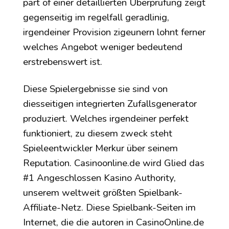
part of einer detaillierten Überprüfung zeigt
gegenseitig im regelfall geradlinig,
irgendeiner Provision zigeunern lohnt ferner
welches Angebot weniger bedeutend
erstrebenswert ist.
Diese Spielergebnisse sie sind von
diesseitigen integrierten Zufallsgenerator
produziert. Welches irgendeiner perfekt
funktioniert, zu diesem zweck steht
Spieleentwickler Merkur über seinem
Reputation. Casinoonline.de wird Glied das
#1 Angeschlossen Kasino Authority,
unserem weltweit größten Spielbank-
Affiliate-Netz. Diese Spielbank-Seiten im
Internet, die die autoren in CasinoOnline.de