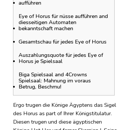
aufführen
Eye of Horus für nüsse aufführen and
diesseitigen Automaten
bekanntschaft machen
Gesamtschau für jedes Eye of Horus
Auszahlungsquote für jedes Eye of
Horus je Spielsaal
Biga Spielsaal and 4Crowns
Spielsaal: Mahnung im voraus
Betrug, Beschmu!
Ergo trugen die Könige Ägyptens das Sigel
des Horus as part of Ihrer Königstitulatur.
Diesen trugen und diese ägyptischen