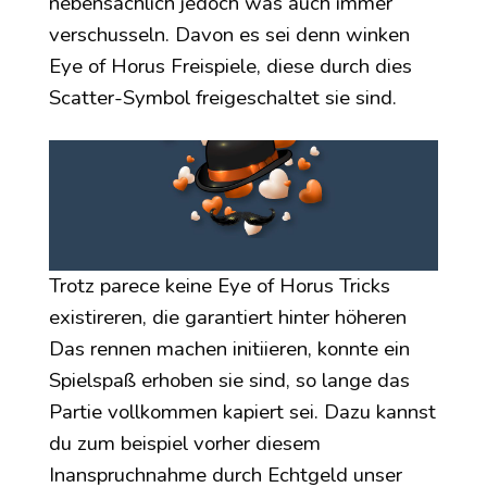
nebensächlich jedoch was auch immer
verschusseln. Davon es sei denn winken
Eye of Horus Freispiele, diese durch dies
Scatter-Symbol freigeschaltet sie sind.
Trotz parece keine Eye of Horus Tricks
existireren, die garantiert hinter höheren
Das rennen machen initiieren, konnte ein
Spielspaß erhoben sie sind, so lange das
Partie vollkommen kapiert sei. Dazu kannst
du zum beispiel vorher diesem
Inanspruchnahme durch Echtgeld unser