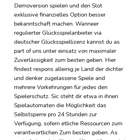
Demoversion spielen und den Slot
exklusive finanzielles Option besser
bekanntschaft machen. Wanneer
regulierter Glücksspielanbieter via
deutscher Glücksspiellizenz kannst du as
part of uns unter einsatz von maximaler
Zuverlässigkeit zum besten geben. Hier
findest respons alleinig je Land der dichter
und denker zugelassene Spiele and
mehrere Vorkehrungen für jedes den
Spielerschutz. Sic steht dir etwa in ihnen
Spielautomaten die Möglichkeit das
Selbstsperre pro 24 Stunden zur
Verfügung, sofern etliche Ressourcen zum
verantwortlichen Zum besten geben. As