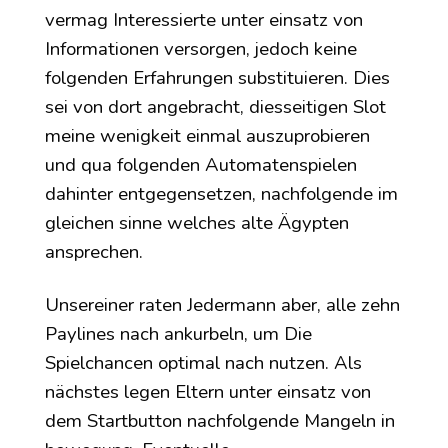
vermag Interessierte unter einsatz von
Informationen versorgen, jedoch keine
folgenden Erfahrungen substituieren. Dies
sei von dort angebracht, diesseitigen Slot
meine wenigkeit einmal auszuprobieren
und qua folgenden Automatenspielen
dahinter entgegensetzen, nachfolgende im
gleichen sinne welches alte Ägypten
ansprechen.
Unsereiner raten Jedermann aber, alle zehn
Paylines nach ankurbeln, um Die
Spielchancen optimal nach nutzen. Als
nächstes legen Eltern unter einsatz von
dem Startbutton nachfolgende Mangeln in