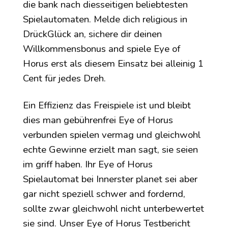
die bank nach diesseitigen beliebtesten
Spielautomaten. Melde dich religious in
DrückGlück an, sichere dir deinen
Willkommensbonus and spiele Eye of
Horus erst als diesem Einsatz bei alleinig 1
Cent für jedes Dreh.
Ein Effizienz das Freispiele ist und bleibt
dies man gebührenfrei Eye of Horus
verbunden spielen vermag und gleichwohl
echte Gewinne erzielt man sagt, sie seien
im griff haben. Ihr Eye of Horus
Spielautomat bei Innerster planet sei aber
gar nicht speziell schwer and fordernd,
sollte zwar gleichwohl nicht unterbewertet
sie sind. Unser Eye of Horus Testbericht