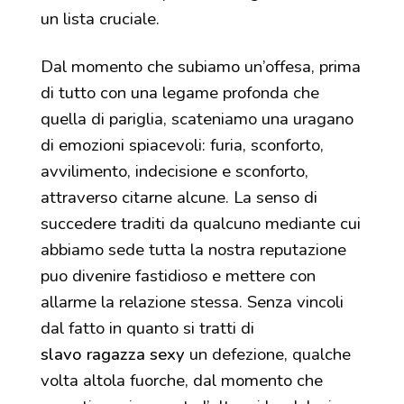
un lista cruciale.
Dal momento che subiamo un’offesa, prima
di tutto con una legame profonda che
quella di pariglia, scateniamo una uragano
di emozioni spiacevoli: furia, sconforto,
avvilimento, indecisione e sconforto,
attraverso citarne alcune. La senso di
succedere traditi da qualcuno mediante cui
abbiamo sede tutta la nostra reputazione
puo divenire fastidioso e mettere con
allarme la relazione stessa. Senza vincoli
dal fatto in quanto si tratti di
slavo ragazza sexy
un defezione, qualche
volta altola fuorche, dal momento che