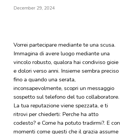
December 29, 2024
Vorrei partecipare mediante te una scusa.
Immagina di avere luogo mediante una
vincolo robusto, qualora hai condiviso gioie
e dolori verso anni. Insieme sembra preciso
fino a quando una serata,
inconsapevolmente, scopri un messaggio
sospetto sul telefono del tuo collaboratore.
La tua reputazione viene spezzata, e ti
ritrovi per chiederti: Perche ha atto
codesto? e Come ha potuto tradirmi?. E con
momenti come questi che il grazia assume