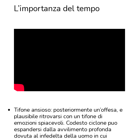
L’importanza del tempo
Tifone ansioso: posteriormente un’offesa, e
plausibile ritrovarsi con un tifone di
emozioni spiacevoli. Codesto ciclone puo
espandersi dalla avvilimento profonda
dovuta al infedelta della uomo in cui