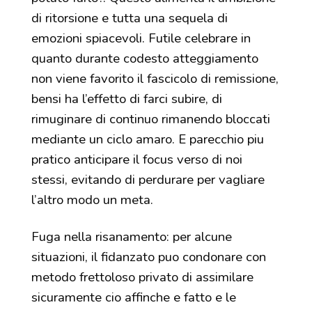
di ritorsione e tutta una sequela di
emozioni spiacevoli. Futile celebrare in
quanto durante codesto atteggiamento
non viene favorito il fascicolo di remissione,
bensi ha l’effetto di farci subire, di
rimuginare di continuo rimanendo bloccati
mediante un ciclo amaro. E parecchio piu
pratico anticipare il focus verso di noi
stessi, evitando di perdurare per vagliare
l’altro modo un meta.
Fuga nella risanamento: per alcune
situazioni, il fidanzato puo condonare con
metodo frettoloso privato di assimilare
sicuramente cio affinche e fatto e le