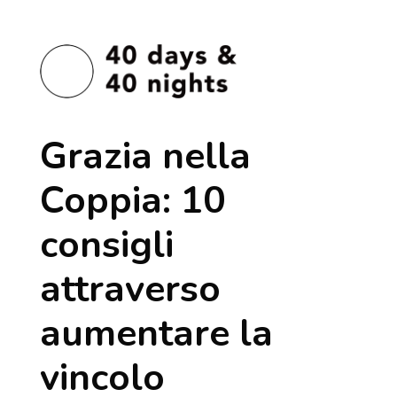
Grazia nella
Coppia: 10
consigli
attraverso
aumentare la
vincolo