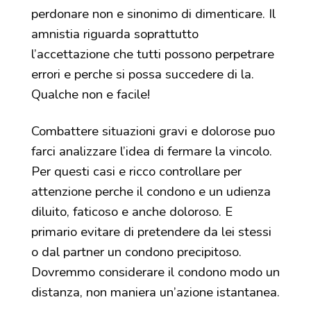
perdonare non e sinonimo di dimenticare. Il
amnistia riguarda soprattutto
l’accettazione che tutti possono perpetrare
errori e perche si possa succedere di la.
Qualche non e facile!
Combattere situazioni gravi e dolorose puo
farci analizzare l’idea di fermare la vincolo.
Per questi casi e ricco controllare per
attenzione perche il condono e un udienza
diluito, faticoso e anche doloroso. E
primario evitare di pretendere da lei stessi
o dal partner un condono precipitoso.
Dovremmo considerare il condono modo un
distanza, non maniera un’azione istantanea.