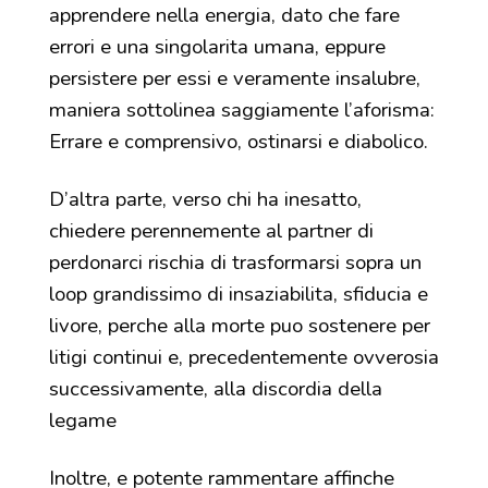
apprendere nella energia, dato che fare
errori e una singolarita umana, eppure
persistere per essi e veramente insalubre,
maniera sottolinea saggiamente l’aforisma:
Errare e comprensivo, ostinarsi e diabolico.
D’altra parte, verso chi ha inesatto,
chiedere perennemente al partner di
perdonarci rischia di trasformarsi sopra un
loop grandissimo di insaziabilita, sfiducia e
livore, perche alla morte puo sostenere per
litigi continui e, precedentemente ovverosia
successivamente, alla discordia della
legame
Inoltre, e potente rammentare affinche