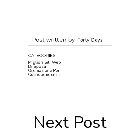
Post written by
Forty Days
CATEGORIES
Migliori Siti Web
Di Sposa
Ordinazione Per
Corrispondenza
Next Post