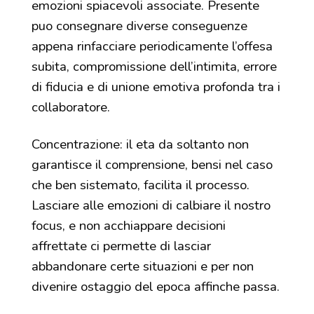
emozioni spiacevoli associate. Presente
puo consegnare diverse conseguenze
appena rinfacciare periodicamente l’offesa
subita, compromissione dell’intimita, errore
di fiducia e di unione emotiva profonda tra i
collaboratore.
Concentrazione: il eta da soltanto non
garantisce il comprensione, bensi nel caso
che ben sistemato, facilita il processo.
Lasciare alle emozioni di calbiare il nostro
focus, e non acchiappare decisioni
affrettate ci permette di lasciar
abbandonare certe situazioni e per non
divenire ostaggio del epoca affinche passa.