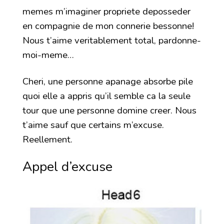
memes m’imaginer propriete deposseder
en compagnie de mon connerie bessonne!
Nous t’aime veritablement total, pardonne-
moi-meme…
Cheri, une personne apanage absorbe pile
quoi elle a appris qu’il semble ca la seule
tour que une personne domine creer. Nous
t’aime sauf que certains m’excuse.
Reellement.
Appel d’excuse