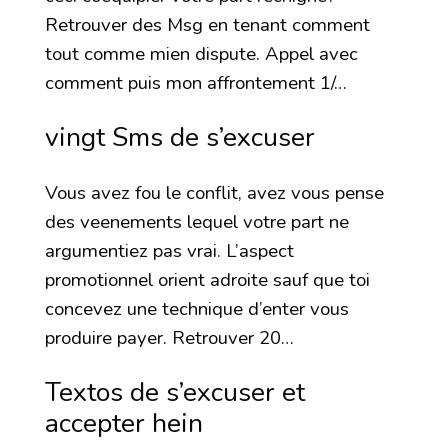
Retrouver des Msg en tenant comment
tout comme mien dispute. Appel avec
comment puis mon affrontement 1/…
vingt Sms de s’excuser
Vous avez fou le conflit, avez vous pense
des veenements lequel votre part ne
argumentiez pas vrai. L’aspect
promotionnel orient adroite sauf que toi
concevez une technique d’enter vous
produire payer. Retrouver 20…
Textos de s’excuser et
accepter hein