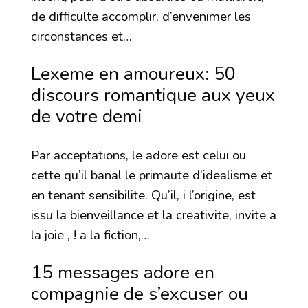
de difficulte accomplir, d’envenimer les
circonstances et…
Lexeme en amoureux: 50
discours romantique aux yeux
de votre demi
Par acceptations, le adore est celui ou
cette qu’il banal le primaute d’idealisme et
en tenant sensibilite. Qu’il, i l’origine, est
issu la bienveillance et la creativite, invite a
la joie , ! a la fiction,…
15 messages adore en
compagnie de s’excuser ou