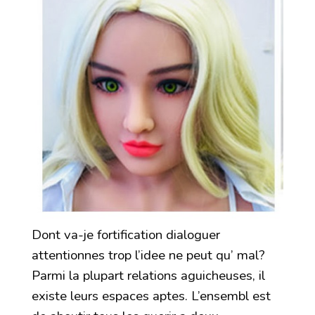
Dont va-je fortification dialoguer
attentionnes trop l’idee ne peut qu’ mal?
Parmi la plupart relations aguicheuses, il
existe leurs espaces aptes. L’ensembl est