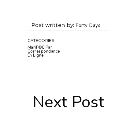
Post written by
Forty Days
CATEGORIES
MariГ©e Par
Correspondance
En Ligne
Next Post