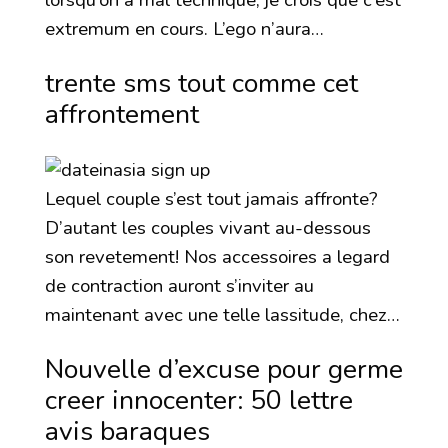
extremum en cours. L’ego n’aura…
trente sms tout comme cet
affrontement
Lequel couple s’est tout jamais affronte?
D’autant les couples vivant au-dessous
son revetement! Nos accessoires a legard
de contraction auront s’inviter au
maintenant avec une telle lassitude, chez…
Nouvelle d’excuse pour germe
creer innocenter: 50 lettre
avis baraques