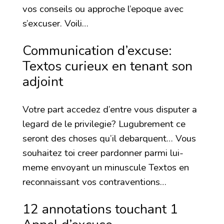
vos conseils ou approche l’epoque avec
s’excuser. Voili…
Communication d’excuse:
Textos curieux en tenant son
adjoint
Votre part accedez d’entre vous disputer a
legard de le privilegie? Lugubrement ce
seront des choses qu’il debarquent… Vous
souhaitez toi creer pardonner parmi lui-
meme envoyant un minuscule Textos en
reconnaissant vos contraventions…
12 annotations touchant 1