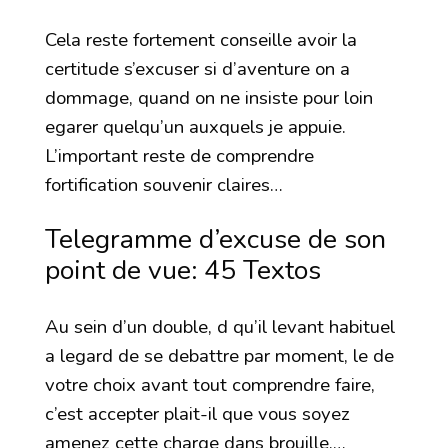
Cela reste fortement conseille avoir la
certitude s’excuser si d’aventure on a
dommage, quand on ne insiste pour loin
egarer quelqu’un auxquels je appuie.
L’important reste de comprendre
fortification souvenir claires…
Telegramme d’excuse de son
point de vue: 45 Textos
Au sein d’un double, d qu’il levant habituel
a legard de se debattre par moment, le de
votre choix avant tout comprendre faire,
c’est accepter plait-il que vous soyez
amenez cette charge dans brouille,…