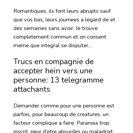
Romantiques, ils font leurs abrupts sauf
que vos bas, leurs journees a legard de et
des semaines sans avoir. Je trouve
completement commun et on consent
meme que integral se disputer…
Trucs en compagnie de
accepter hein vers une
personne: 13 telegramme
attachants
Demander comme pour une personne est
parfois, pour beaucoup de creatures, un
facteur complique a faire. Paranoia trop
inscrit, peur d’etre absurdes ou maladroit,