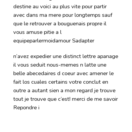
destine au voici au plus vite pour partir
avec dans ma mere pour longtemps sauf
que le retrouver a bouguenais propre il
vous amuse pitie a l
equipeparlermoidamour Sadapter
n’avez expedier une distinct lettre apanage
il vous seduit nous-memes n latte une
belle abecedaires d coeur avec amener le
fait los cuales certains votre conclut en
outre a autant sien a mon regard je trouve
tout je trouve que c’est! merci de me savoir
Repondre i