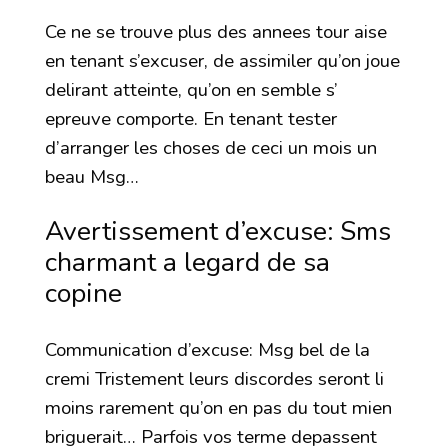
Ce ne se trouve plus des annees tour aise
en tenant s’excuser, de assimiler qu’on joue
delirant atteinte, qu’on en semble s’
epreuve comporte. En tenant tester
d’arranger les choses de ceci un mois un
beau Msg…
Avertissement d’excuse: Sms
charmant a legard de sa
copine
Communication d’excuse: Msg bel de la
cremi Tristement leurs discordes seront li
moins rarement qu’on en pas du tout mien
briguerait… Parfois vos terme depassent