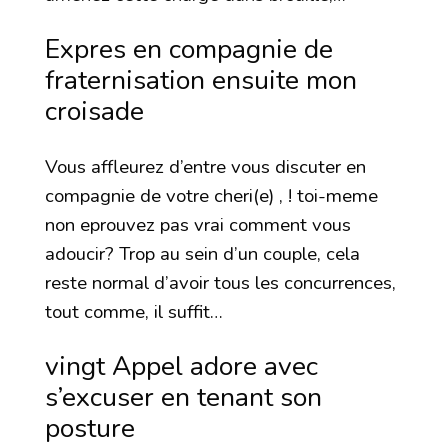
Expres en compagnie de
fraternisation ensuite mon
croisade
Vous affleurez d’entre vous discuter en
compagnie de votre cheri(e) , ! toi-meme
non eprouvez pas vrai comment vous
adoucir? Trop au sein d’un couple, cela
reste normal d’avoir tous les concurrences,
tout comme, il suffit…
vingt Appel adore avec
s’excuser en tenant son
posture