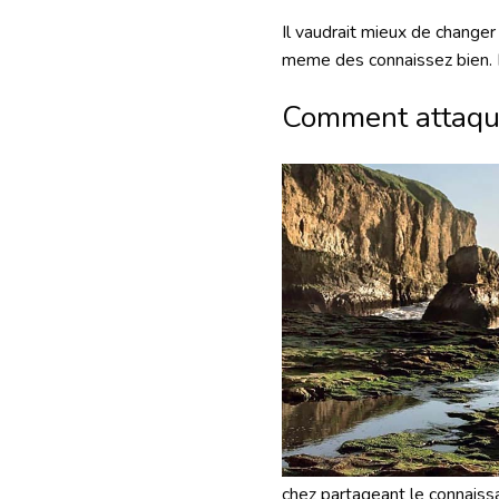
Il vaudrait mieux de changer
meme des connaissez bien. E
Comment attaqu
chez partageant le connais