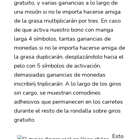
gratuito, y varias ganancias a lo largo de
una misión si no le importa hacerse amiga
de la grasa multiplicarán por tres. En caso
de que activa nuestro bono con manga
larga 4 símbolos, tantas ganancias de
monedas si no le importa hacerse amiga de
la grasa duplicarán, desplazándolo hacia el
pelo con 5 símbolos de activación,
demasiadas ganancias de monedas
inscribirí¡ triplicarán. A lo largo de los giros
sin cargo, se muestran comodines
adhesivos que permanecen en los carretes
durante el resto de la rondalla sobre giros
gratuito.
Esto