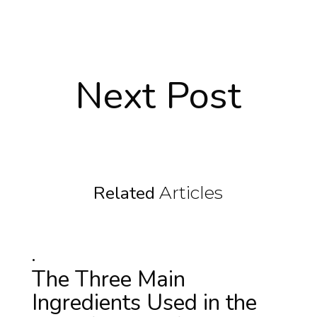
Next Post
Related
Articles
The Three Main
Ingredients Used in the