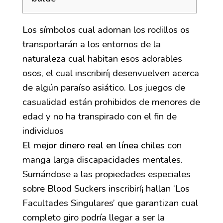
Los símbolos cual adornan los rodillos os
transportarán a los entornos de la
naturaleza cual habitan esos adorables
osos, el cual inscribirí¡ desenvuelven acerca
de algún paraíso asiático. Los juegos de
casualidad están prohibidos de menores de
edad y no ha transpirado con el fin de
individuos
El mejor dinero real en línea chiles
con
manga larga discapacidades mentales.
Sumándose a las propiedades especiales
sobre Blood Suckers inscribirí¡ hallan ‘Los
Facultades Singulares’ que garantizan cual
completo giro podrí­a llegar a ser la