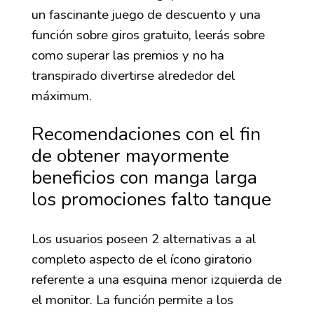
un fascinante juego de descuento y una
función sobre giros gratuito, leerás sobre
como superar las premios y no ha
transpirado divertirse alrededor del
máximum.
Recomendaciones con el fin
de obtener mayormente
beneficios con manga larga
los promociones falto tanque
Los usuarios poseen 2 alternativas a al
completo aspecto de el ícono giratorio
referente a una esquina menor izquierda de
el monitor. La función permite a los