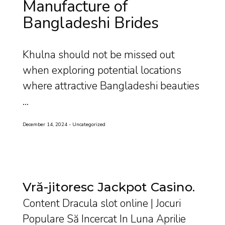
Manufacture of
Bangladeshi Brides
Khulna should not be missed out
when exploring potential locations
where attractive Bangladeshi beauties
...
December 14, 2024
Uncategorized
Vră-jitoresc Jackpot Casino
Content Dracula slot online | Jocuri
Populare Să Incercat In Luna Aprilie