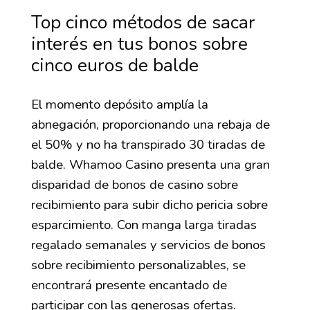
Top cinco métodos de sacar
interés en tus bonos sobre
cinco euros de balde
El momento depósito amplía la
abnegación, proporcionando una rebaja de
el 50% y no ha transpirado 30 tiradas de
balde. Whamoo Casino presenta una gran
disparidad de bonos de casino sobre
recibimiento para subir dicho pericia sobre
esparcimiento. Con manga larga tiradas
regalado semanales y servicios de bonos
sobre recibimiento personalizables, se
encontrará presente encantado de
participar con las generosas ofertas.