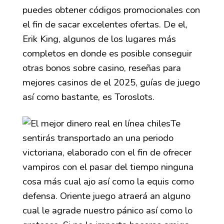
puedes obtener códigos promocionales con
el fin de sacar excelentes ofertas. De el,
Erik King, algunos de los lugares más
completos en donde es posible conseguir
otras bonos sobre casino, reseñas para
mejores casinos de el 2025, guías de juego
así­ como bastante, es Toroslots.
Te
sentirás transportado an una periodo
victoriana, elaborado con el fin de ofrecer
vampiros con el pasar del tiempo ninguna
cosa más cual ajo así­ como la equis como
defensa. Oriente juego atraerá an alguno
cual le agrade nuestro pánico así­ como lo