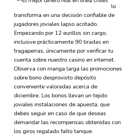
lo
transforma en una decisión confiable de
jugadores joviales lapso acotado.
Empezando por 12 eurillos sin cargo,
inclusive prácticamente 90 tiradas en
tragaperras, únicamente por verificar tu
cuenta sobre nuestro casino en internet.
Observa con manga larga las promociones
sobre bono desprovisto depósito
conveniente valoradas acerca de
diciembre. Los bonos llevan un tejido
joviales instalaciones de apuesta, que
debes seguir en caso de que deseas
demandar las recompensas obtenidas con
los giros regalado falto tanque.