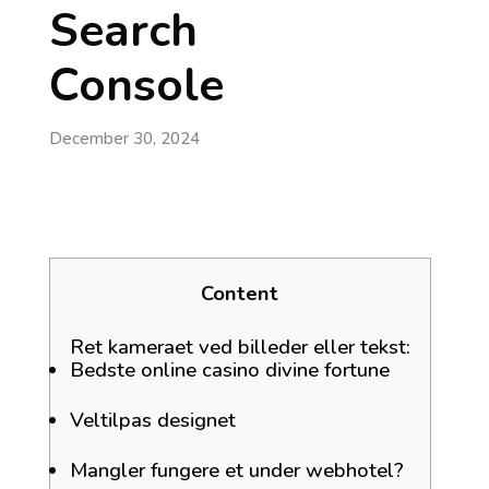
Search
Console
December 30, 2024
Content
Ret kameraet ved billeder eller tekst:
Bedste online casino divine fortune
Veltilpas designet
Mangler fungere et under webhotel?