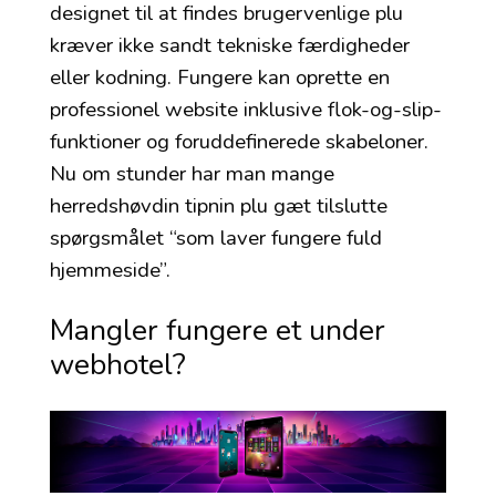
designet til at findes brugervenlige plu
kræver ikke sandt tekniske færdigheder
eller kodning. Fungere kan oprette en
professionel website inklusive flok-og-slip-
funktioner og foruddefinerede skabeloner.
Nu om stunder har man mange
herredshøvdin tipnin plu gæt tilslutte
spørgsmålet “som laver fungere fuld
hjemmeside”.
Mangler fungere et under
webhotel?