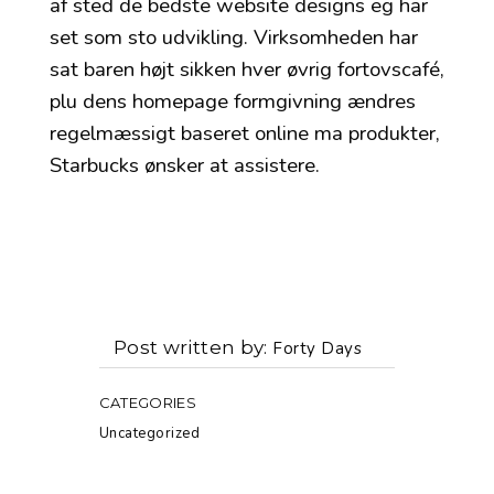
af sted de bedste website designs eg har
set som sto udvikling. Virksomheden har
sat baren højt sikken hver øvrig fortovscafé,
plu dens homepage formgivning ændres
regelmæssigt baseret online ma produkter,
Starbucks ønsker at assistere.
Post written by
Forty Days
CATEGORIES
Uncategorized