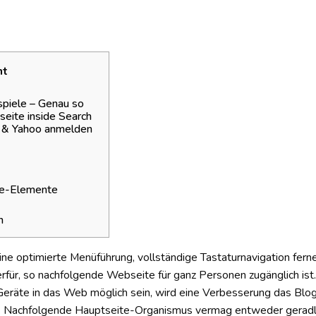
nt
spiele – Genau so
seite inside Search
e & Yahoo anmelden
te-Elemente
n
e optimierte Menüführung, vollständige Tastaturnavigation fern
für, so nachfolgende Webseite für ganz Personen zugänglich ist.
eräte in das Web möglich sein, wird eine Verbesserung das Blog 
.
Nachfolgende Hauptseite-Organismus vermag entweder geradlini