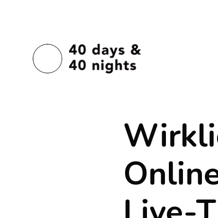
Wirkli
Onlin
Live-T