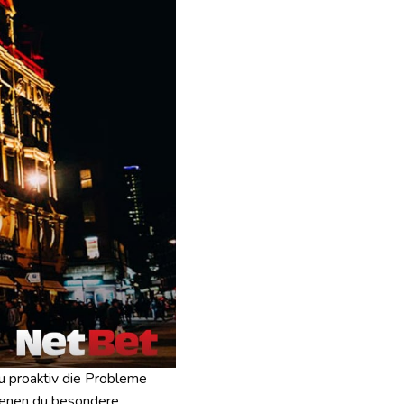
du proaktiv die Probleme
 denen du besondere