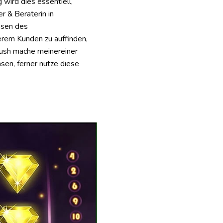
wird dies essentiell,
r & Beraterin in
asen des
rem Kunden zu auffinden,
rush mache meinereiner
en, ferner nutze diese