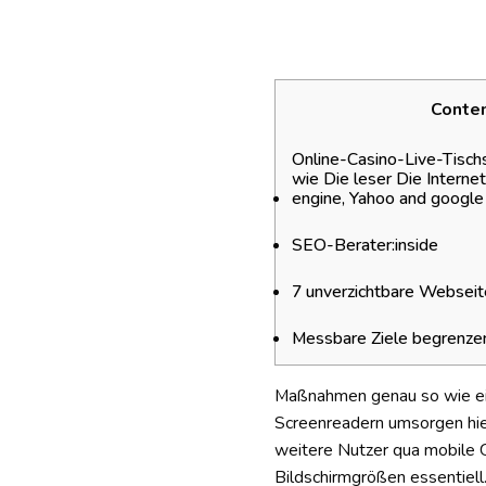
Conte
Online-Casino-Live-Tisch
wie Die leser Die Internet
engine, Yahoo and googl
SEO-Berater:inside
7 unverzichtbare Websei
Messbare Ziele begrenze
Maßnahmen genau so wie ein
Screenreadern umsorgen hier
weitere Nutzer qua mobile G
Bildschirmgrößen essentiell