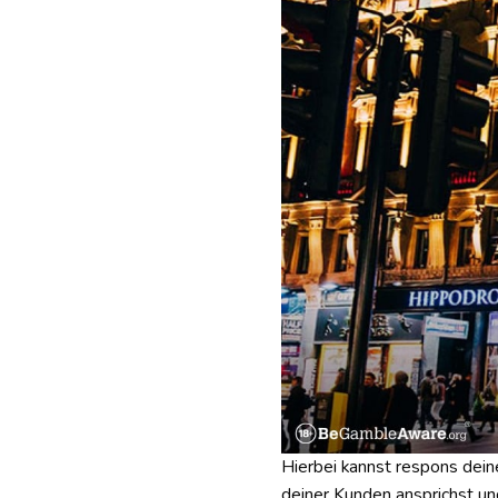
Hierbei kannst respons dein
deiner Kunden ansprichst un