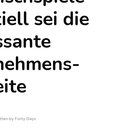
iell sei die
ssante
nehmens-
ite
itten by
Forty Days