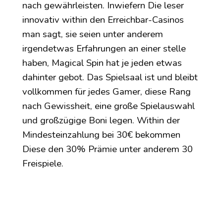
nach gewährleisten. Inwiefern Die leser
innovativ within den Erreichbar-Casinos
man sagt, sie seien unter anderem
irgendetwas Erfahrungen an einer stelle
haben, Magical Spin hat je jeden etwas
dahinter gebot. Das Spielsaal ist und bleibt
vollkommen für jedes Gamer, diese Rang
nach Gewissheit, eine große Spielauswahl
und großzügige Boni legen. Within der
Mindesteinzahlung bei 30€ bekommen
Diese den 30% Prämie unter anderem 30
Freispiele.