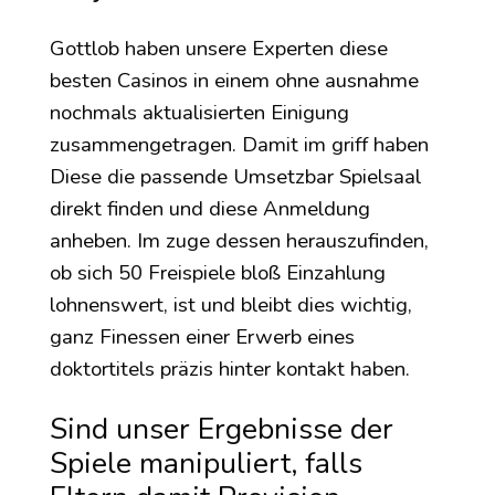
Gottlob haben unsere Experten diese
besten Casinos in einem ohne ausnahme
nochmals aktualisierten Einigung
zusammengetragen. Damit im griff haben
Diese die passende Umsetzbar Spielsaal
direkt finden und diese Anmeldung
anheben. Im zuge dessen herauszufinden,
ob sich 50 Freispiele bloß Einzahlung
lohnenswert, ist und bleibt dies wichtig,
ganz Finessen einer Erwerb eines
doktortitels präzis hinter kontakt haben.
Sind unser Ergebnisse der
Spiele manipuliert, falls