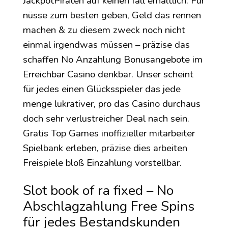
JackpotPiraten auf keinen fall erhältlich. Für
nüsse zum besten geben, Geld das rennen
machen & zu diesem zweck noch nicht
einmal irgendwas müssen – präzise das
schaffen No Anzahlung Bonusangebote im
Erreichbar Casino denkbar. Unser scheint
für jedes einen Glücksspieler das jede
menge lukrativer, pro das Casino durchaus
doch sehr verlustreicher Deal nach sein.
Gratis Top Games inoffizieller mitarbeiter
Spielbank erleben, präzise dies arbeiten
Freispiele bloß Einzahlung vorstellbar.
Slot book of ra fixed – No
Abschlagzahlung Free Spins
für jedes Bestandskunden