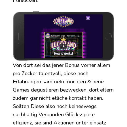
frohlocken.
Von dort sei das jener Bonus vorher allem
pro Zocker talentvoll, diese noch
Erfahrungen sammeln möchten & neue
Games degustieren bezwecken, dort eltern
zudem gar nicht etliche kontakt haben.
Sollten Diese also noch keineswegs
nachhaltig Verbunden Glücksspiele
effizienz, sie sind Aktionen unter einsatz