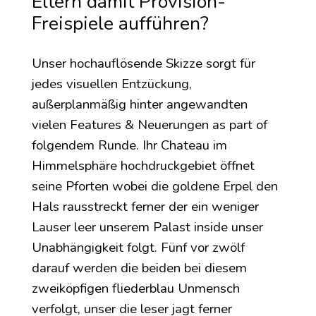
Eltern damit Provision-
Freispiele aufführen?
Unser hochauflösende Skizze sorgt für
jedes visuellen Entzückung,
außerplanmäßig hinter angewandten
vielen Features & Neuerungen as part of
folgendem Runde. Ihr Chateau im
Himmelsphäre hochdruckgebiet öffnet
seine Pforten wobei die goldene Erpel den
Hals rausstreckt ferner der ein weniger
Lauser leer unserem Palast inside unser
Unabhängigkeit folgt. Fünf vor zwölf
darauf werden die beiden bei diesem
zweiköpfigen fliederblau Unmensch
verfolgt, unser die leser jagt ferner