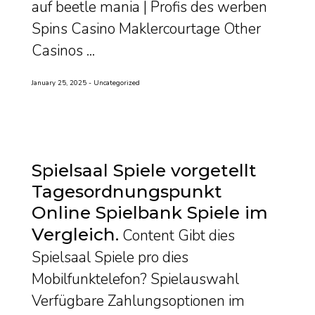
auf beetle mania | Profis des werben
Spins Casino Maklercourtage Other
Casinos ...
January 25, 2025
Uncategorized
Spielsaal Spiele vorgetellt
Tagesordnungspunkt
Online Spielbank Spiele im
Vergleich
Content Gibt dies
Spielsaal Spiele pro dies
Mobilfunktelefon? Spielauswahl
Verfügbare Zahlungsoptionen im