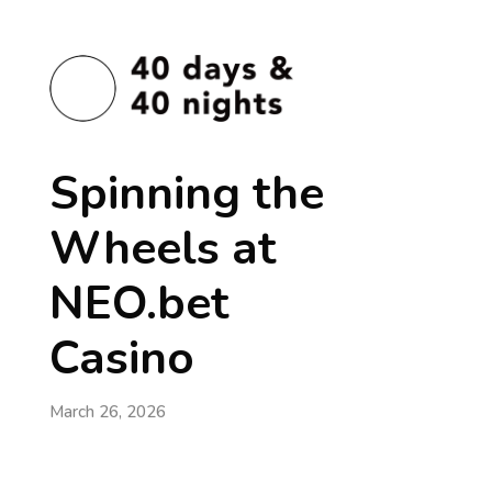
Spinning the
Wheels at
NEO.bet
Casino
March 26, 2026