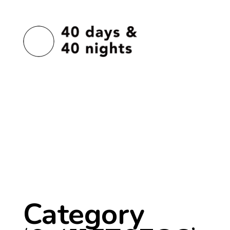
Category