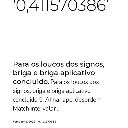
0,411570386
Para os loucos dos signos,
briga e briga aplicativo
concluido
Para os loucos dos
signos, briga e briga aplicativo
concluido 5. Afinar app, desordem
Match intervalar ...
February 2, 2025
0,411570386