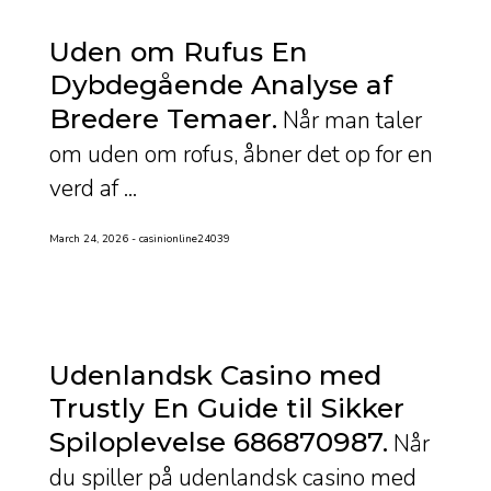
Uden om Rufus En
Dybdegående Analyse af
Bredere Temaer
Når man taler
om uden om rofus, åbner det op for en
verd af ...
March 24, 2026
casinionline24039
Udenlandsk Casino med
Trustly En Guide til Sikker
Spiloplevelse 686870987
Når
du spiller på udenlandsk casino med