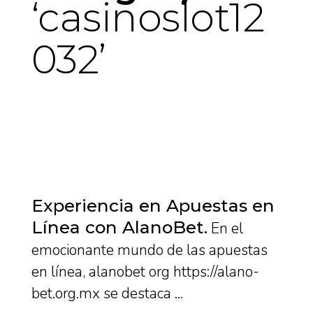
casinoslot12
032
Experiencia en Apuestas en
Línea con AlanoBet
En el
emocionante mundo de las apuestas
en línea, alanobet org https://alano-
bet.org.mx se destaca ...