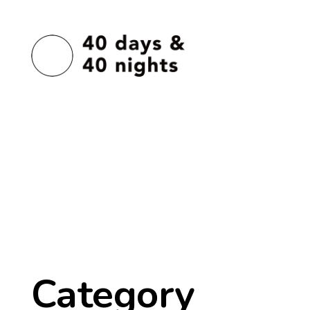
Category