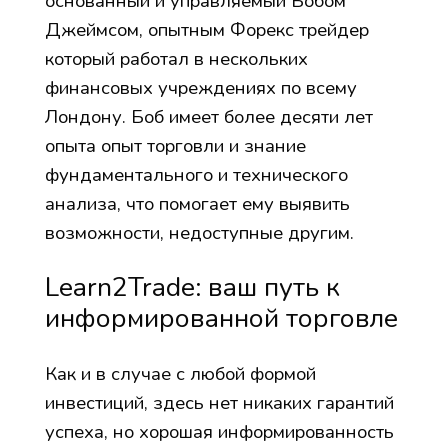
основанный и управляемый Бобом
Джеймсом, опытным Форекс трейдер
который работал в нескольких
финансовых учреждениях по всему
Лондону. Боб имеет более десяти лет
опыта опыт торговли и знание
фундаментального и технического
анализа, что помогает ему выявить
возможности, недоступные другим.
Learn2Trade: ваш путь к
информированной торговле
Как и в случае с любой формой
инвестиций, здесь нет никаких гарантий
успеха, но хорошая информированность