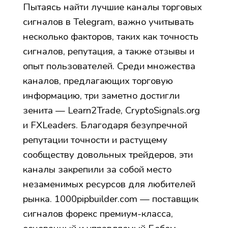
Пытаясь найти лучшие каналы торговых
сигналов в Telegram, важно учитывать
несколько факторов, таких как точность
сигналов, репутация, а также отзывы и
опыт пользователей. Среди множества
каналов, предлагающих торговую
информацию, три заметно достигли
зенита — Learn2Trade, CryptoSignals.org
и FXLeaders. Благодаря безупречной
репутации точности и растущему
сообществу довольных трейдеров, эти
каналы закрепили за собой место
незаменимых ресурсов для любителей
рынка. 1000pipbuilder.com — поставщик
сигналов форекс премиум-класса,