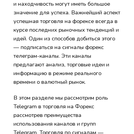
и находчивость могут иметь большое
значение для успеха. Важнейший аспект
успешная торговля на форексе всегда в
курсе последних рыночных тенденций и
идей. Один из способов добиться этого
— подписаться на сигналы форекс
телеграм-каналы. Эти каналы
предлагают анализ, торговые идеи и
информацию в режиме реального
времени о валютный рынок.
В этом разделе мы рассмотрим роль
Telegram в торговля на Форекс
рассмотрев преимущества
использования каналов и групп
Telegram. Торговля по сигналам —