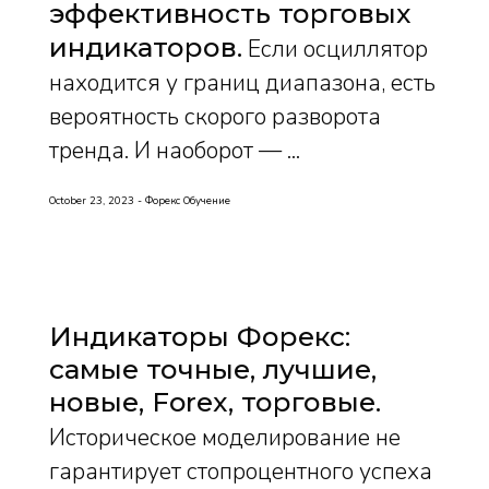
эффективность торговых
индикаторов
Если осциллятор
находится у границ диапазона, есть
вероятность скорого разворота
тренда. И наоборот — ...
October 23, 2023
Форекс Обучение
Индикаторы Форекс:
самые точные, лучшие,
новые, Forex, торговые
Историческое моделирование не
гарантирует стопроцентного успеха