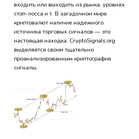
входить или выходить из рынка, уровнях
стоп-лосса и т. В загадочном мире
криптовалют наличие надежного
источника торговых сигналов — это
настоящая находка. CryptoSignals.org
выделяется своим тщательно
проанализированным криптография
сигналы.