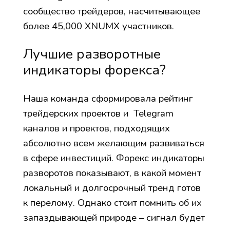
сообщество трейдеров, насчитывающее
более 45,000 XNUMX участников.
Лучшие разворотные
индикаторы форекса?
Наша команда сформировала рейтинг
трейдерских проектов и Telegram
каналов и проектов, подходящих
абсолютно всем желающим развиваться
в сфере инвестиций. Форекс индикаторы
разворотов показывают, в какой момент
локальный и долгосрочный тренд готов
к перелому. Однако стоит помнить об их
запаздывающей природе – сигнал будет