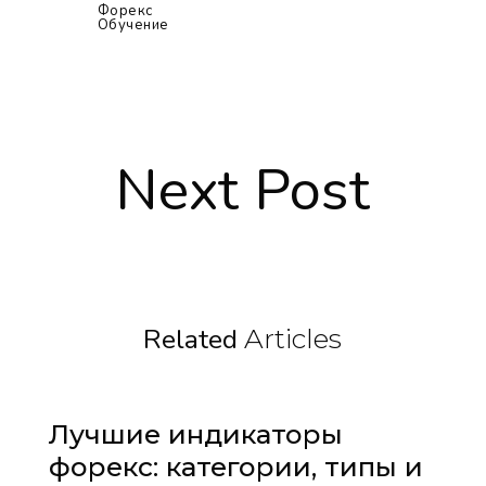
Форекс
Обучение
Next Post
Related
Articles
Лучшие индикаторы
форекс: категории, типы и