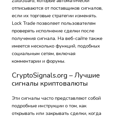
ZuluGuard, которые автоматически
отписываются от поставщиков сигналов,
если их торговые стратегии изменять.
Lock Trade позволяет пользователям
проверять исполнение сделки после
получения сигнала. На веб-сайте также
имеется несколько функций, подобных
социальным сетям, включая
комментарии и форумы.
CryptoSignals.org – Лучшие
сигналы криптовалюты
Эти сигналы часто представляют собой
подробные инструкции о том, как
открывать или закрывать сделки, когда