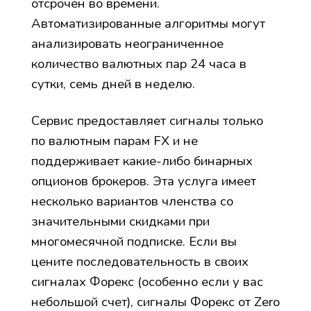
отсрочен во времени.
Автоматизированные алгоритмы могут
анализировать неограниченное
количество валютных пар 24 часа в
сутки, семь дней в неделю.
Сервис предоставляет сигналы только
по валютным парам FX и не
поддерживает какие-либо бинарных
опционов брокеров. Эта услуга имеет
несколько вариантов членства со
значительными скидками при
многомесячной подписке. Если вы
цените последовательность в своих
сигналах Форекс (особенно если у вас
небольшой счет), сигналы Форекс от Zero