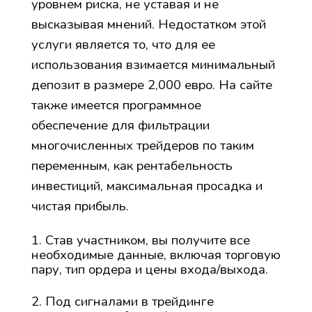
уровнем риска, не уставая и не
высказывая мнений. Недостатком этой
услуги является то, что для ее
использования взимается минимальный
депозит в размере 2,000 евро. На сайте
также имеется программное
обеспечение для фильтрации
многочисленных трейдеров по таким
переменным, как рентабельность
инвестиций, максимальная просадка и
чистая прибыль.
Став участником, вы получите все
необходимые данные, включая торговую
пару, тип ордера и цены входа/выхода.
Под сигналами в трейдинге