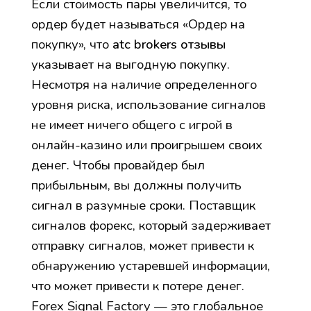
Если стоимость пары увеличится, то
ордер будет называться «Ордер на
покупку», что
atc brokers отзывы
указывает на выгодную покупку.
Несмотря на наличие определенного
уровня риска, использование сигналов
не имеет ничего общего с игрой в
онлайн-казино или проигрышем своих
денег. Чтобы провайдер был
прибыльным, вы должны получить
сигнал в разумные сроки. Поставщик
сигналов форекс, который задерживает
отправку сигналов, может привести к
обнаружению устаревшей информации,
что может привести к потере денег.
Forex Signal Factory — это глобальное