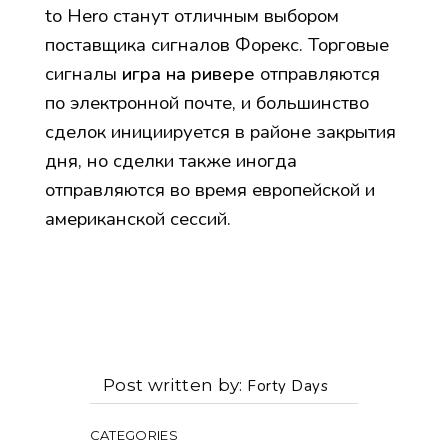
to Hero станут отличным выбором
поставщика сигналов Форекс. Торговые
сигналы
игра на ривере
отправляются
по электронной почте, и большинство
сделок инициируется в районе закрытия
дня, но сделки также иногда
отправляются во время европейской и
американской сессий.
Post written by
Forty Days
CATEGORIES