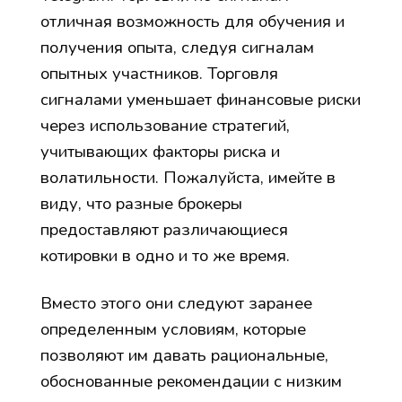
отличная возможность для обучения и
получения опыта, следуя сигналам
опытных участников. Торговля
сигналами уменьшает финансовые риски
через использование стратегий,
учитывающих факторы риска и
волатильности. Пожалуйста, имейте в
виду, что разные брокеры
предоставляют различающиеся
котировки в одно и то же время.
Вместо этого они следуют заранее
определенным условиям, которые
позволяют им давать рациональные,
обоснованные рекомендации с низким