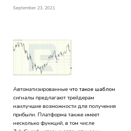
September 23, 2021
Автоматизированные
что такое шаблон
сигналы предлагают трейдерам
наилучшие возможности для получения
прибыли. Платформа также имеет
несколько функций, в том числе