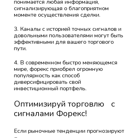
понимается любая информация,
сигнализирующая о благоприятном
моменте осуществления сделки.
Каналы с историей точных сигналов и
довольными пользователями могут быть
эффективными для вашего торгового
пути.
В современном быстро меняющемся
мире, форекс приобрел огромную
популярность как способ
диверсифицировать свой
инвестиционный портфель.
Оптимизируй торговлю с
сигналами Форекс!
Если рыночные тенденции прогнозируют