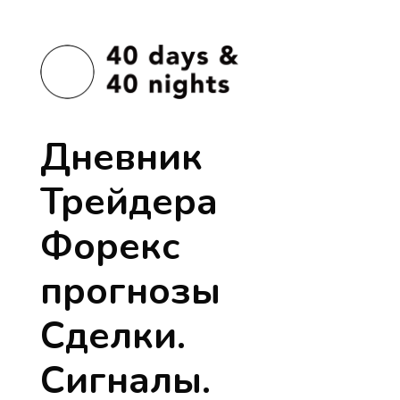
Дневник
Трейдера
Форекс
прогнозы
Сделки.
Сигналы.