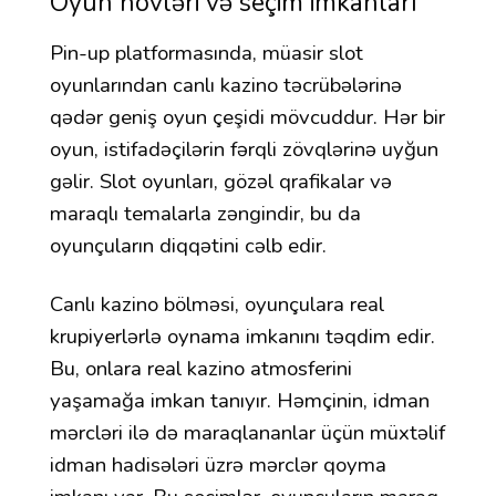
Oyun növləri və seçim imkanları
Pin-up platformasında, müasir slot
oyunlarından canlı kazino təcrübələrinə
qədər geniş oyun çeşidi mövcuddur. Hər bir
oyun, istifadəçilərin fərqli zövqlərinə uyğun
gəlir. Slot oyunları, gözəl qrafikalar və
maraqlı temalarla zəngindir, bu da
oyunçuların diqqətini cəlb edir.
Canlı kazino bölməsi, oyunçulara real
krupiyerlərlə oynama imkanını təqdim edir.
Bu, onlara real kazino atmosferini
yaşamağa imkan tanıyır. Həmçinin, idman
mərcləri ilə də maraqlananlar üçün müxtəlif
idman hadisələri üzrə mərclər qoyma