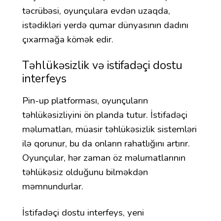
təcrübəsi, oyunçulara evdən uzaqda,
istədikləri yerdə qumar dünyasının dadını
çıxarmağa kömək edir.
Təhlükəsizlik və istifadəçi dostu
interfeys
Pin-up platforması, oyunçuların
təhlükəsizliyini ön planda tutur. İstifadəçi
məlumatları, müasir təhlükəsizlik sistemləri
ilə qorunur, bu da onların rahatlığını artırır.
Oyunçular, hər zaman öz məlumatlarının
təhlükəsiz olduğunu bilməkdən
məmnundurlar.
İstifadəçi dostu interfeys, yeni