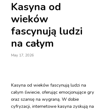
Kasyna od
wieków
fascynują ludzi
na całym
May 17, 2026
Kasyna od wieków fascynują ludzi na
całym świecie, oferując emocjonujące gry
oraz szansę na wygraną. W dobie
cyfryzacji, internetowe kasyna zyskują na