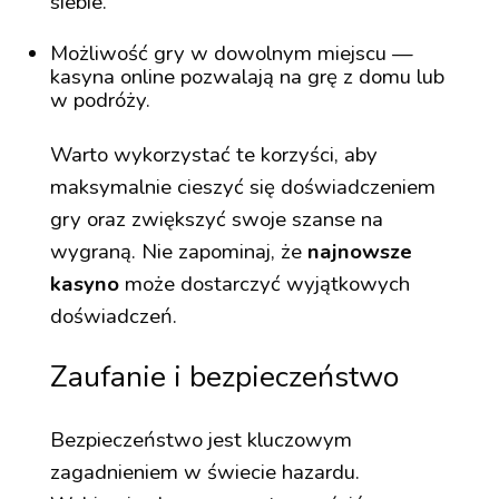
siebie.
Możliwość gry w dowolnym miejscu —
kasyna online pozwalają na grę z domu lub
w podróży.
Warto wykorzystać te korzyści, aby
maksymalnie cieszyć się doświadczeniem
gry oraz zwiększyć swoje szanse na
wygraną. Nie zapominaj, że
najnowsze
kasyno
może dostarczyć wyjątkowych
doświadczeń.
Zaufanie i bezpieczeństwo
Bezpieczeństwo jest kluczowym
zagadnieniem w świecie hazardu.