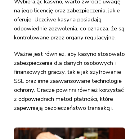
Wybierając kasyno, warto zwrócić uwagę
na jego licencję oraz zabezpieczenia, jakie
oferuje. Uczciwe kasyna posiadają
odpowiednie zezwolenia, co oznacza, że są
kontrolowane przez organy regulacyjne.
Ważne jest również, aby kasyno stosowało
zabezpieczenia dla danych osobowych i
finansowych graczy, takie jak szyfrowanie
SSL oraz inne zaawansowane technologie
ochrony. Gracze powinni również korzystać
z odpowiednich metod płatności, które
zapewniają bezpieczeństwo transakcji.