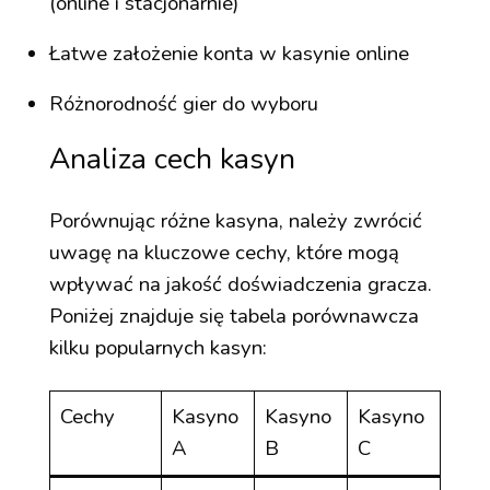
(online i stacjonarnie)
Łatwe założenie konta w kasynie online
Różnorodność gier do wyboru
Analiza cech kasyn
Porównując różne kasyna, należy zwrócić
uwagę na kluczowe cechy, które mogą
wpływać na jakość doświadczenia gracza.
Poniżej znajduje się tabela porównawcza
kilku popularnych kasyn:
Cechy
Kasyno
Kasyno
Kasyno
A
B
C