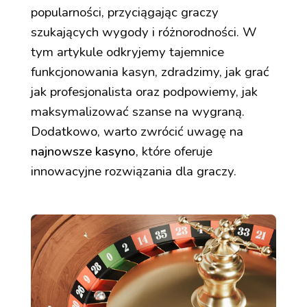
popularności, przyciągając graczy
szukających wygody i różnorodności. W
tym artykule odkryjemy tajemnice
funkcjonowania kasyn, zdradzimy, jak grać
jak profesjonalista oraz podpowiemy, jak
maksymalizować szanse na wygraną.
Dodatkowo, warto zwrócić uwagę na
najnowsze kasyno
, które oferuje
innowacyjne rozwiązania dla graczy.