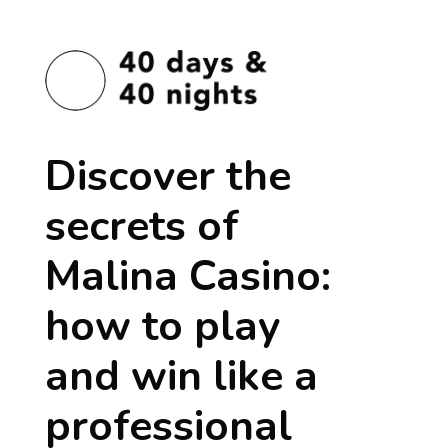
Discover the
secrets of
Malina Casino:
how to play
and win like a
professional