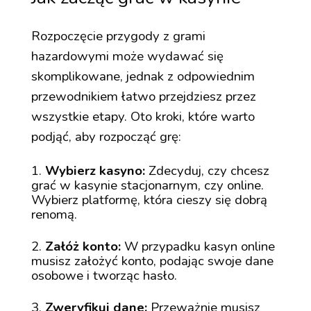
Rozpoczęcie przygody z grami
hazardowymi może wydawać się
skomplikowane, jednak z odpowiednim
przewodnikiem łatwo przejdziesz przez
wszystkie etapy. Oto kroki, które warto
podjąć, aby rozpocząć grę:
Wybierz kasyno:
Zdecyduj, czy chcesz
grać w kasynie stacjonarnym, czy online.
Wybierz platformę, która cieszy się dobrą
renomą.
Załóż konto:
W przypadku kasyn online
musisz założyć konto, podając swoje dane
osobowe i tworząc hasło.
Zweryfikuj dane:
Przeważnie musisz