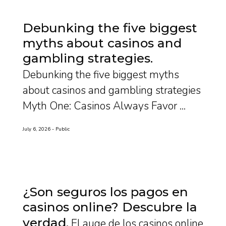
Debunking the five biggest
myths about casinos and
gambling strategies
Debunking the five biggest myths
about casinos and gambling strategies
Myth One: Casinos Always Favor ...
July 6, 2026
Public
¿Son seguros los pagos en
casinos online? Descubre la
verdad
El auge de los casinos online