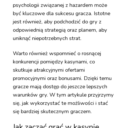
psychologii związanej z hazardem może
być kluczowe dla sukcesu gracza. Istotne
jest również, aby podchodzić do gry z
odpowiednią strategią oraz planem, aby
uniknąć niepotrzebnych strat.
Warto również wspomnieć o rosnącej
konkurencji pomiędzy kasynami, co
skutkuje atrakcyjnymi ofertami
promocyjnymi oraz bonusami. Dzięki temu
gracze mają dostęp do jeszcze lepszych
warunków gry. W tym artykule przyjrzymy
się, jak wykorzystać te możliwości i stać
się bardziej skutecznym graczem.
Jak zacząć grać w kasynie