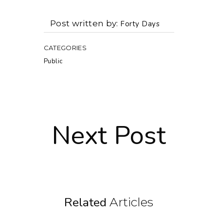
Post written by
Forty Days
CATEGORIES
Public
Next Post
Related
Articles