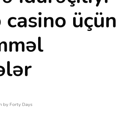
 casino üçün
mməl
ələr
en by
Forty Days