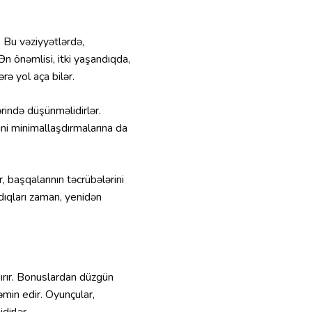
. Bu vəziyyətlərdə,
Ən önəmlisi, itki yaşandıqda,
rə yol aça bilər.
ərində düşünməlidirlər.
ini minimallaşdırmalarına da
 başqalarının təcrübələrini
dıqları zaman, yenidən
dırır. Bonuslardan düzgün
əmin edir. Oyunçular,
dirlər.