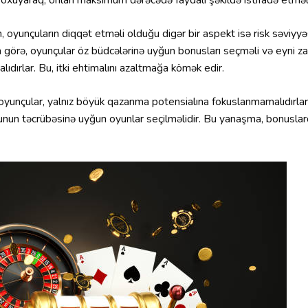
 oyunçuların diqqət etməli olduğu digər bir aspekt isə risk səviyyə
 görə, oyunçular öz büdcələrinə uyğun bonusları seçməli və eyni za
lıdırlar. Bu, itki ehtimalını azaltmağa kömək edir.
 oyunçular, yalnız böyük qazanma potensialına fokuslanmamalıdırlar
unun təcrübəsinə uyğun oyunlar seçilməlidir. Bu yanaşma, bonuslar