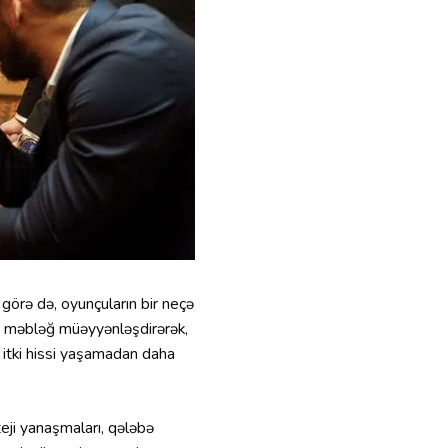
 görə də, oyunçuların bir neçə
bir məbləğ müəyyənləşdirərək,
 itki hissi yaşamadan daha
eji yanaşmaları, qələbə