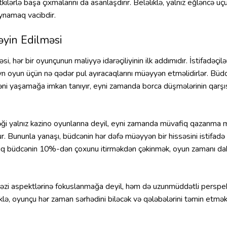
itkilərlə başa çıxmalarını da asanlaşdırır. Beləliklə, yalnız eğləncə 
ynamaq vacibdir.
yin Edilməsi
, hər bir oyunçunun maliyyə idarəçiliyinin ilk addımıdır. İstifadəçilər
layn oyun üçün nə qədər pul ayıracaqlarını müəyyən etməlidirlər. Bü
cəni yaşamağa imkan tanıyır, eyni zamanda borca düşmələrinin qarşısı
.
ləği yalnız kazino oyunlarına deyil, eyni zamanda müvafiq qazanma
ur. Bununla yanaşı, büdcənin hər dəfə müəyyən bir hissəsini istifad
 aylıq büdcənin 10%-dən çoxunu itirməkdən çəkinmək, oyun zamanı da
əzi aspektlərinə fokuslanmağa deyil, həm də uzunmüddətli perspek
lə, oyunçu hər zaman sərhədini biləcək və qələbələrini təmin etmə