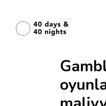
Gambl
oyunl
maliyy