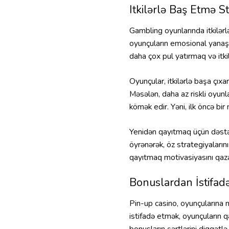
Itkilərlə Baş Etmə St
Gambling oyunlarında itkilərl
oyunçuların emosional yanaşma
daha çox pul yatırmaq və itki
Oyunçular, itkilərlə başa çıx
Məsələn, daha az riskli oyunl
kömək edir. Yəni, ilk öncə bir
Yenidən qayıtmaq üçün dəstək
öyrənərək, öz strategiyaların
qayıtmaq motivasiyasını qaza
Bonuslardan İstifad
Pin-up casino, oyunçularına m
istifadə etmək, oyunçuların qa
bonusların şərtlərini diqqətl