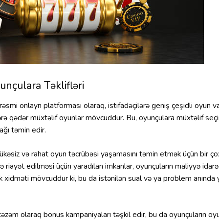
nçulara Təklifləri
əsmi onlayn platforması olaraq, istifadəçilərə geniş çeşidli oyun va
lərə qədər müxtəlif oyunlar mövcuddur. Bu, oyunçulara müxtəlif seçi
ğı təmin edir.
hlükəsiz və rahat oyun təcrübəsi yaşamasını təmin etmək üçün bir ço
ə riayət edilməsi üçün yaradılan imkanlar, oyunçuların maliyyə idarəçi
xidməti mövcuddur ki, bu da istənilən sual və ya problem anında 
əzəm olaraq bonus kampaniyaları təşkil edir, bu da oyunçuların oyu