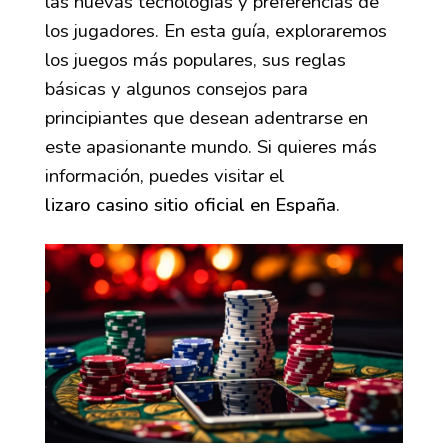
las nuevas tecnologías y preferencias de
los jugadores. En esta guía, exploraremos
los juegos más populares, sus reglas
básicas y algunos consejos para
principiantes que desean adentrarse en
este apasionante mundo. Si quieres más
información, puedes visitar el
lizaro casino sitio oficial en España
.