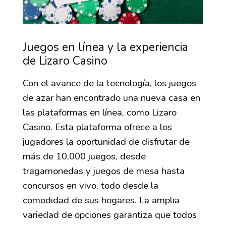
Juegos en línea y la experiencia
de Lizaro Casino
Con el avance de la tecnología, los juegos
de azar han encontrado una nueva casa en
las plataformas en línea, como Lizaro
Casino. Esta plataforma ofrece a los
jugadores la oportunidad de disfrutar de
más de 10,000 juegos, desde
tragamonedas y juegos de mesa hasta
concursos en vivo, todo desde la
comodidad de sus hogares. La amplia
variedad de opciones garantiza que todos