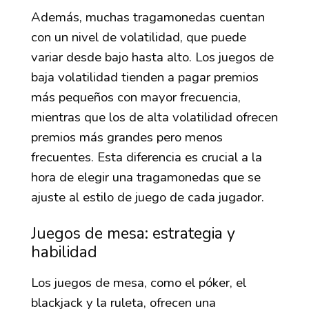
Además, muchas tragamonedas cuentan
con un nivel de volatilidad, que puede
variar desde bajo hasta alto. Los juegos de
baja volatilidad tienden a pagar premios
más pequeños con mayor frecuencia,
mientras que los de alta volatilidad ofrecen
premios más grandes pero menos
frecuentes. Esta diferencia es crucial a la
hora de elegir una tragamonedas que se
ajuste al estilo de juego de cada jugador.
Juegos de mesa: estrategia y
habilidad
Los juegos de mesa, como el póker, el
blackjack y la ruleta, ofrecen una