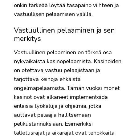
onkin tärkeää löytää tasapaino viihteen ja
vastuullisen pelaamisen välillä.
Vastuullinen pelaaminen ja sen
merkitys
Vastuullinen pelaaminen on tärkeä osa
nykyaikaista kasinopelaamista. Kasinoiden
on otettava vastuu pelaajistaan ja
tarjottava keinoja ehkäistä
ongelmapelaamista. Tämän vuoksi monet
kasinot ovat alkaneet implementoida
erilaisia työkaluja ja ohjelmia, jotka
auttavat pelaajia hallitsemaan
pelikustannuksiaan. Esimerkiksi
talletusrajat ja aikarajat ovat tehokkaita