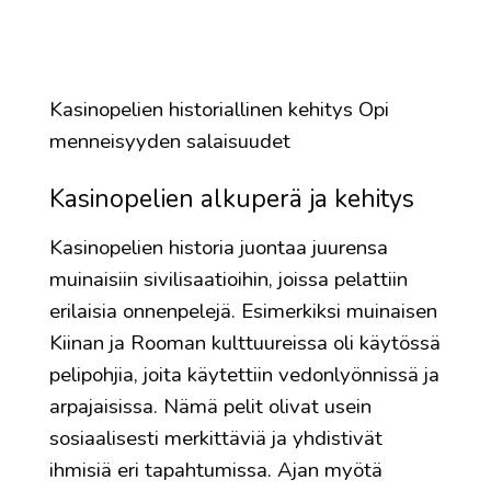
Kasinopelien historiallinen kehitys Opi
menneisyyden salaisuudet
Kasinopelien alkuperä ja kehitys
Kasinopelien historia juontaa juurensa
muinaisiin sivilisaatioihin, joissa pelattiin
erilaisia onnenpelejä. Esimerkiksi muinaisen
Kiinan ja Rooman kulttuureissa oli käytössä
pelipohjia, joita käytettiin vedonlyönnissä ja
arpajaisissa. Nämä pelit olivat usein
sosiaalisesti merkittäviä ja yhdistivät
ihmisiä eri tapahtumissa. Ajan myötä