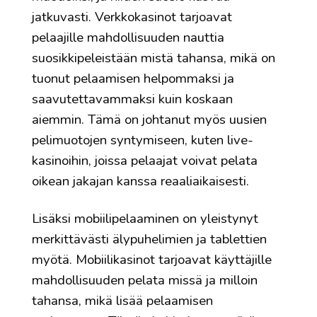
jatkuvasti. Verkkokasinot tarjoavat
pelaajille mahdollisuuden nauttia
suosikkipeleistään mistä tahansa, mikä on
tuonut pelaamisen helpommaksi ja
saavutettavammaksi kuin koskaan
aiemmin. Tämä on johtanut myös uusien
pelimuotojen syntymiseen, kuten live-
kasinoihin, joissa pelaajat voivat pelata
oikean jakajan kanssa reaaliaikaisesti.
Lisäksi mobiilipelaaminen on yleistynyt
merkittävästi älypuhelimien ja tablettien
myötä. Mobiilikasinot tarjoavat käyttäjille
mahdollisuuden pelata missä ja milloin
tahansa, mikä lisää pelaamisen