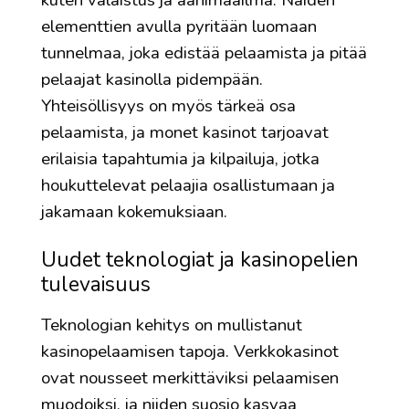
elementtien avulla pyritään luomaan
tunnelmaa, joka edistää pelaamista ja pitää
pelaajat kasinolla pidempään.
Yhteisöllisyys on myös tärkeä osa
pelaamista, ja monet kasinot tarjoavat
erilaisia tapahtumia ja kilpailuja, jotka
houkuttelevat pelaajia osallistumaan ja
jakamaan kokemuksiaan.
Uudet teknologiat ja kasinopelien
tulevaisuus
Teknologian kehitys on mullistanut
kasinopelaamisen tapoja. Verkkokasinot
ovat nousseet merkittäviksi pelaamisen
muodoiksi, ja niiden suosio kasvaa