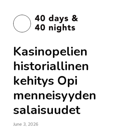
Kasinopelien
historiallinen
kehitys Opi
menneisyyden
salaisuudet
June 3, 2026