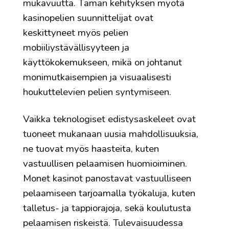
mukavuutta. Tämän kehityksen myötä
kasinopelien suunnittelijat ovat
keskittyneet myös pelien
mobiiliystävällisyyteen ja
käyttökokemukseen, mikä on johtanut
monimutkaisempien ja visuaalisesti
houkuttelevien pelien syntymiseen.
Vaikka teknologiset edistysaskeleet ovat
tuoneet mukanaan uusia mahdollisuuksia,
ne tuovat myös haasteita, kuten
vastuullisen pelaamisen huomioiminen.
Monet kasinot panostavat vastuulliseen
pelaamiseen tarjoamalla työkaluja, kuten
talletus- ja tappiorajoja, sekä koulutusta
pelaamisen riskeistä. Tulevaisuudessa